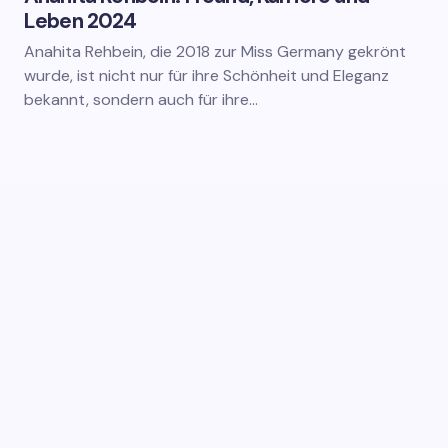
Leben 2024
Anahita Rehbein, die 2018 zur Miss Germany gekrönt
wurde, ist nicht nur für ihre Schönheit und Eleganz
bekannt, sondern auch für ihre…