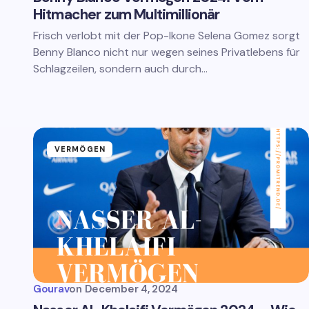
Hitmacher zum Multimillionär
Frisch verlobt mit der Pop-Ikone Selena Gomez sorgt
Benny Blanco nicht nur wegen seines Privatlebens für
Schlagzeilen, sondern auch durch…
VERMÖGEN
Gourav
on
December 4, 2024