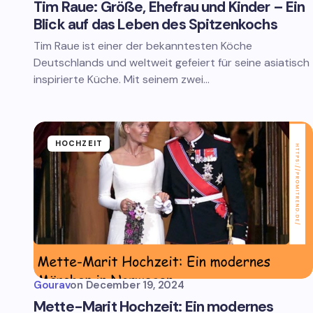
Tim Raue: Größe, Ehefrau und Kinder – Ein
Blick auf das Leben des Spitzenkochs
Tim Raue ist einer der bekanntesten Köche
Deutschlands und weltweit gefeiert für seine asiatisch
inspirierte Küche. Mit seinem zwei…
HOCHZEIT
Gourav
on
December 19, 2024
Mette-Marit Hochzeit: Ein modernes