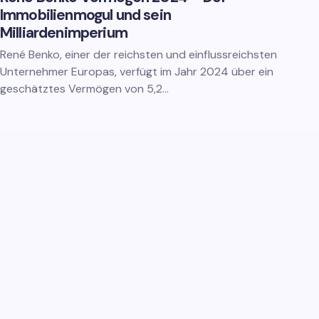
Immobilienmogul und sein
Milliardenimperium
René Benko, einer der reichsten und einflussreichsten
Unternehmer Europas, verfügt im Jahr 2024 über ein
geschätztes Vermögen von 5,2…