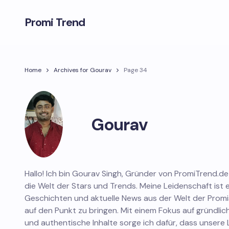
Promi Trend
Home
Archives for Gourav
Page 34
Gourav
Hallo! Ich bin Gourav Singh, Gründer von PromiTrend.de 
die Welt der Stars und Trends. Meine Leidenschaft ist
Geschichten und aktuelle News aus der Welt der Prom
auf den Punkt zu bringen. Mit einem Fokus auf gründli
und authentische Inhalte sorge ich dafür, dass unsere