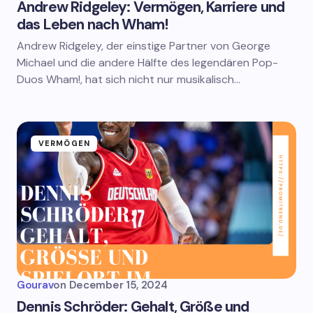
Andrew Ridgeley: Vermögen, Karriere und
das Leben nach Wham!
Andrew Ridgeley, der einstige Partner von George
Michael und die andere Hälfte des legendären Pop-
Duos Wham!, hat sich nicht nur musikalisch…
VERMÖGEN
Gourav
on
December 15, 2024
Dennis Schröder: Gehalt, Größe und