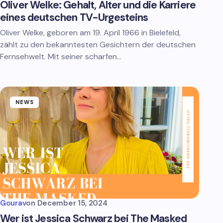
Oliver Welke: Gehalt, Alter und die Karriere
eines deutschen TV-Urgesteins
Oliver Welke, geboren am 19. April 1966 in Bielefeld,
zählt zu den bekanntesten Gesichtern der deutschen
Fernsehwelt. Mit seiner scharfen…
NEWS
Gourav
on
December 15, 2024
Wer ist Jessica Schwarz bei The Masked