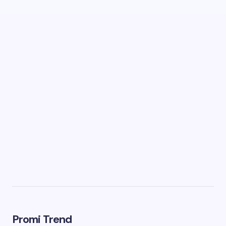
Promi Trend