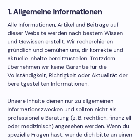
1. Allgemeine Informationen
Alle Informationen, Artikel und Beiträge auf
dieser Website werden nach bestem Wissen
und Gewissen erstellt. Wir recherchieren
gründlich und bemühen uns, dir korrekte und
aktuelle Inhalte bereitzustellen. Trotzdem
übernehmen wir keine Garantie für die
Vollständigkeit, Richtigkeit oder Aktualität der
bereitgestellten Informationen.
Unsere Inhalte dienen nur zu allgemeinen
Informationszwecken und sollten nicht als
professionelle Beratung (z. B. rechtlich, finanziell
oder medizinisch) angesehen werden. Wenn du
spezielle Fragen hast, wende dich bitte an einen