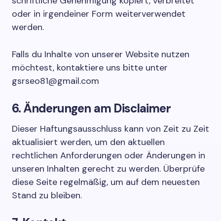
schriftliche Genehmigung kopiert, verbreitet
oder in irgendeiner Form weiterverwendet
werden.
Falls du Inhalte von unserer Website nutzen
möchtest, kontaktiere uns bitte unter
gsrseo81@gmail.com
6. Änderungen am Disclaimer
Dieser Haftungsausschluss kann von Zeit zu Zeit
aktualisiert werden, um den aktuellen
rechtlichen Anforderungen oder Änderungen in
unseren Inhalten gerecht zu werden. Überprüfe
diese Seite regelmäßig, um auf dem neuesten
Stand zu bleiben.