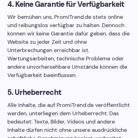
4. Keine Garantie für Verfügbarkeit
Wir bemühen uns, PromiTrend.de stets online
und reibungslos verfügbar zu halten. Dennoch
können wir keine Garantie dafür geben, dass die
Website zu jeder Zeit und ohne
Unterbrechungen erreichbar ist.
Wartungsarbeiten, technische Probleme oder
andere unvorhersehbare Umstände können die
Verfügbarkeit beeinflussen.
5. Urheberrecht
Alle Inhalte, die auf PromiTrend.de veröffentlicht
werden, unterliegen dem Urheberrecht. Das
bedeutet: Texte, Bilder, Videos und andere
Inhalte dürfen nicht ohne unsere ausdrückliche