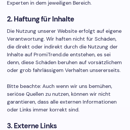
Experten in dem jeweiligen Bereich.
2. Haftung für Inhalte
Die Nutzung unserer Website erfolgt auf eigene
Verantwortung. Wir haften nicht für Schäden,
die direkt oder indirekt durch die Nutzung der
Inhalte auf PromiTrend.de entstehen, es sei
denn, diese Schäden beruhen auf vorsätzlichem
oder grob fahrlässigem Verhalten unsererseits.
Bitte beachte: Auch wenn wir uns bemühen,
seriöse Quellen zu nutzen, können wir nicht
garantieren, dass alle externen Informationen
oder Links immer korrekt sind.
3. Externe Links