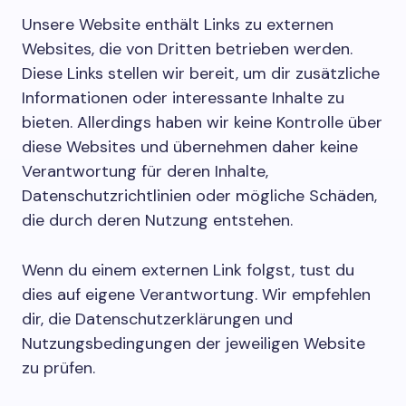
Unsere Website enthält Links zu externen
Websites, die von Dritten betrieben werden.
Diese Links stellen wir bereit, um dir zusätzliche
Informationen oder interessante Inhalte zu
bieten. Allerdings haben wir keine Kontrolle über
diese Websites und übernehmen daher keine
Verantwortung für deren Inhalte,
Datenschutzrichtlinien oder mögliche Schäden,
die durch deren Nutzung entstehen.
Wenn du einem externen Link folgst, tust du
dies auf eigene Verantwortung. Wir empfehlen
dir, die Datenschutzerklärungen und
Nutzungsbedingungen der jeweiligen Website
zu prüfen.