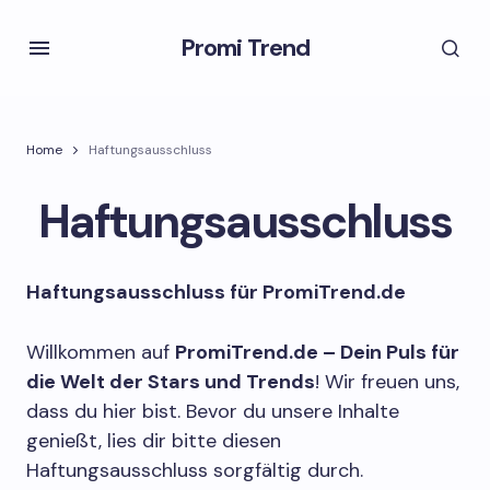
Promi Trend
Home
Haftungsausschluss
Haftungsausschluss
Haftungsausschluss für PromiTrend.de
Willkommen auf
PromiTrend.de – Dein Puls für
die Welt der Stars und Trends
! Wir freuen uns,
dass du hier bist. Bevor du unsere Inhalte
genießt, lies dir bitte diesen
Haftungsausschluss sorgfältig durch.