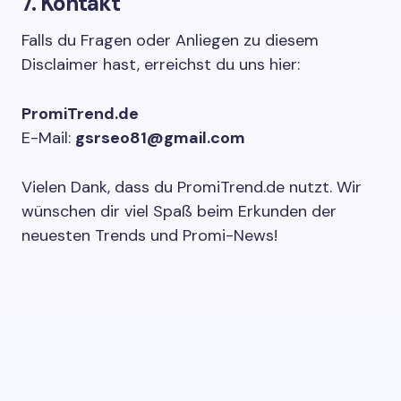
7. Kontakt
Falls du Fragen oder Anliegen zu diesem
Disclaimer hast, erreichst du uns hier:
PromiTrend.de
E-Mail:
gsrseo81@gmail.com
Vielen Dank, dass du PromiTrend.de nutzt. Wir
wünschen dir viel Spaß beim Erkunden der
neuesten Trends und Promi-News!