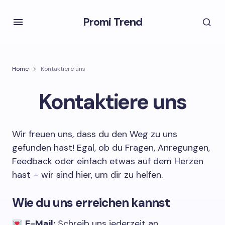
Promi Trend
Home
Kontaktiere uns
Kontaktiere uns
Wir freuen uns, dass du den Weg zu uns
gefunden hast! Egal, ob du Fragen, Anregungen,
Feedback oder einfach etwas auf dem Herzen
hast – wir sind hier, um dir zu helfen.
Wie du uns erreichen kannst
E-Mail:
Schreib uns jederzeit an