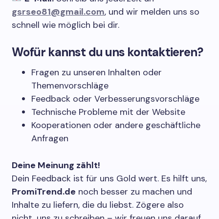
gsrseo81@gmail.com
, und wir melden uns so
schnell wie möglich bei dir.
Wofür kannst du uns kontaktieren?
Fragen zu unseren Inhalten oder
Themenvorschläge
Feedback oder Verbesserungsvorschläge
Technische Probleme mit der Website
Kooperationen oder andere geschäftliche
Anfragen
Deine Meinung zählt!
Dein Feedback ist für uns Gold wert. Es hilft uns,
PromiTrend.de
noch besser zu machen und
Inhalte zu liefern, die du liebst. Zögere also
nicht, uns zu schreiben – wir freuen uns darauf,