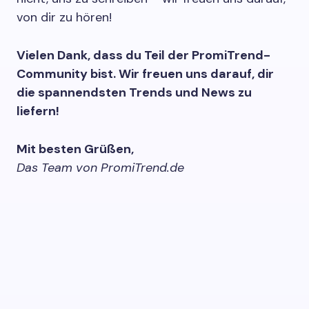
von dir zu hören!
Vielen Dank, dass du Teil der PromiTrend-
Community bist. Wir freuen uns darauf, dir
die spannendsten Trends und News zu
liefern!
Mit besten Grüßen,
Das Team von PromiTrend.de