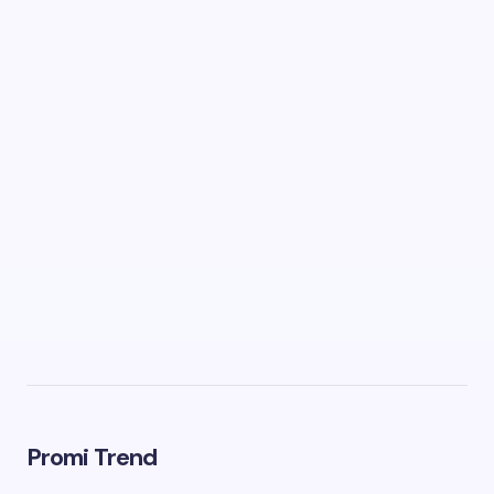
Promi Trend