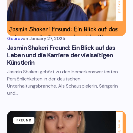
Gourav
on
January 27, 2025
Jasmin Shakeri Freund: Ein Blick auf das
Leben und die Karriere der vielseitigen
Künstlerin
Jasmin Shakeri gehört zu den bemerkenswertesten
Persönlichkeiten in der deutschen
Unterhaltungsbranche. Als Schauspielerin, Sängerin
und…
FREUND