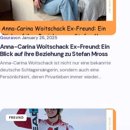
Gourav
on
January 26, 2025
Anna-Carina Woitschack Ex-Freund: Ein
Blick auf ihre Beziehung zu Stefan Mross
Anna-Carina Woitschack ist nicht nur eine bekannte
deutsche Schlagersängerin, sondern auch eine
Persönlichkeit, deren Privatleben immer wieder…
FREUND