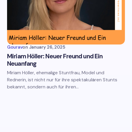
Gourav
on
January 26, 2025
Miriam Höller: Neuer Freund und Ein
Neuanfang
Miriam Höller, ehemalige Stuntfrau, Model und
Rednerin, ist nicht nur für ihre spektakulären Stunts
bekannt, sondern auch für ihren…