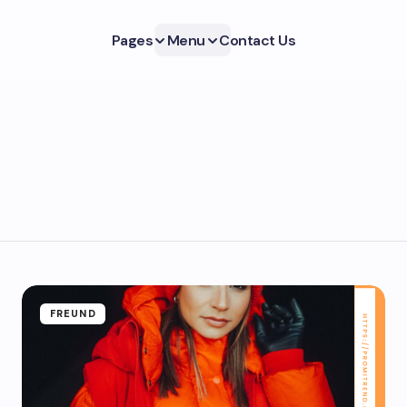
Pages
Menu
Contact Us
FREUND