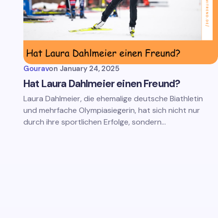
Gourav
on
January 24, 2025
Hat Laura Dahlmeier einen Freund?
Laura Dahlmeier, die ehemalige deutsche Biathletin
und mehrfache Olympiasiegerin, hat sich nicht nur
durch ihre sportlichen Erfolge, sondern…