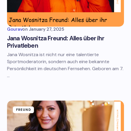
Gourav
on
January 27, 2025
Jana Wosnitza Freund: Alles über ihr
Privatleben
Jana Wosnitza ist nicht nur eine talentierte
Sportmoderatorin, sondern auch eine bekannte
Persönlichkeit im deutschen Fernsehen. Geboren am 7.
…
FREUND