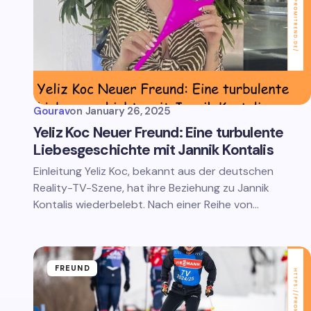
Gourav
on
January 26, 2025
Yeliz Koc Neuer Freund: Eine turbulente
Liebesgeschichte mit Jannik Kontalis
Einleitung Yeliz Koc, bekannt aus der deutschen
Reality-TV-Szene, hat ihre Beziehung zu Jannik
Kontalis wiederbelebt. Nach einer Reihe von…
FREUND