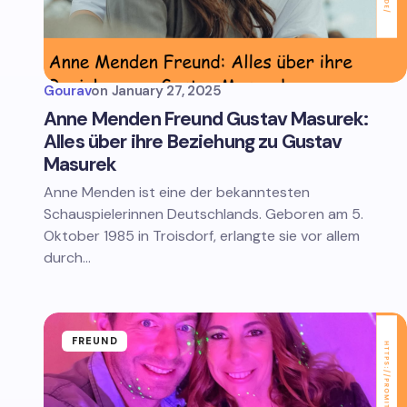
Gourav
on
January 27, 2025
Anne Menden Freund Gustav Masurek:
Alles über ihre Beziehung zu Gustav
Masurek
Anne Menden ist eine der bekanntesten
Schauspielerinnen Deutschlands. Geboren am 5.
Oktober 1985 in Troisdorf, erlangte sie vor allem
durch…
FREUND