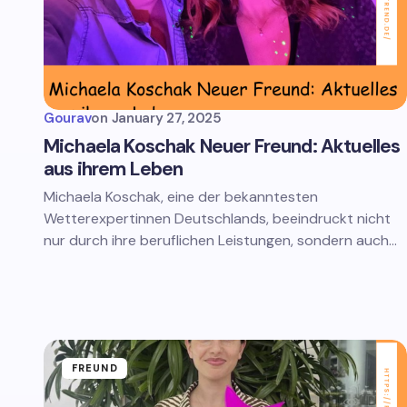
Gourav
on
January 27, 2025
Michaela Koschak Neuer Freund: Aktuelles
aus ihrem Leben
Michaela Koschak, eine der bekanntesten
Wetterexpertinnen Deutschlands, beeindruckt nicht
nur durch ihre beruflichen Leistungen, sondern auch…
FREUND