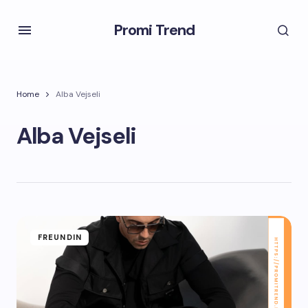
Promi Trend
Home
Alba Vejseli
Alba Vejseli
FREUNDIN