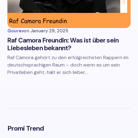
Gourav
on
January 29, 2025
Raf Camora Freundin: Was ist über sein
Liebesleben bekannt?
Raf Camora gehört zu den erfolgreichsten Rappern im
deutschsprachigen Raum – doch wenn es um sein
Privatleben geht, hält er sich lieber…
Promi Trend