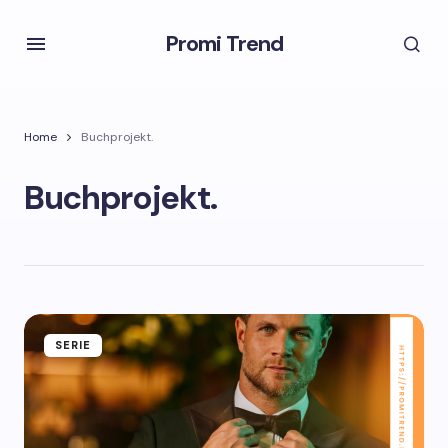
Promi Trend
Home
Buchprojekt.
Buchprojekt.
SERIE