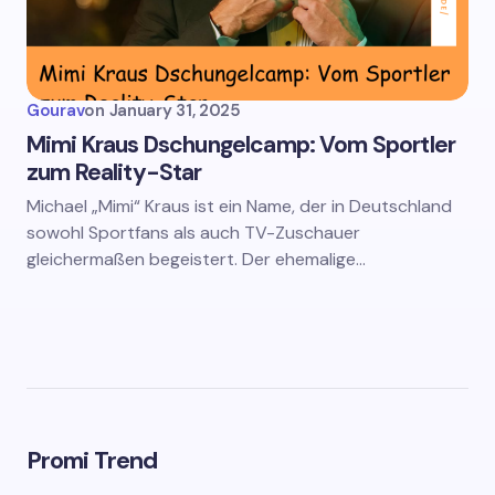
Gourav
on
January 31, 2025
Mimi Kraus Dschungelcamp: Vom Sportler
zum Reality-Star
Michael „Mimi“ Kraus ist ein Name, der in Deutschland
sowohl Sportfans als auch TV-Zuschauer
gleichermaßen begeistert. Der ehemalige…
Promi Trend