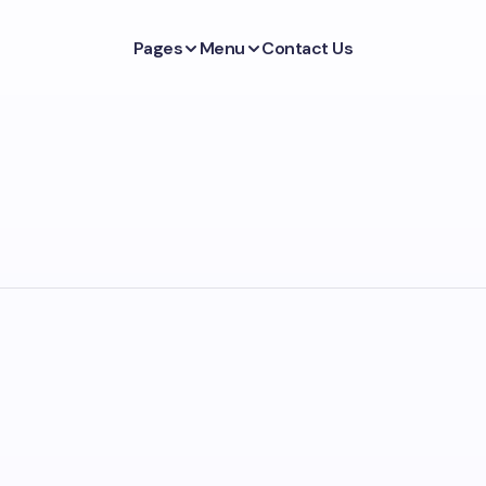
Pages
Menu
Contact Us