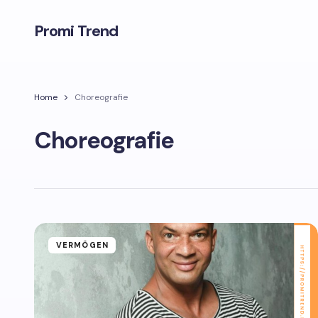
Promi Trend
Home
Choreografie
Choreografie
VERMÖGEN