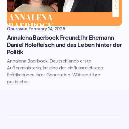
Gourav
on
February 14, 2025
Annalena Baerbock Freund: Ihr Ehemann
Daniel Holefleisch und das Leben hinter der
Politik
Annalena Baerbock, Deutschlands erste
Außenministerin, ist eine der einflussreichsten
Politikerinnen ihrer Generation. Während ihre
politische…