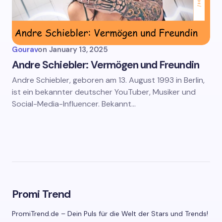
Gourav
on
January 13, 2025
Andre Schiebler: Vermögen und Freundin
Andre Schiebler, geboren am 13. August 1993 in Berlin,
ist ein bekannter deutscher YouTuber, Musiker und
Social-Media-Influencer. Bekannt…
Promi Trend
PromiTrend.de – Dein Puls für die Welt der Stars und Trends!