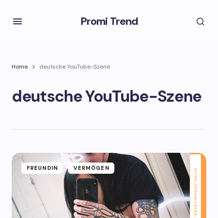
Promi Trend
Home
deutsche YouTube-Szene
deutsche YouTube-Szene
FREUNDIN
VERMÖGEN