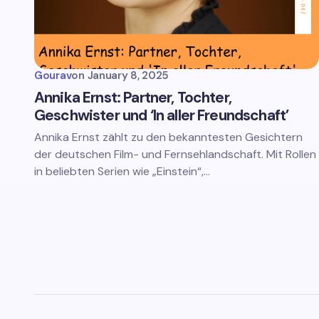
Gourav
on
January 8, 2025
Annika Ernst: Partner, Tochter,
Geschwister und ‘In aller Freundschaft’
Annika Ernst zählt zu den bekanntesten Gesichtern
der deutschen Film- und Fernsehlandschaft. Mit Rollen
in beliebten Serien wie „Einstein“,…