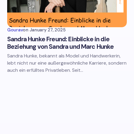
Gourav
on
January 27, 2025
Sandra Hunke Freund: Einblicke in die
Beziehung von Sandra und Marc Hunke
Sandra Hunke, bekannt als Model und Handwerkerin,
lebt nicht nur eine außergewöhnliche Karriere, sondern
auch ein erfülltes Privatleben. Seit…