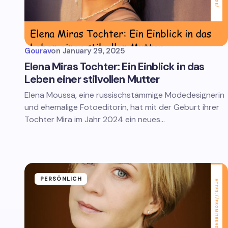
Gourav
on
January 29, 2025
Elena Miras Tochter: Ein Einblick in das
Leben einer stilvollen Mutter
Elena Moussa, eine russischstämmige Modedesignerin
und ehemalige Fotoeditorin, hat mit der Geburt ihrer
Tochter Mira im Jahr 2024 ein neues…
PERSÖNLICH