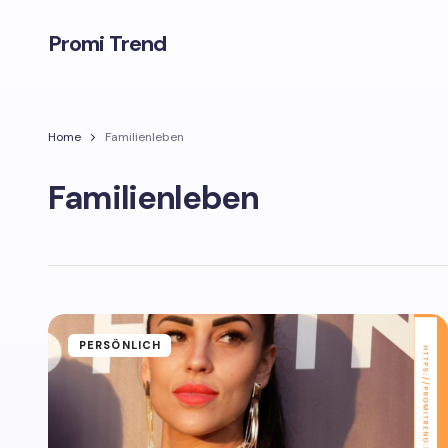
Promi Trend
Home
Familienleben
Familienleben
PERSÖNLICH