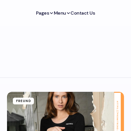
Pages
Menu
Contact Us
FREUND