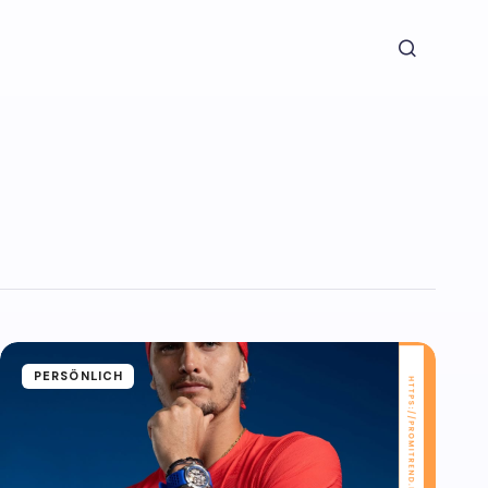
PERSÖNLICH