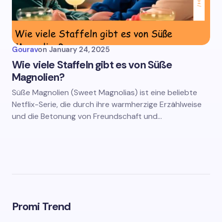
Gourav
on
January 24, 2025
Wie viele Staffeln gibt es von Süße
Magnolien?
Süße Magnolien (Sweet Magnolias) ist eine beliebte
Netflix-Serie, die durch ihre warmherzige Erzählweise
und die Betonung von Freundschaft und…
Promi Trend