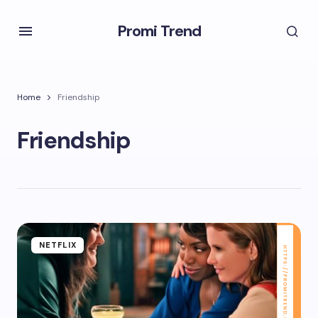
Promi Trend
Home
Friendship
Friendship
NETFLIX