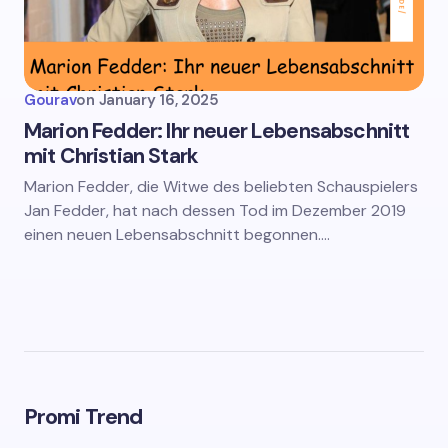
Gourav
on
January 16, 2025
Marion Fedder: Ihr neuer Lebensabschnitt
mit Christian Stark
Marion Fedder, die Witwe des beliebten Schauspielers
Jan Fedder, hat nach dessen Tod im Dezember 2019
einen neuen Lebensabschnitt begonnen.…
Promi Trend