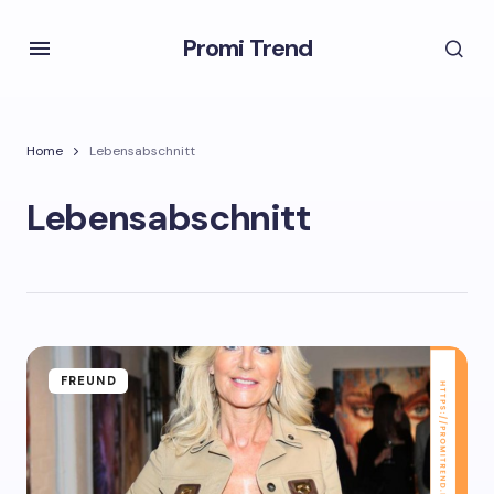
Promi Trend
Home
Lebensabschnitt
Lebensabschnitt
FREUND