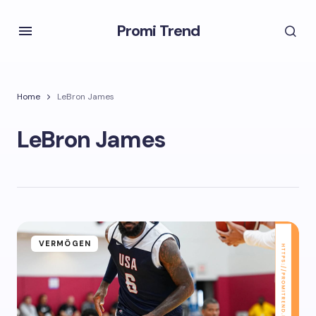
Promi Trend
Home
LeBron James
LeBron James
VERMÖGEN