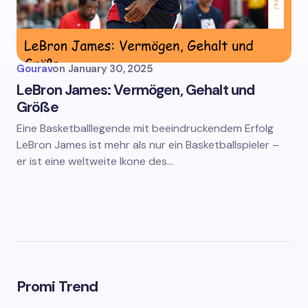
Gourav
on
January 30, 2025
LeBron James: Vermögen, Gehalt und
Größe
Eine Basketballlegende mit beeindruckendem Erfolg
LeBron James ist mehr als nur ein Basketballspieler –
er ist eine weltweite Ikone des…
Promi Trend