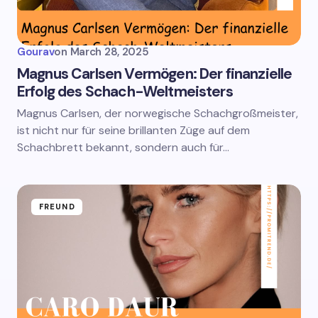
Gourav
on
March 28, 2025
Magnus Carlsen Vermögen: Der finanzielle
Erfolg des Schach-Weltmeisters
Magnus Carlsen, der norwegische Schachgroßmeister,
ist nicht nur für seine brillanten Züge auf dem
Schachbrett bekannt, sondern auch für…
FREUND