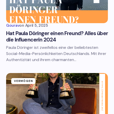
Gourav
on
April 5, 2025
Hat Paula Döringer einen Freund? Alles über
die Influencerin 2024
Paula Döringer ist zweifellos eine der beliebtesten
Social-Media-Persönlichkeiten Deutschlands. Mit ihrer
Authentizität und ihrem charmanten…
VERMÖGEN