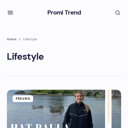
Promi Trend
Home
Lifestyle
Lifestyle
FREUND