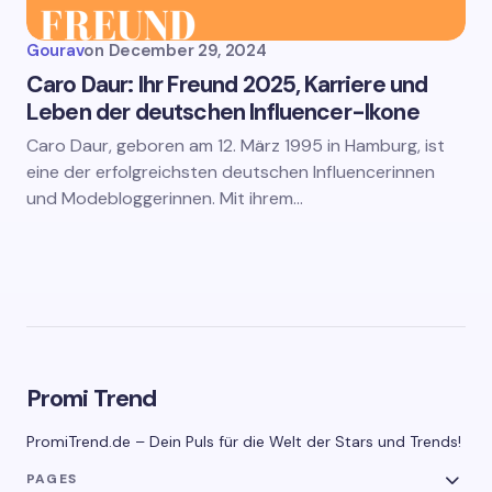
Gourav
on
December 29, 2024
Caro Daur: Ihr Freund 2025, Karriere und
Leben der deutschen Influencer-Ikone
Caro Daur, geboren am 12. März 1995 in Hamburg, ist
eine der erfolgreichsten deutschen Influencerinnen
und Modebloggerinnen. Mit ihrem…
Promi Trend
PromiTrend.de – Dein Puls für die Welt der Stars und Trends!
PAGES