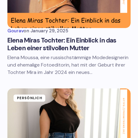
Gourav
on
January 29, 2025
Elena Miras Tochter: Ein Einblick in das
Leben einer stilvollen Mutter
Elena Moussa, eine russischstämmige Modedesignerin
und ehemalige Fotoeditorin, hat mit der Geburt ihrer
Tochter Mira im Jahr 2024 ein neues…
PERSÖNLICH