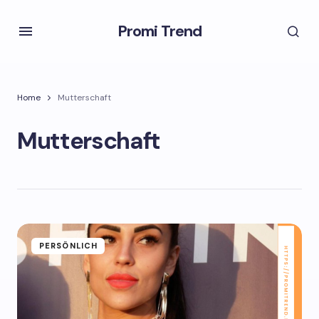
Promi Trend
Home
Mutterschaft
Mutterschaft
PERSÖNLICH