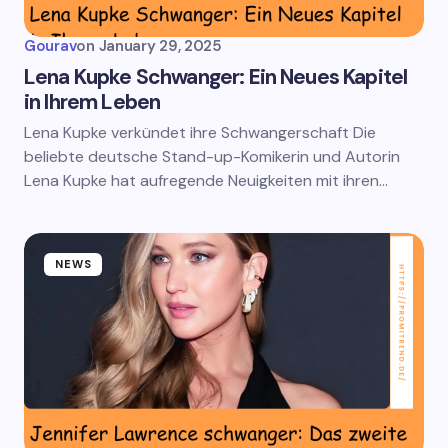
Gourav
on
January 29, 2025
Lena Kupke Schwanger: Ein Neues Kapitel
in Ihrem Leben
Lena Kupke verkündet ihre Schwangerschaft Die
beliebte deutsche Stand-up-Komikerin und Autorin
Lena Kupke hat aufregende Neuigkeiten mit ihren…
NEWS