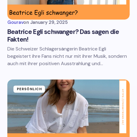
Gourav
on
January 29, 2025
Beatrice Egli schwanger? Das sagen die
Fakten!
Die Schweizer Schlagersängerin Beatrice Egli
begeistert ihre Fans nicht nur mit ihrer Musik, sondern
auch mit ihrer positiven Ausstrahlung und…
PERSÖNLICH