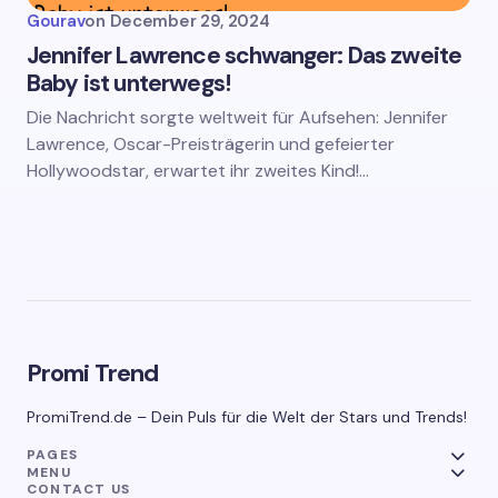
Gourav
on
December 29, 2024
Jennifer Lawrence schwanger: Das zweite
Baby ist unterwegs!
Die Nachricht sorgte weltweit für Aufsehen: Jennifer
Lawrence, Oscar-Preisträgerin und gefeierter
Hollywoodstar, erwartet ihr zweites Kind!…
Promi Trend
PromiTrend.de – Dein Puls für die Welt der Stars und Trends!
PAGES
MENU
CONTACT US