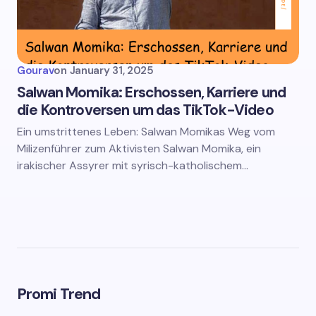
Gourav
on
January 31, 2025
Salwan Momika: Erschossen, Karriere und
die Kontroversen um das TikTok-Video
Ein umstrittenes Leben: Salwan Momikas Weg vom
Milizenführer zum Aktivisten Salwan Momika, ein
irakischer Assyrer mit syrisch-katholischem…
Promi Trend