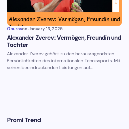
Gourav
on
January 13, 2025
Alexander Zverev: Vermögen, Freundin und
Tochter
Alexander Zverev gehört zu den herausragendsten
Persönlichkeiten des internationalen Tennissports. Mit
seinen beeindruckenden Leistungen auf…
Promi Trend