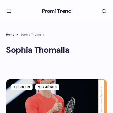
Promi Trend
Home
Sophia Thomalla
Sophia Thomalla
FREUNDIN
VERMÖGEN