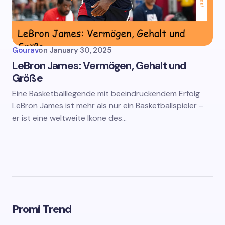
Gourav
on
January 30, 2025
LeBron James: Vermögen, Gehalt und
Größe
Eine Basketballlegende mit beeindruckendem Erfolg
LeBron James ist mehr als nur ein Basketballspieler –
er ist eine weltweite Ikone des…
Promi Trend