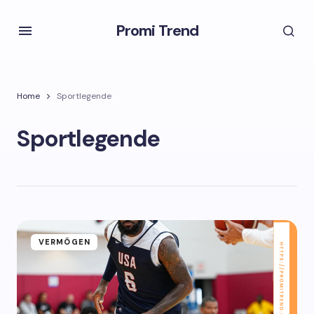
Promi Trend
Home
Sportlegende
Sportlegende
VERMÖGEN