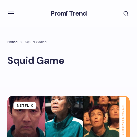
Promi Trend
Home
Squid Game
Squid Game
NETFLIX