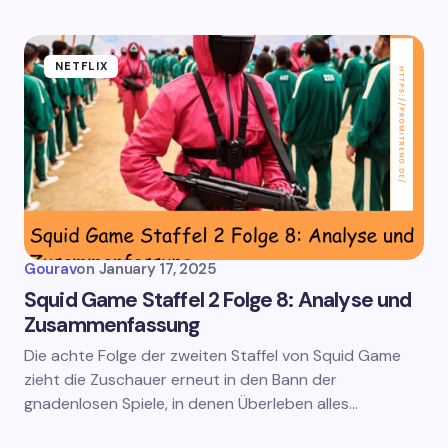
NETFLIX
Gourav
on
January 17, 2025
Squid Game Staffel 2 Folge 8: Analyse und
Zusammenfassung
Die achte Folge der zweiten Staffel von Squid Game
zieht die Zuschauer erneut in den Bann der
gnadenlosen Spiele, in denen Überleben alles…