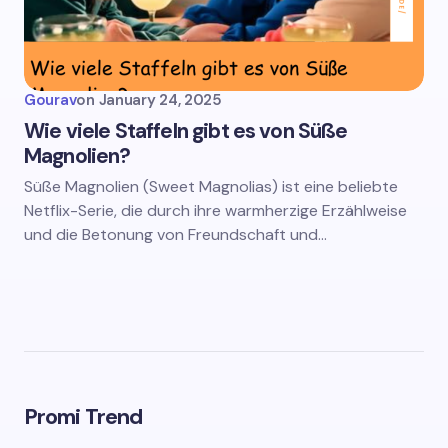
Gourav
on
January 24, 2025
Wie viele Staffeln gibt es von Süße
Magnolien?
Süße Magnolien (Sweet Magnolias) ist eine beliebte
Netflix-Serie, die durch ihre warmherzige Erzählweise
und die Betonung von Freundschaft und…
Promi Trend