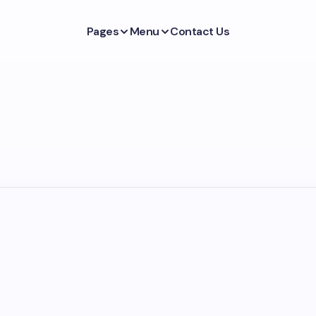
Pages
Menu
Contact Us