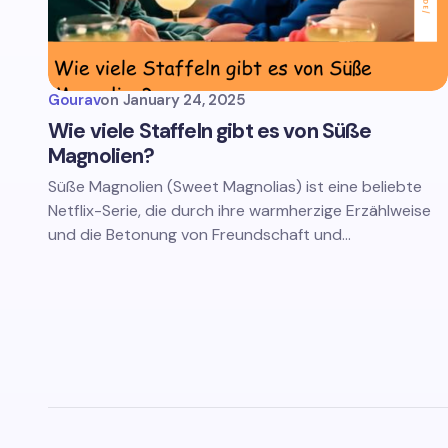
Gourav
on
January 24, 2025
Wie viele Staffeln gibt es von Süße
Magnolien?
Süße Magnolien (Sweet Magnolias) ist eine beliebte
Netflix-Serie, die durch ihre warmherzige Erzählweise
und die Betonung von Freundschaft und…