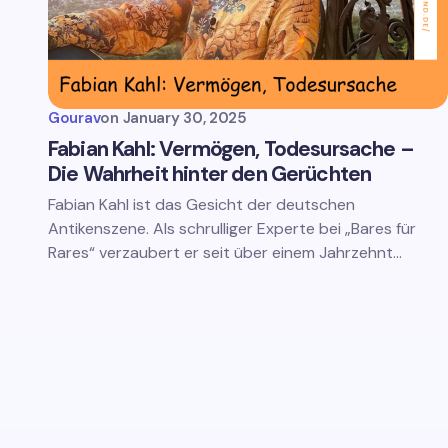
Gourav
on
January 30, 2025
Fabian Kahl: Vermögen, Todesursache –
Die Wahrheit hinter den Gerüchten
Fabian Kahl ist das Gesicht der deutschen
Antikenszene. Als schrulliger Experte bei „Bares für
Rares“ verzaubert er seit über einem Jahrzehnt…