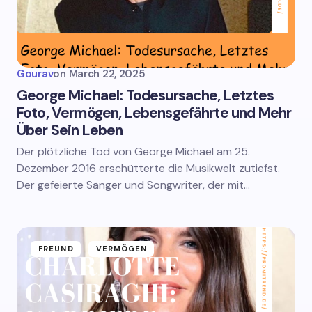
Gourav
on
March 22, 2025
George Michael: Todesursache, Letztes
Foto, Vermögen, Lebensgefährte und Mehr
Über Sein Leben
Der plötzliche Tod von George Michael am 25.
Dezember 2016 erschütterte die Musikwelt zutiefst.
Der gefeierte Sänger und Songwriter, der mit…
FREUND
VERMÖGEN