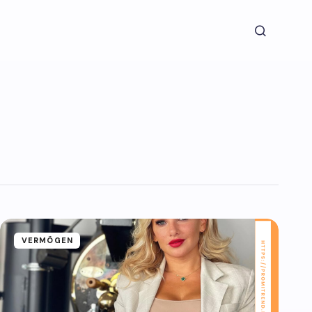
VERMÖGEN