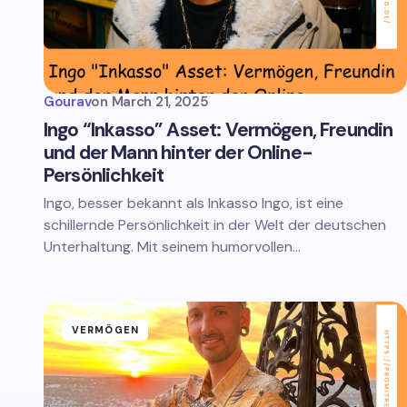
Gourav
on
March 21, 2025
Ingo “Inkasso” Asset: Vermögen, Freundin
und der Mann hinter der Online-
Persönlichkeit
Ingo, besser bekannt als Inkasso Ingo, ist eine
schillernde Persönlichkeit in der Welt der deutschen
Unterhaltung. Mit seinem humorvollen…
VERMÖGEN