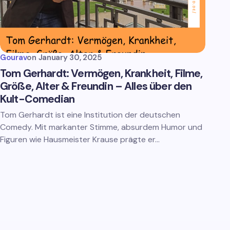
Gourav
on
January 30, 2025
Tom Gerhardt: Vermögen, Krankheit, Filme,
Größe, Alter & Freundin – Alles über den
Kult-Comedian
Tom Gerhardt ist eine Institution der deutschen
Comedy. Mit markanter Stimme, absurdem Humor und
Figuren wie Hausmeister Krause prägte er…