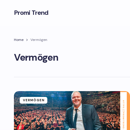
Promi Trend
Home
Vermögen
Vermögen
VERMÖGEN