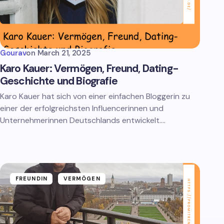
Gourav
on
March 21, 2025
Karo Kauer: Vermögen, Freund, Dating-
Geschichte und Biografie
Karo Kauer hat sich von einer einfachen Bloggerin zu
einer der erfolgreichsten Influencerinnen und
Unternehmerinnen Deutschlands entwickelt.…
FREUNDIN
VERMÖGEN