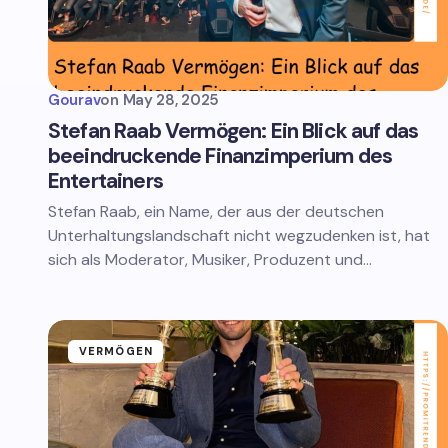
Gourav
on
May 28, 2025
Stefan Raab Vermögen: Ein Blick auf das
beeindruckende Finanzimperium des
Entertainers
Stefan Raab, ein Name, der aus der deutschen
Unterhaltungslandschaft nicht wegzudenken ist, hat
sich als Moderator, Musiker, Produzent und…
VERMÖGEN