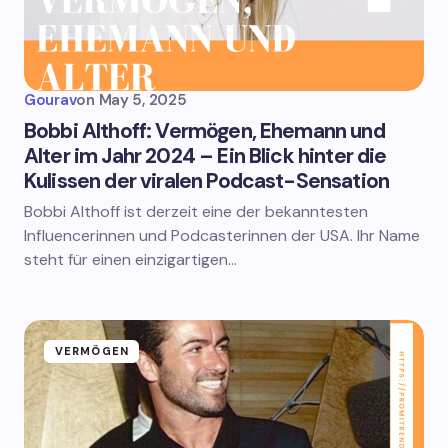
Gourav
on
May 5, 2025
Bobbi Althoff: Vermögen, Ehemann und
Alter im Jahr 2024 – Ein Blick hinter die
Kulissen der viralen Podcast-Sensation
Bobbi Althoff ist derzeit eine der bekanntesten
Influencerinnen und Podcasterinnen der USA. Ihr Name
steht für einen einzigartigen…
VERMÖGEN