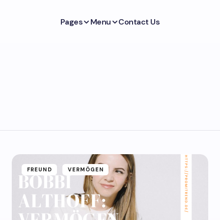
Pages
Menu
Contact Us
FREUND
VERMÖGEN