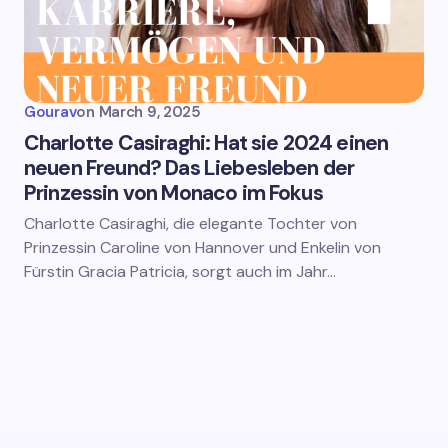
Gourav
on
March 9, 2025
Charlotte Casiraghi: Hat sie 2024 einen
neuen Freund? Das Liebesleben der
Prinzessin von Monaco im Fokus
Charlotte Casiraghi, die elegante Tochter von
Prinzessin Caroline von Hannover und Enkelin von
Fürstin Gracia Patricia, sorgt auch im Jahr…