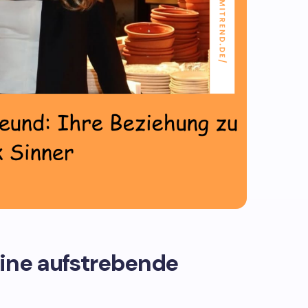
Eine aufstrebende