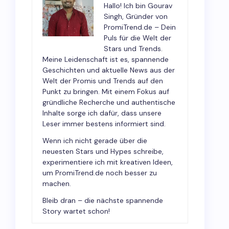
Hallo! Ich bin Gourav
Singh, Gründer von
PromiTrend.de – Dein
Puls für die Welt der
Stars und Trends.
Meine Leidenschaft ist es, spannende
Geschichten und aktuelle News aus der
Welt der Promis und Trends auf den
Punkt zu bringen. Mit einem Fokus auf
gründliche Recherche und authentische
Inhalte sorge ich dafür, dass unsere
Leser immer bestens informiert sind.
Wenn ich nicht gerade über die
neuesten Stars und Hypes schreibe,
experimentiere ich mit kreativen Ideen,
um PromiTrend.de noch besser zu
machen.
Bleib dran – die nächste spannende
Story wartet schon!