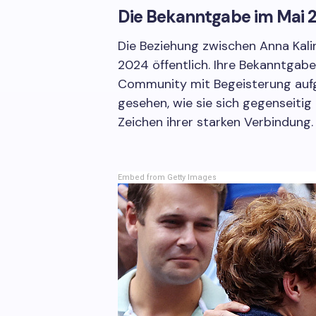
Die Bekanntgabe im Mai 
Die Beziehung zwischen Anna Kali
2024 öffentlich. Ihre Bekanntgab
Community mit Begeisterung auf
gesehen, wie sie sich gegenseitig
Zeichen ihrer starken Verbindung.
Embed from Getty Images