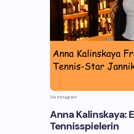
Via Instagram
Anna Kalinskaya: 
Tennisspielerin