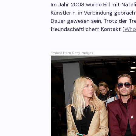
Im Jahr 2008 wurde Bill mit Natali
Künstlerin, in Verbindung gebracht
Dauer gewesen sein. Trotz der Tre
freundschaftlichem Kontakt (
Who
Embed from Getty Images