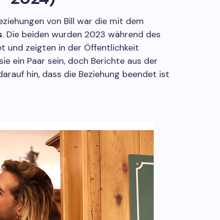
Beziehungen von Bill war die mit dem
s
. Die beiden wurden 2023 während des
und zeigten in der Öffentlichkeit
sie ein Paar sein, doch Berichte aus der
arauf hin, dass die Beziehung beendet ist