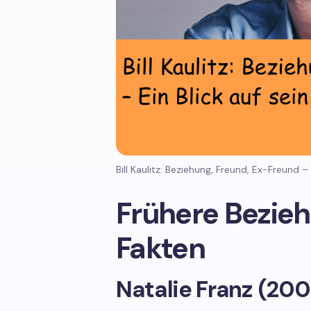
Bill Kaulitz: Beziehung, Freund, Ex-Freund – 
Frühere Bezieh
Fakten
Natalie Franz (200