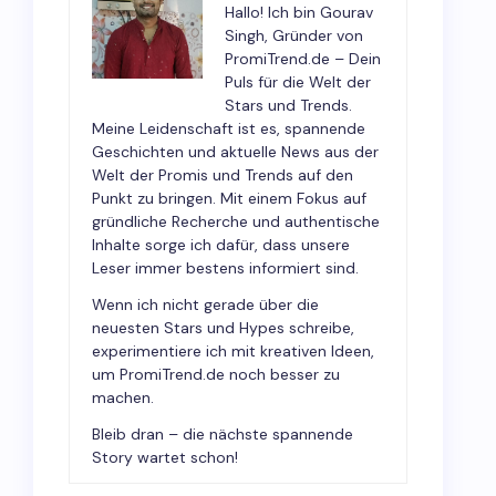
Hallo! Ich bin Gourav
Singh, Gründer von
PromiTrend.de – Dein
Puls für die Welt der
Stars und Trends.
Meine Leidenschaft ist es, spannende
Geschichten und aktuelle News aus der
Welt der Promis und Trends auf den
Punkt zu bringen. Mit einem Fokus auf
gründliche Recherche und authentische
Inhalte sorge ich dafür, dass unsere
Leser immer bestens informiert sind.
Wenn ich nicht gerade über die
neuesten Stars und Hypes schreibe,
experimentiere ich mit kreativen Ideen,
um PromiTrend.de noch besser zu
machen.
Bleib dran – die nächste spannende
Story wartet schon!