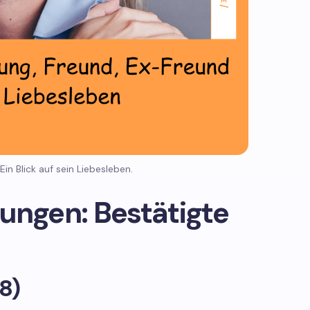
Ein Blick auf sein Liebesleben.
ungen: Bestätigte
8)