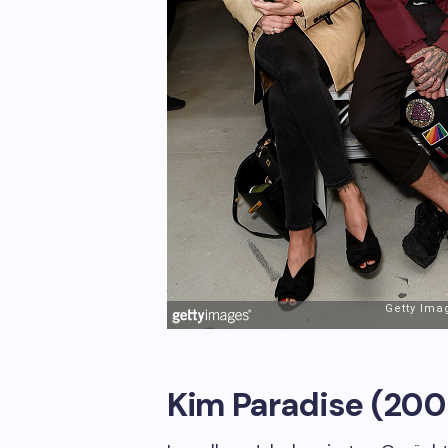
Kim Paradise (200