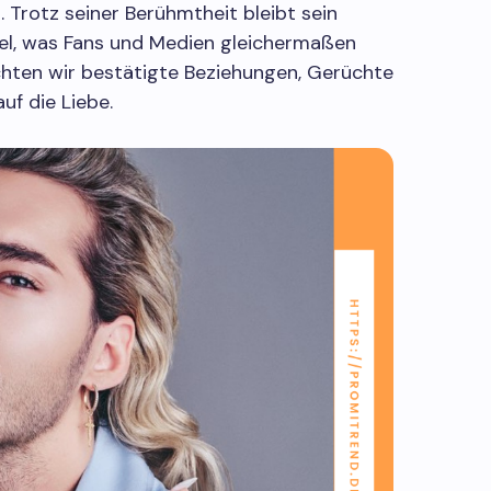
Trotz seiner Berühmtheit bleibt sein
sel, was Fans und Medien gleichermaßen
euchten wir bestätigte Beziehungen, Gerüchte
auf die Liebe.