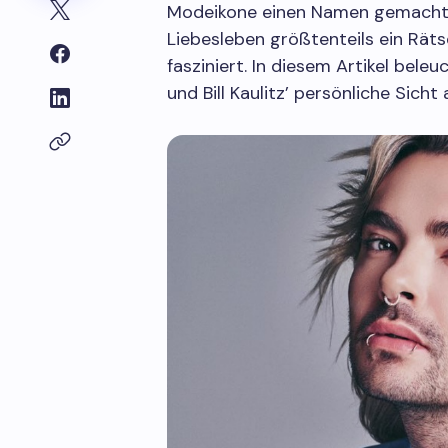
Modeikone einen Namen gemacht. 
Liebesleben größtenteils ein Rät
fasziniert. In diesem Artikel bel
und Bill Kaulitz’ persönliche Sicht 