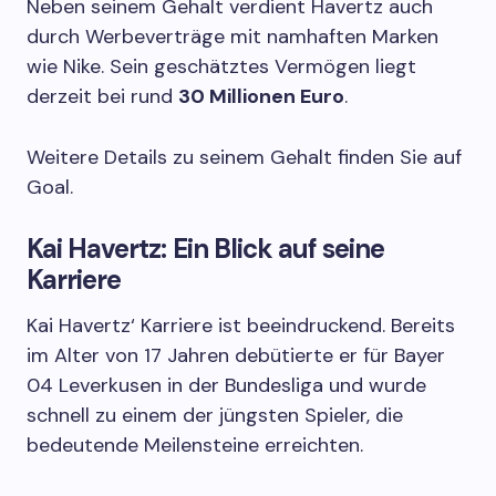
Neben seinem Gehalt verdient Havertz auch
durch Werbeverträge mit namhaften Marken
wie Nike. Sein geschätztes Vermögen liegt
derzeit bei rund
30 Millionen Euro
.
Weitere Details zu seinem Gehalt finden Sie auf
Goal.
Kai Havertz: Ein Blick auf seine
Karriere
Kai Havertz‘ Karriere ist beeindruckend. Bereits
im Alter von 17 Jahren debütierte er für Bayer
04 Leverkusen in der Bundesliga und wurde
schnell zu einem der jüngsten Spieler, die
bedeutende Meilensteine erreichten.