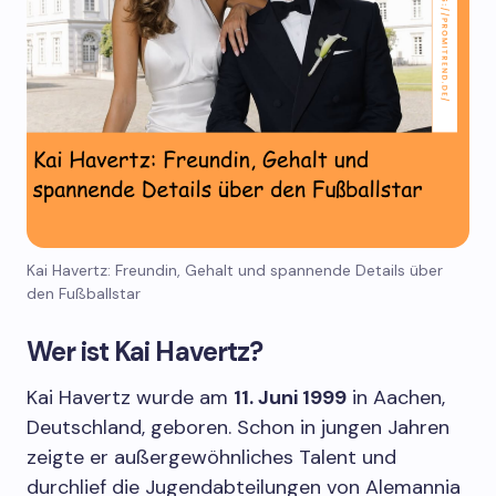
Kai Havertz: Freundin, Gehalt und spannende Details über
den Fußballstar
Wer ist Kai Havertz?
Kai Havertz wurde am
11. Juni 1999
in Aachen,
Deutschland, geboren. Schon in jungen Jahren
zeigte er außergewöhnliches Talent und
durchlief die Jugendabteilungen von Alemannia