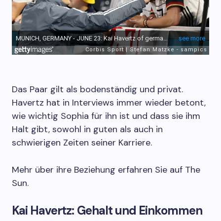
Das Paar gilt als bodenständig und privat.
Havertz hat in Interviews immer wieder betont,
wie wichtig Sophia für ihn ist und dass sie ihm
Halt gibt, sowohl in guten als auch in
schwierigen Zeiten seiner Karriere.
Mehr über ihre Beziehung erfahren Sie auf The
Sun.
Kai Havertz: Gehalt und Einkommen