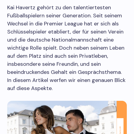
Kai Havertz gehört zu den talentiertesten
Fußballspielern seiner Generation. Seit seinem
Wechsel in die Premier League hat er sich als
Schlüsselspieler etabliert, der für seinen Verein
und die deutsche Nationalmannschaft eine
wichtige Rolle spielt. Doch neben seinem Leben
auf dem Platz sind auch sein Privatleben,
insbesondere seine Freundin, und sein
beeindruckendes Gehalt ein Gesprächsthema.
In diesem Artikel werfen wir einen genauen Blick
auf diese Aspekte.