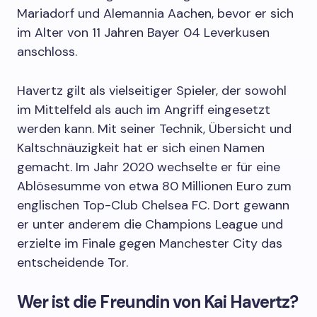
Mariadorf und Alemannia Aachen, bevor er sich
im Alter von 11 Jahren Bayer 04 Leverkusen
anschloss.
Havertz gilt als vielseitiger Spieler, der sowohl
im Mittelfeld als auch im Angriff eingesetzt
werden kann. Mit seiner Technik, Übersicht und
Kaltschnäuzigkeit hat er sich einen Namen
gemacht. Im Jahr 2020 wechselte er für eine
Ablösesumme von etwa 80 Millionen Euro zum
englischen Top-Club Chelsea FC. Dort gewann
er unter anderem die Champions League und
erzielte im Finale gegen Manchester City das
entscheidende Tor.
Wer ist die Freundin von Kai Havertz?