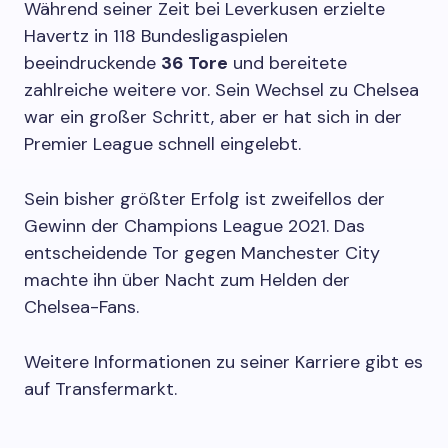
Während seiner Zeit bei Leverkusen erzielte
Havertz in 118 Bundesligaspielen
beeindruckende
36 Tore
und bereitete
zahlreiche weitere vor. Sein Wechsel zu Chelsea
war ein großer Schritt, aber er hat sich in der
Premier League schnell eingelebt.
Sein bisher größter Erfolg ist zweifellos der
Gewinn der Champions League 2021. Das
entscheidende Tor gegen Manchester City
machte ihn über Nacht zum Helden der
Chelsea-Fans.
Weitere Informationen zu seiner Karriere gibt es
auf Transfermarkt.