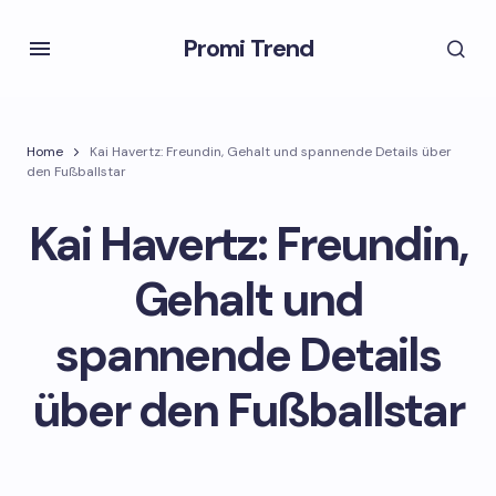
Promi Trend
Home
Kai Havertz: Freundin, Gehalt und spannende Details über
den Fußballstar
Kai Havertz: Freundin,
Gehalt und
spannende Details
über den Fußballstar