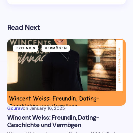
Read Next
FREUNDIN
VERMÖGEN
Gourav
on
January 16, 2025
Wincent Weiss: Freundin, Dating-
Geschichte und Vermögen