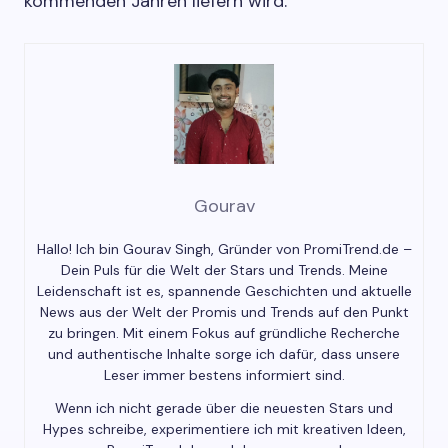
kommenden Jahren liefern wird.
Gourav
Hallo! Ich bin Gourav Singh, Gründer von PromiTrend.de –
Dein Puls für die Welt der Stars und Trends. Meine
Leidenschaft ist es, spannende Geschichten und aktuelle
News aus der Welt der Promis und Trends auf den Punkt
zu bringen. Mit einem Fokus auf gründliche Recherche
und authentische Inhalte sorge ich dafür, dass unsere
Leser immer bestens informiert sind.
Wenn ich nicht gerade über die neuesten Stars und
Hypes schreibe, experimentiere ich mit kreativen Ideen,