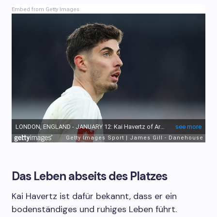
Embed from Getty Images
Das Leben abseits des Platzes
Kai Havertz ist dafür bekannt, dass er ein
bodenständiges und ruhiges Leben führt.