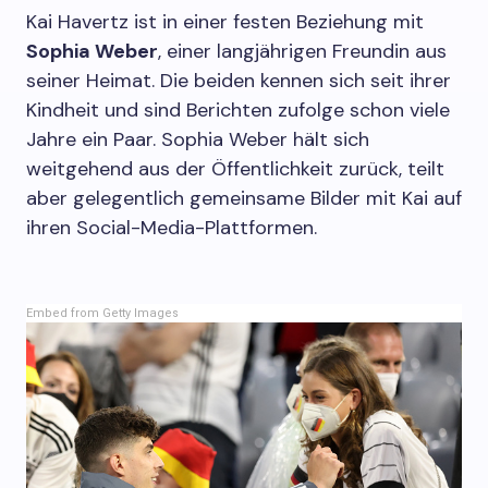
Kai Havertz ist in einer festen Beziehung mit
Sophia Weber
, einer langjährigen Freundin aus
seiner Heimat. Die beiden kennen sich seit ihrer
Kindheit und sind Berichten zufolge schon viele
Jahre ein Paar. Sophia Weber hält sich
weitgehend aus der Öffentlichkeit zurück, teilt
aber gelegentlich gemeinsame Bilder mit Kai auf
ihren Social-Media-Plattformen.
Embed from Getty Images