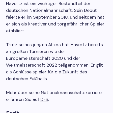
Havertz ist ein wichtiger Bestandteil der
deutschen Nationalmannschaft. Sein Debüt
feierte er im September 2018, und seitdem hat
er sich als kreativer und torgefährlicher Spieler
etabliert.
Trotz seines jungen Alters hat Havertz bereits
an großen Turnieren wie der
Europameisterschaft 2020 und der
Weltmeisterschaft 2022 teilgenommen. Er gilt
als Schlüsselspieler für die Zukunft des
deutschen Fußballs.
Mehr über seine Nationalmannschaftskarriere
erfahren Sie auf
DFB
.