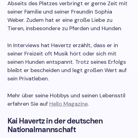
Abseits des Platzes verbringt er gerne Zeit mit
seiner Familie und seiner Freundin Sophia
Weber. Zudem hat er eine große Liebe zu
Tieren, insbesondere zu Pferden und Hunden.
In Interviews hat Havertz erzählt, dass er in
seiner Freizeit oft Musik hört oder sich mit
seinen Hunden entspannt. Trotz seines Erfolgs
bleibt er bescheiden und legt großen Wert auf
sein Privatleben.
Mehr über seine Hobbys und seinen Lebensstil
erfahren Sie auf
Hello Magazine
.
Kai Havertz in der deutschen
Nationalmannschaft