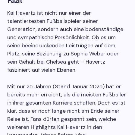
Fazit
Kai Havertz ist nicht nur einer der
talentiertesten Fußballspieler seiner
Generation, sondern auch eine bodenständige
und sympathische Persönlichkeit. Ob es um
seine beeindruckenden Leistungen auf dem
Platz, seine Beziehung zu Sophia Weber oder
sein Gehalt bei Chelsea geht – Havertz
fasziniert auf vielen Ebenen.
Mit nur 25 Jahren (Stand Januar 2025) hat er
bereits mehr erreicht, als die meisten Fußballer
in ihrer gesamten Karriere schaffen. Doch es ist
klar, dass er noch lange nicht am Ende seiner
Reise ist. Fans dürfen gespannt sein, welche
weiteren Highlights Kai Havertz in den