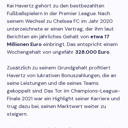
Kai Havertz gehört zu den bestbezahlten
Fußballspielern in der Premier League. Nach
seinem Wechsel zu Chelsea FC im Jahr 2020
unterzeichnete er einen Vertrag, der ihm laut
Berichten ein jährliches Gehalt von
etwa 17
Millionen Euro
einbringt. Das entspricht einem
Wochengehalt von ungefähr
328.000 Euro
.
Zusätzlich zu seinem Grundgehalt profitiert
Havertz von lukrativen Bonuszahlungen, die an
seine Leistungen und die seines Teams
gekoppelt sind. Das Tor im Champions-League-
Finale 2021 war ein Highlight seiner Karriere und
trug dazu bei, seinen Marktwert weiter zu
steigern.