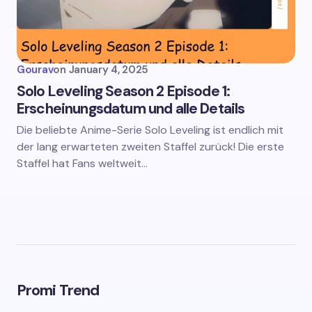
Gourav
on
January 4, 2025
Solo Leveling Season 2 Episode 1:
Erscheinungsdatum und alle Details
Die beliebte Anime-Serie Solo Leveling ist endlich mit
der lang erwarteten zweiten Staffel zurück! Die erste
Staffel hat Fans weltweit…
Promi Trend