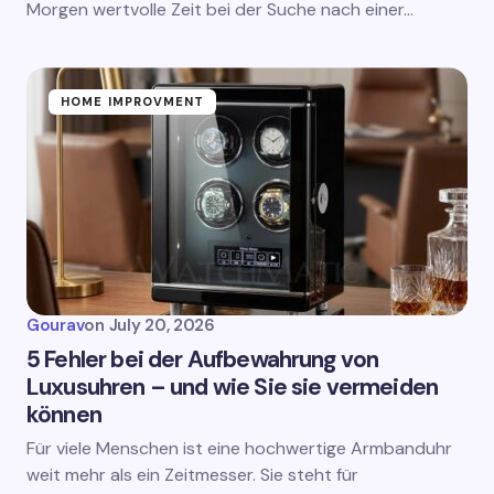
Morgen wertvolle Zeit bei der Suche nach einer…
HOME IMPROVMENT
Gourav
on
July 20, 2026
5 Fehler bei der Aufbewahrung von
Luxusuhren – und wie Sie sie vermeiden
können
Für viele Menschen ist eine hochwertige Armbanduhr
weit mehr als ein Zeitmesser. Sie steht für