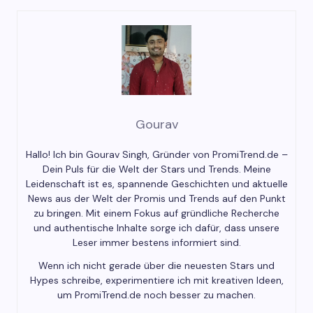
Gourav
Hallo! Ich bin Gourav Singh, Gründer von PromiTrend.de –
Dein Puls für die Welt der Stars und Trends. Meine
Leidenschaft ist es, spannende Geschichten und aktuelle
News aus der Welt der Promis und Trends auf den Punkt
zu bringen. Mit einem Fokus auf gründliche Recherche
und authentische Inhalte sorge ich dafür, dass unsere
Leser immer bestens informiert sind.
Wenn ich nicht gerade über die neuesten Stars und
Hypes schreibe, experimentiere ich mit kreativen Ideen,
um PromiTrend.de noch besser zu machen.