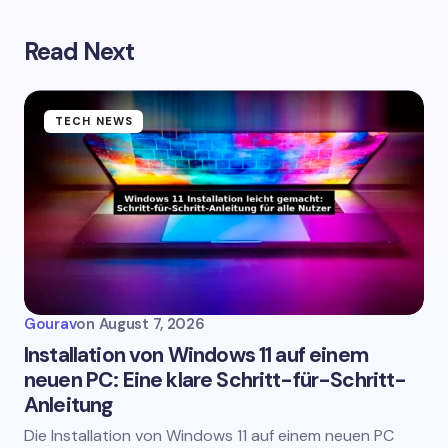
Read Next
TECH NEWS
Gourav
on
August 7, 2026
Installation von Windows 11 auf einem
neuen PC: Eine klare Schritt-für-Schritt-
Anleitung
Die Installation von Windows 11 auf einem neuen PC