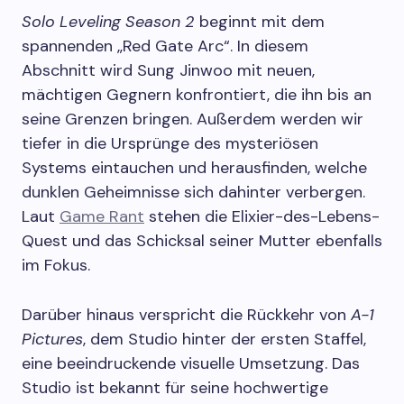
Solo Leveling Season 2
beginnt mit dem
spannenden „Red Gate Arc“. In diesem
Abschnitt wird Sung Jinwoo mit neuen,
mächtigen Gegnern konfrontiert, die ihn bis an
seine Grenzen bringen. Außerdem werden wir
tiefer in die Ursprünge des mysteriösen
Systems eintauchen und herausfinden, welche
dunklen Geheimnisse sich dahinter verbergen.
Laut
Game Rant
stehen die Elixier-des-Lebens-
Quest und das Schicksal seiner Mutter ebenfalls
im Fokus.
Darüber hinaus verspricht die Rückkehr von
A-1
Pictures
, dem Studio hinter der ersten Staffel,
eine beeindruckende visuelle Umsetzung. Das
Studio ist bekannt für seine hochwertige