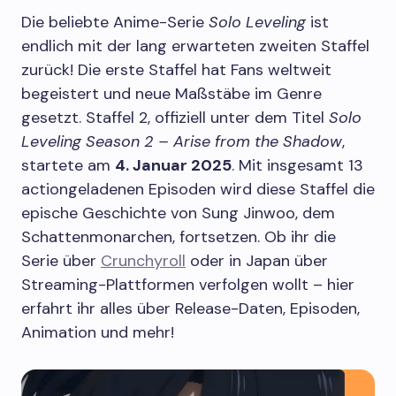
Die beliebte Anime-Serie
Solo Leveling
ist
endlich mit der lang erwarteten zweiten Staffel
zurück! Die erste Staffel hat Fans weltweit
begeistert und neue Maßstäbe im Genre
gesetzt. Staffel 2, offiziell unter dem Titel
Solo
Leveling Season 2 – Arise from the Shadow
,
startete am
4. Januar 2025
. Mit insgesamt 13
actiongeladenen Episoden wird diese Staffel die
epische Geschichte von Sung Jinwoo, dem
Schattenmonarchen, fortsetzen. Ob ihr die
Serie über
Crunchyroll
oder in Japan über
Streaming-Plattformen verfolgen wollt – hier
erfahrt ihr alles über Release-Daten, Episoden,
Animation und mehr!