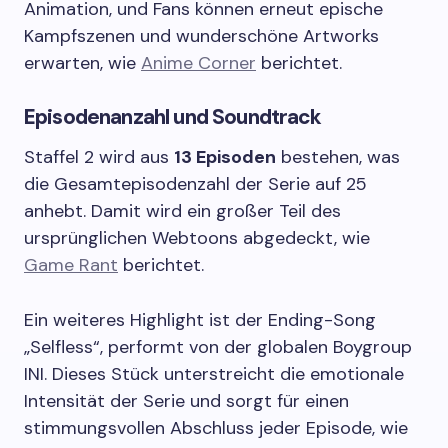
Animation, und Fans können erneut epische
Kampfszenen und wunderschöne Artworks
erwarten, wie
Anime Corner
berichtet.
Episodenanzahl und Soundtrack
Staffel 2 wird aus
13 Episoden
bestehen, was
die Gesamtepisodenzahl der Serie auf 25
anhebt. Damit wird ein großer Teil des
ursprünglichen Webtoons abgedeckt, wie
Game Rant
berichtet.
Ein weiteres Highlight ist der Ending-Song
„Selfless“, performt von der globalen Boygroup
INI. Dieses Stück unterstreicht die emotionale
Intensität der Serie und sorgt für einen
stimmungsvollen Abschluss jeder Episode, wie