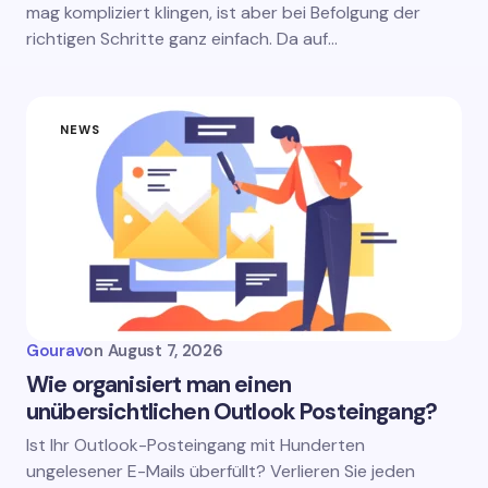
mag kompliziert klingen, ist aber bei Befolgung der
richtigen Schritte ganz einfach. Da auf…
NEWS
Gourav
on
August 7, 2026
Wie organisiert man einen
unübersichtlichen Outlook Posteingang?
Ist Ihr Outlook-Posteingang mit Hunderten
ungelesener E-Mails überfüllt? Verlieren Sie jeden