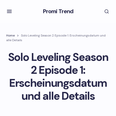
Promi Trend
Home
Solo Leveling Season 2 Episode 1: Erscheinungsdatum und
alle Details
Solo Leveling Season
2 Episode 1:
Erscheinungsdatum
und alle Details