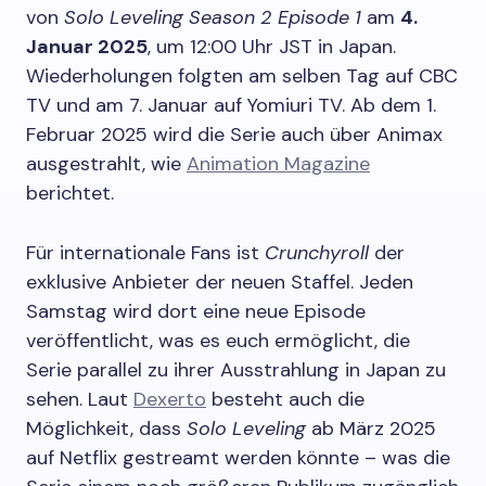
von
Solo Leveling Season 2 Episode 1
am
4.
Januar 2025
, um 12:00 Uhr JST in Japan.
Wiederholungen folgten am selben Tag auf CBC
TV und am 7. Januar auf Yomiuri TV. Ab dem 1.
Februar 2025 wird die Serie auch über Animax
ausgestrahlt, wie
Animation Magazine
berichtet.
Für internationale Fans ist
Crunchyroll
der
exklusive Anbieter der neuen Staffel. Jeden
Samstag wird dort eine neue Episode
veröffentlicht, was es euch ermöglicht, die
Serie parallel zu ihrer Ausstrahlung in Japan zu
sehen. Laut
Dexerto
besteht auch die
Möglichkeit, dass
Solo Leveling
ab März 2025
auf Netflix gestreamt werden könnte – was die