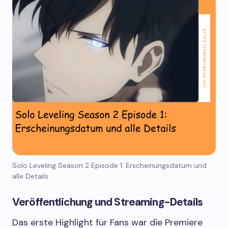
Solo Leveling Season 2 Episode 1: Erscheinungsdatum und
alle Details.
Veröffentlichung und Streaming-Details
Das erste Highlight für Fans war die Premiere