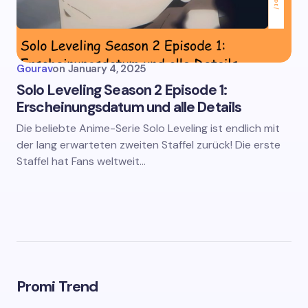
Gourav
on
January 4, 2025
Solo Leveling Season 2 Episode 1:
Erscheinungsdatum und alle Details
Die beliebte Anime-Serie Solo Leveling ist endlich mit
der lang erwarteten zweiten Staffel zurück! Die erste
Staffel hat Fans weltweit…
Promi Trend