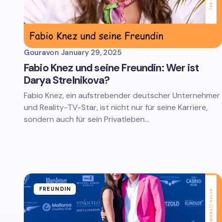
Gourav
on
January 29, 2025
Fabio Knez und seine Freundin: Wer ist
Darya Strelnikova?
Fabio Knez, ein aufstrebender deutscher Unternehmer
und Reality-TV-Star, ist nicht nur für seine Karriere,
sondern auch für sein Privatleben…
FREUNDIN