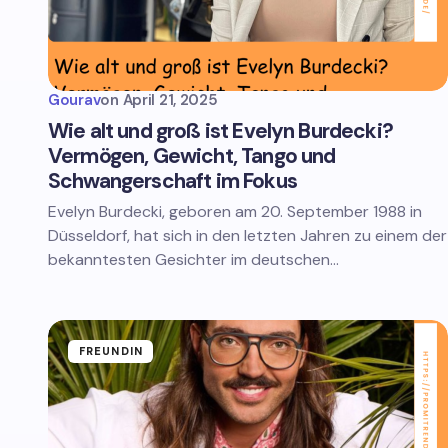
Gourav
on
April 21, 2025
Wie alt und groß ist Evelyn Burdecki?
Vermögen, Gewicht, Tango und
Schwangerschaft im Fokus
Evelyn Burdecki, geboren am 20. September 1988 in
Düsseldorf, hat sich in den letzten Jahren zu einem der
bekanntesten Gesichter im deutschen…
FREUNDIN