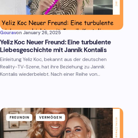
Gourav
on
January 26, 2025
Yeliz Koc Neuer Freund: Eine turbulente
Liebesgeschichte mit Jannik Kontalis
Einleitung Yeliz Koc, bekannt aus der deutschen
Reality-TV-Szene, hat ihre Beziehung zu Jannik
Kontalis wiederbelebt. Nach einer Reihe von…
FREUNDIN
VERMÖGEN