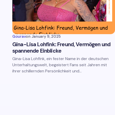
Gourav
on
January 9, 2025
Gina-Lisa Lohfink: Freund, Vermögen und
spannende Einblicke
Gina-Lisa Lohfink, ein fester Name in der deutschen
Unterhaltungswelt, begeistert Fans seit Jahren mit
ihrer schillernden Persönlichkeit und…