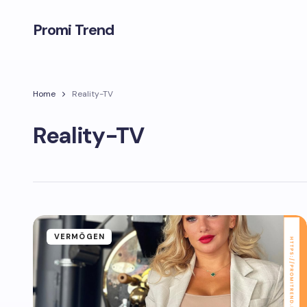
Promi Trend
Home
Reality-TV
Reality-TV
VERMÖGEN