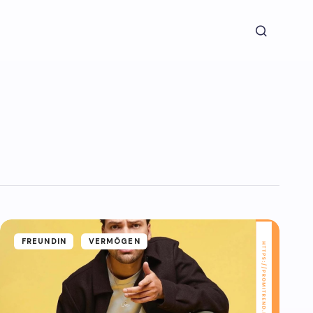
FREUNDIN
VERMÖGEN