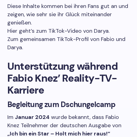
Diese Inhalte kommen bei ihren Fans gut an und
zeigen, wie sehr sie ihr Glück miteinander
genießen.
Hier geht’s zum TikTok-Video von Darya.
Zum gemeinsamen TikTok-Profil von Fabio und
Darya.
Unterstützung während
Fabio Knez’ Reality-TV-
Karriere
Begleitung zum Dschungelcamp
Im
Januar 2024
wurde bekannt, dass Fabio
Knez Teilnehmer der deutschen Ausgabe von
„Ich bin ein Star – Holt mich hier raus!“