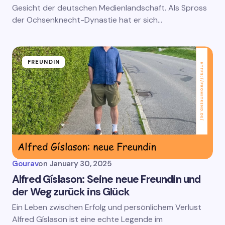
Gesicht der deutschen Medienlandschaft. Als Spross
der Ochsenknecht-Dynastie hat er sich…
FREUNDIN
Gourav
on
January 30, 2025
Alfred Gíslason: Seine neue Freundin und
der Weg zurück ins Glück
Ein Leben zwischen Erfolg und persönlichem Verlust
Alfred Gíslason ist eine echte Legende im