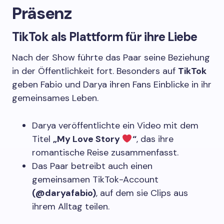
Präsenz
TikTok als Plattform für ihre Liebe
Nach der Show führte das Paar seine Beziehung
in der Öffentlichkeit fort. Besonders auf
TikTok
geben Fabio und Darya ihren Fans Einblicke in ihr
gemeinsames Leben.
Darya veröffentlichte ein Video mit dem
Titel
„My Love Story
“
, das ihre
romantische Reise zusammenfasst.
Das Paar betreibt auch einen
gemeinsamen TikTok-Account
(@daryafabio)
, auf dem sie Clips aus
ihrem Alltag teilen.