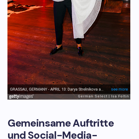
Gemeinsame Auftritte
und Social-Media-