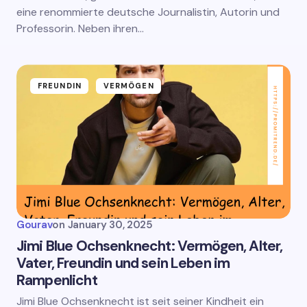
eine renommierte deutsche Journalistin, Autorin und
Professorin. Neben ihren…
FREUNDIN
VERMÖGEN
Gourav
on
January 30, 2025
Jimi Blue Ochsenknecht: Vermögen, Alter,
Vater, Freundin und sein Leben im
Rampenlicht
Jimi Blue Ochsenknecht ist seit seiner Kindheit ein