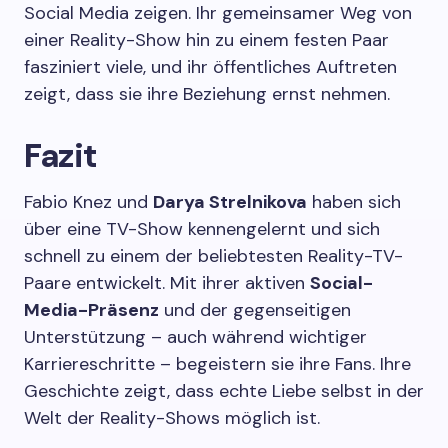
Social Media zeigen. Ihr gemeinsamer Weg von
einer Reality-Show hin zu einem festen Paar
fasziniert viele, und ihr öffentliches Auftreten
zeigt, dass sie ihre Beziehung ernst nehmen.
Fazit
Fabio Knez und
Darya Strelnikova
haben sich
über eine TV-Show kennengelernt und sich
schnell zu einem der beliebtesten Reality-TV-
Paare entwickelt. Mit ihrer aktiven
Social-
Media-Präsenz
und der gegenseitigen
Unterstützung – auch während wichtiger
Karriereschritte – begeistern sie ihre Fans. Ihre
Geschichte zeigt, dass echte Liebe selbst in der
Welt der Reality-Shows möglich ist.