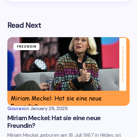
Read Next
FREUNDIN
Gourav
on
January 29, 2025
Miriam Meckel: Hat sie eine neue
Freundin?
Miriam Meckel, geboren am 18. Juli 1967 in Hilden, ist