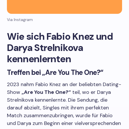
Via Instagram
Wie sich Fabio Knez und
Darya Strelnikova
kennenlernten
Treffen bei „Are You The One?“
2023 nahm Fabio Knez an der beliebten Dating-
Show
„Are You The One?“
teil, wo er Darya
Strelnikova kennenlernte. Die Sendung, die
darauf abzielt, Singles mit ihrem perfekten
Match zusammenzubringen, wurde für Fabio
und Darya zum Beginn einer vielversprechenden