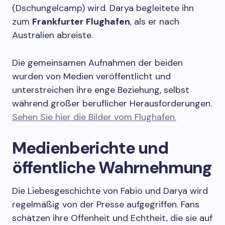
(Dschungelcamp) wird. Darya begleitete ihn
zum
Frankfurter Flughafen
, als er nach
Australien abreiste.
Die gemeinsamen Aufnahmen der beiden
wurden von Medien veröffentlicht und
unterstreichen ihre enge Beziehung, selbst
während großer beruflicher Herausforderungen.
Sehen Sie hier die Bilder vom Flughafen.
Medienberichte und
öffentliche Wahrnehmung
Die Liebesgeschichte von Fabio und Darya wird
regelmäßig von der Presse aufgegriffen. Fans
schätzen ihre Offenheit und Echtheit, die sie auf