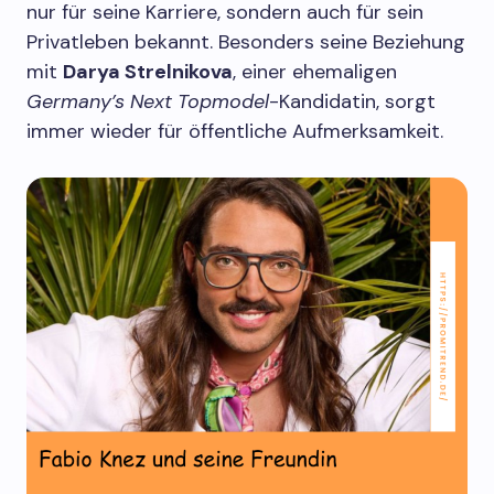
nur für seine Karriere, sondern auch für sein
Privatleben bekannt. Besonders seine Beziehung
mit
Darya Strelnikova
, einer ehemaligen
Germany’s Next Topmodel
-Kandidatin, sorgt
immer wieder für öffentliche Aufmerksamkeit.