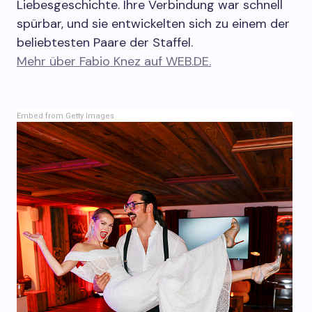
Liebesgeschichte. Ihre Verbindung war schnell
spürbar, und sie entwickelten sich zu einem der
beliebtesten Paare der Staffel.
Mehr über Fabio Knez auf WEB.DE.
Embed from Getty Images