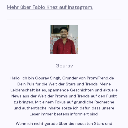
Mehr über Fabio Knez auf Instagram.
Gourav
Hallo! Ich bin Gourav Singh, Gründer von PromiTrend.de –
Dein Puls für die Welt der Stars und Trends. Meine
Leidenschaft ist es, spannende Geschichten und aktuelle
News aus der Welt der Promis und Trends auf den Punkt
zu bringen. Mit einem Fokus auf gründliche Recherche
und authentische Inhalte sorge ich dafür, dass unsere
Leser immer bestens informiert sind.
Wenn ich nicht gerade über die neuesten Stars und