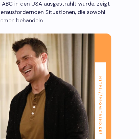
 ABC in den USA ausgestrahlt wurde, zeigt
herausfordernden Situationen, die sowohl
Themen behandeln.