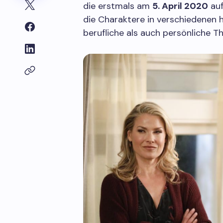
die erstmals am
5. April 2020
auf
die Charaktere in verschiedenen 
berufliche als auch persönliche 