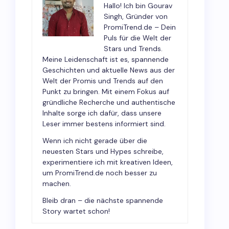
Hallo! Ich bin Gourav
Singh, Gründer von
PromiTrend.de – Dein
Puls für die Welt der
Stars und Trends.
Meine Leidenschaft ist es, spannende
Geschichten und aktuelle News aus der
Welt der Promis und Trends auf den
Punkt zu bringen. Mit einem Fokus auf
gründliche Recherche und authentische
Inhalte sorge ich dafür, dass unsere
Leser immer bestens informiert sind.
Wenn ich nicht gerade über die
neuesten Stars und Hypes schreibe,
experimentiere ich mit kreativen Ideen,
um PromiTrend.de noch besser zu
machen.
Bleib dran – die nächste spannende
Story wartet schon!