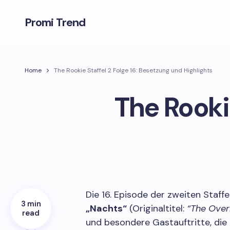
Promi Trend
Home
The Rookie Staffel 2 Folge 16: Besetzung und Highlights
The Rookie
Die 16. Episode der zweiten Staff
3 min
„Nachts“
(Originaltitel:
“The Over
read
und besondere Gastauftritte, die 