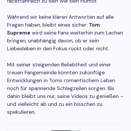
facettenreich zu sein wie sein Humor.
Während wir keine klaren Antworten auf alle
Fragen haben, bleibt eines sicher:
Tom
Supreme
wird seine Fans weiterhin zum Lachen
bringen, unabhängig davon, ob er sein
Liebesleben in den Fokus rückt oder nicht.
Mit seiner steigenden Beliebtheit und einer
treuen Fangemeinde könnten zukünftige
Entwicklungen in Toms romantischem Leben
noch für spannende Schlagzeilen sorgen. Bis
dahin bleibt uns nur, seine Videos zu genießen –
und vielleicht ab und zu ein bisschen zu
spekulieren.