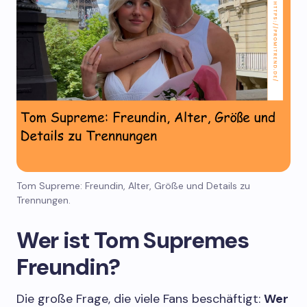
Tom Supreme: Freundin, Alter, Größe und Details zu
Trennungen.
Wer ist Tom Supremes
Freundin?
Die große Frage, die viele Fans beschäftigt:
Wer