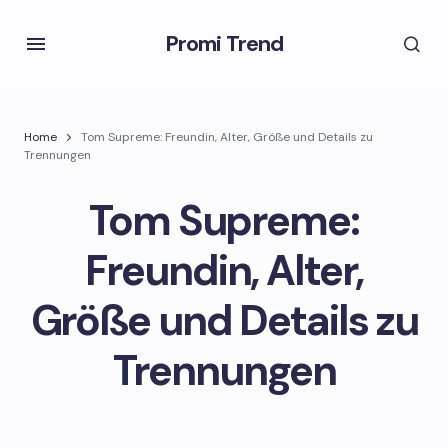
Promi Trend
Home
Tom Supreme: Freundin, Alter, Größe und Details zu
Trennungen
Tom Supreme:
Freundin, Alter,
Größe und Details zu
Trennungen