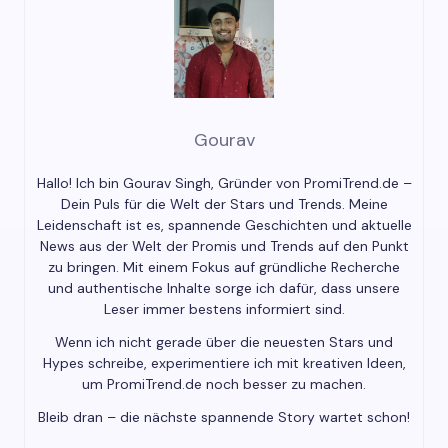
Gourav
Hallo! Ich bin Gourav Singh, Gründer von PromiTrend.de –
Dein Puls für die Welt der Stars und Trends. Meine
Leidenschaft ist es, spannende Geschichten und aktuelle
News aus der Welt der Promis und Trends auf den Punkt
zu bringen. Mit einem Fokus auf gründliche Recherche
und authentische Inhalte sorge ich dafür, dass unsere
Leser immer bestens informiert sind.
Wenn ich nicht gerade über die neuesten Stars und
Hypes schreibe, experimentiere ich mit kreativen Ideen,
um PromiTrend.de noch besser zu machen.
Bleib dran – die nächste spannende Story wartet schon!