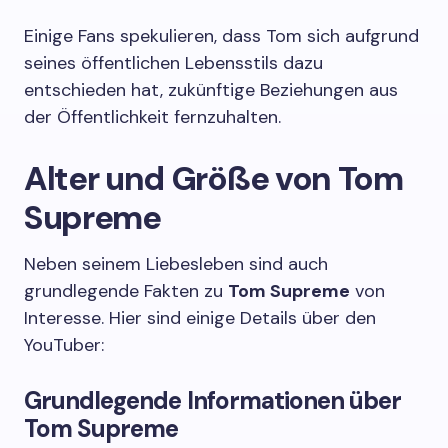
Einige Fans spekulieren, dass Tom sich aufgrund
seines öffentlichen Lebensstils dazu
entschieden hat, zukünftige Beziehungen aus
der Öffentlichkeit fernzuhalten.
Alter und Größe von Tom
Supreme
Neben seinem Liebesleben sind auch
grundlegende Fakten zu
Tom Supreme
von
Interesse. Hier sind einige Details über den
YouTuber:
Grundlegende Informationen über
Tom Supreme