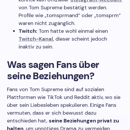
von Tom Supreme bestätigt werden.
Profile wie „tomsprmand“ oder „tomsprm“
waren nicht zugänglich.
Twitch:
Tom hatte wohl einmal einen
Twitch-Kanal
, dieser scheint jedoch
inaktiv zu sein.
Was sagen Fans über
seine Beziehungen?
Fans von Tom Supreme sind auf sozialen
Plattformen wie TikTok und Reddit aktiv, wo sie
über sein Liebesleben spekulieren. Einige Fans
vermuten, dass er sich bewusst dazu
entschieden hat,
seine Beziehungen privat zu
halten
, um unnötiges Drama zu vermeiden.