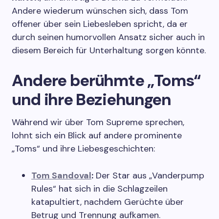
Andere wiederum wünschen sich, dass Tom
offener über sein Liebesleben spricht, da er
durch seinen humorvollen Ansatz sicher auch in
diesem Bereich für Unterhaltung sorgen könnte.
Andere berühmte „Toms“
und ihre Beziehungen
Während wir über Tom Supreme sprechen,
lohnt sich ein Blick auf andere prominente
„Toms“ und ihre Liebesgeschichten:
Tom Sandoval
:
Der Star aus „Vanderpump
Rules“ hat sich in die Schlagzeilen
katapultiert, nachdem Gerüchte über
Betrug und Trennung aufkamen.