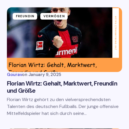
FREUNDIN
VERMÖGEN
Gourav
on
January 9, 2025
Florian Wirtz: Gehalt, Marktwert, Freundin
und Größe
Florian Wirtz gehört zu den vielversprechendsten
Talenten des deutschen Fußballs. Der junge offensive
Mittelfeldspieler hat sich durch seine…