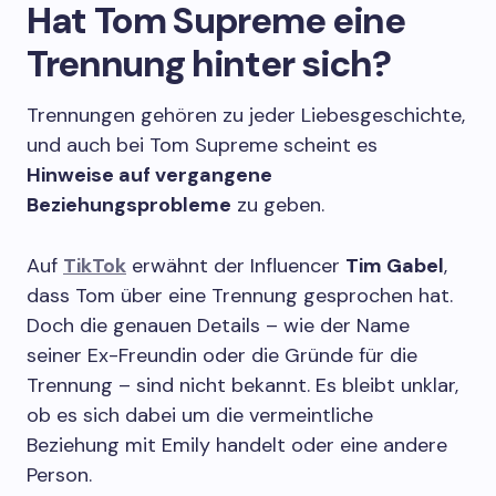
Hat Tom Supreme eine
Trennung hinter sich?
Trennungen gehören zu jeder Liebesgeschichte,
und auch bei Tom Supreme scheint es
Hinweise auf vergangene
Beziehungsprobleme
zu geben.
Auf
TikTok
erwähnt der Influencer
Tim Gabel
,
dass Tom über eine Trennung gesprochen hat.
Doch die genauen Details – wie der Name
seiner Ex-Freundin oder die Gründe für die
Trennung – sind nicht bekannt. Es bleibt unklar,
ob es sich dabei um die vermeintliche
Beziehung mit Emily handelt oder eine andere
Person.