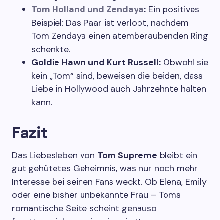
Tom Holland und Zendaya
:
Ein positives
Beispiel: Das Paar ist verlobt, nachdem
Tom Zendaya einen atemberaubenden Ring
schenkte.
Goldie Hawn und Kurt Russell:
Obwohl sie
kein „Tom“ sind, beweisen die beiden, dass
Liebe in Hollywood auch Jahrzehnte halten
kann.
Fazit
Das Liebesleben von
Tom Supreme
bleibt ein
gut gehütetes Geheimnis, was nur noch mehr
Interesse bei seinen Fans weckt. Ob Elena, Emily
oder eine bisher unbekannte Frau – Toms
romantische Seite scheint genauso