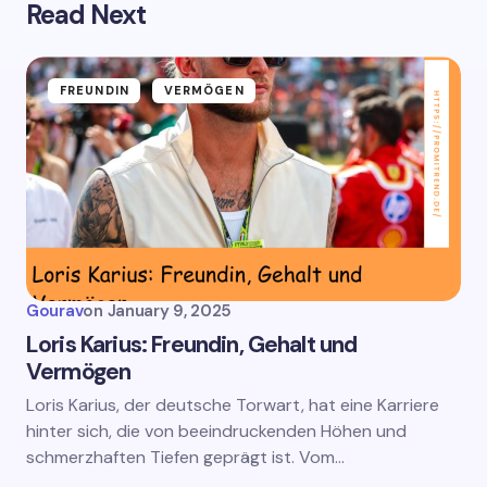
Read Next
FREUNDIN
VERMÖGEN
Gourav
on
January 9, 2025
Loris Karius: Freundin, Gehalt und
Vermögen
Loris Karius, der deutsche Torwart, hat eine Karriere
hinter sich, die von beeindruckenden Höhen und
schmerzhaften Tiefen geprägt ist. Vom…