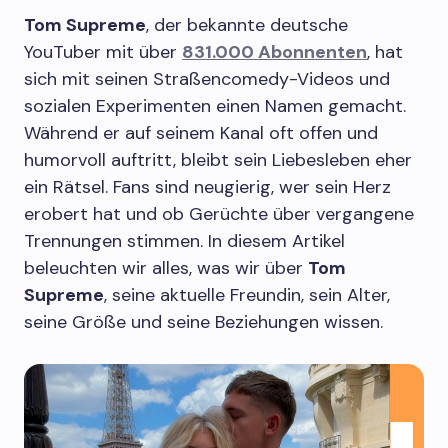
Tom Supreme
, der bekannte deutsche
YouTuber mit über
831.000 Abonnenten
, hat
sich mit seinen Straßencomedy-Videos und
sozialen Experimenten einen Namen gemacht.
Während er auf seinem Kanal oft offen und
humorvoll auftritt, bleibt sein Liebesleben eher
ein Rätsel. Fans sind neugierig, wer sein Herz
erobert hat und ob Gerüchte über vergangene
Trennungen stimmen. In diesem Artikel
beleuchten wir alles, was wir über
Tom
Supreme
, seine aktuelle Freundin, sein Alter,
seine Größe und seine Beziehungen wissen.