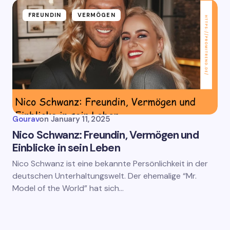
FREUNDIN
VERMÖGEN
Gourav
on
January 11, 2025
Nico Schwanz: Freundin, Vermögen und
Einblicke in sein Leben
Nico Schwanz ist eine bekannte Persönlichkeit in der
deutschen Unterhaltungswelt. Der ehemalige “Mr.
Model of the World” hat sich…