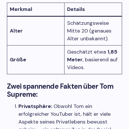
Merkmal
Details
Schätzungsweise
Alter
Mitte 20 (genaues
Alter unbekannt).
Geschätzt etwa
1,85
Größe
Meter
, basierend auf
Videos.
Zwei spannende Fakten über Tom
Supreme:
Privatsphäre:
Obwohl Tom ein
erfolgreicher YouTuber ist, hält er viele
Aspekte seines Privatlebens bewusst