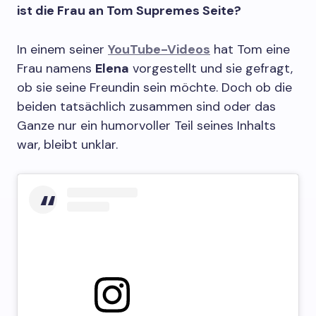
ist die Frau an Tom Supremes Seite?
In einem seiner
YouTube-Videos
hat Tom eine
Frau namens
Elena
vorgestellt und sie gefragt,
ob sie seine Freundin sein möchte. Doch ob die
beiden tatsächlich zusammen sind oder das
Ganze nur ein humorvoller Teil seines Inhalts
war, bleibt unklar.