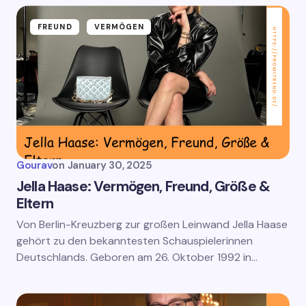
FREUND
VERMÖGEN
Gourav
on
January 30, 2025
Jella Haase: Vermögen, Freund, Größe &
Eltern
Von Berlin-Kreuzberg zur großen Leinwand Jella Haase
gehört zu den bekanntesten Schauspielerinnen
Deutschlands. Geboren am 26. Oktober 1992 in…