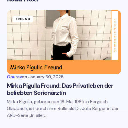
FREUND
Gourav
on
January 30, 2025
Mirka Pigulla Freund: Das Privatleben der
beliebten Serienärztin
Mirka Pigulla, geboren am 18. Mai 1985 in Bergisch
Gladbach, ist durch ihre Rolle als Dr. Julia Berger in der
ARD-Serie „In aller…