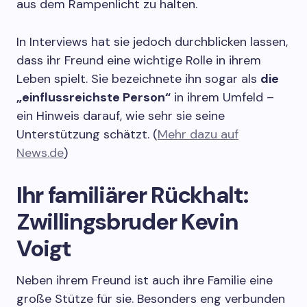
aus dem Rampenlicht zu halten.
In Interviews hat sie jedoch durchblicken lassen,
dass ihr Freund eine wichtige Rolle in ihrem
Leben spielt. Sie bezeichnete ihn sogar als
die
„einflussreichste Person“
in ihrem Umfeld –
ein Hinweis darauf, wie sehr sie seine
Unterstützung schätzt. (
Mehr dazu auf
News.de
)
Ihr familiärer Rückhalt:
Zwillingsbruder Kevin
Voigt
Neben ihrem Freund ist auch ihre Familie eine
große Stütze für sie. Besonders eng verbunden