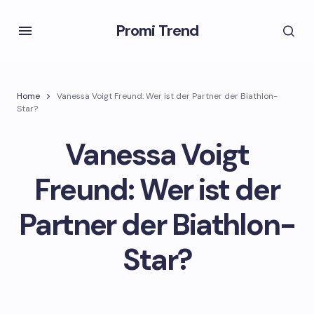
Promi Trend
Home
Vanessa Voigt Freund: Wer ist der Partner der Biathlon-
Star?
Vanessa Voigt
Freund: Wer ist der
Partner der Biathlon-
Star?