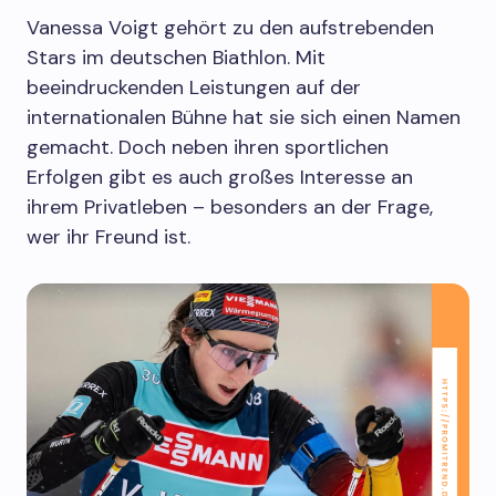
Vanessa Voigt gehört zu den aufstrebenden
Stars im deutschen Biathlon. Mit
beeindruckenden Leistungen auf der
internationalen Bühne hat sie sich einen Namen
gemacht. Doch neben ihren sportlichen
Erfolgen gibt es auch großes Interesse an
ihrem Privatleben – besonders an der Frage,
wer ihr Freund ist.