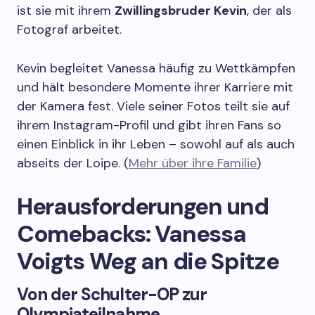
ist sie mit ihrem
Zwillingsbruder Kevin
, der als
Fotograf arbeitet.
Kevin begleitet Vanessa häufig zu Wettkämpfen
und hält besondere Momente ihrer Karriere mit
der Kamera fest. Viele seiner Fotos teilt sie auf
ihrem Instagram-Profil und gibt ihren Fans so
einen Einblick in ihr Leben – sowohl auf als auch
abseits der Loipe. (
Mehr über ihre Familie
)
Herausforderungen und
Comebacks: Vanessa
Voigts Weg an die Spitze
Von der Schulter-OP zur
Olympiateilnahme