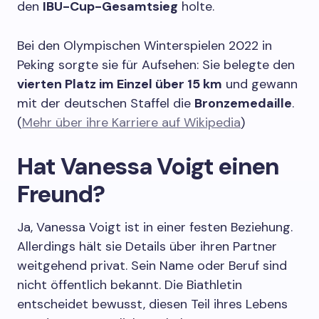
den
IBU-Cup-Gesamtsieg
holte.
Bei den Olympischen Winterspielen 2022 in
Peking sorgte sie für Aufsehen: Sie belegte den
vierten Platz im Einzel über 15 km
und gewann
mit der deutschen Staffel die
Bronzemedaille
.
(
Mehr über ihre Karriere auf Wikipedia
)
Hat Vanessa Voigt einen
Freund?
Ja, Vanessa Voigt ist in einer festen Beziehung.
Allerdings hält sie Details über ihren Partner
weitgehend privat. Sein Name oder Beruf sind
nicht öffentlich bekannt. Die Biathletin
entscheidet bewusst, diesen Teil ihres Lebens