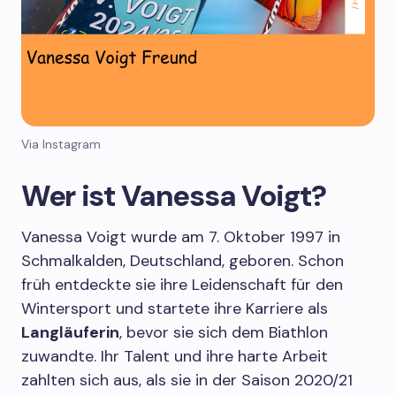
Via Instagram
Wer ist Vanessa Voigt?
Vanessa Voigt wurde am 7. Oktober 1997 in
Schmalkalden, Deutschland, geboren. Schon
früh entdeckte sie ihre Leidenschaft für den
Wintersport und startete ihre Karriere als
Langläuferin
, bevor sie sich dem Biathlon
zuwandte. Ihr Talent und ihre harte Arbeit
zahlten sich aus, als sie in der Saison 2020/21