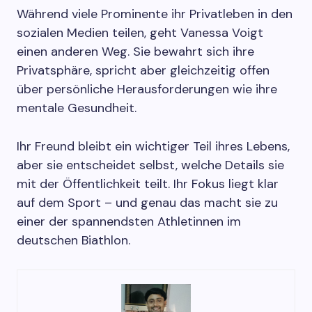
Während viele Prominente ihr Privatleben in den
sozialen Medien teilen, geht Vanessa Voigt
einen anderen Weg. Sie bewahrt sich ihre
Privatsphäre, spricht aber gleichzeitig offen
über persönliche Herausforderungen wie ihre
mentale Gesundheit.
Ihr Freund bleibt ein wichtiger Teil ihres Lebens,
aber sie entscheidet selbst, welche Details sie
mit der Öffentlichkeit teilt. Ihr Fokus liegt klar
auf dem Sport – und genau das macht sie zu
einer der spannendsten Athletinnen im
deutschen Biathlon.