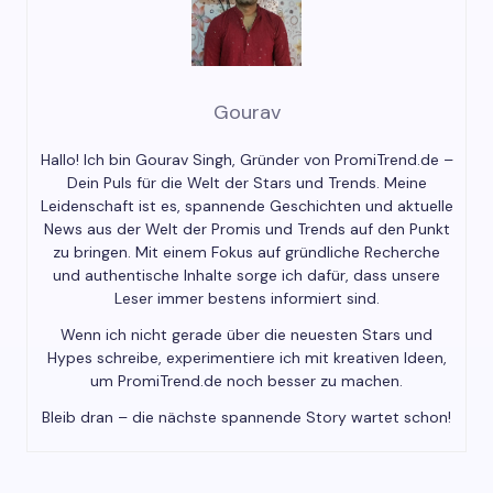
Gourav
Hallo! Ich bin Gourav Singh, Gründer von PromiTrend.de –
Dein Puls für die Welt der Stars und Trends. Meine
Leidenschaft ist es, spannende Geschichten und aktuelle
News aus der Welt der Promis und Trends auf den Punkt
zu bringen. Mit einem Fokus auf gründliche Recherche
und authentische Inhalte sorge ich dafür, dass unsere
Leser immer bestens informiert sind.
Wenn ich nicht gerade über die neuesten Stars und
Hypes schreibe, experimentiere ich mit kreativen Ideen,
um PromiTrend.de noch besser zu machen.
Bleib dran – die nächste spannende Story wartet schon!