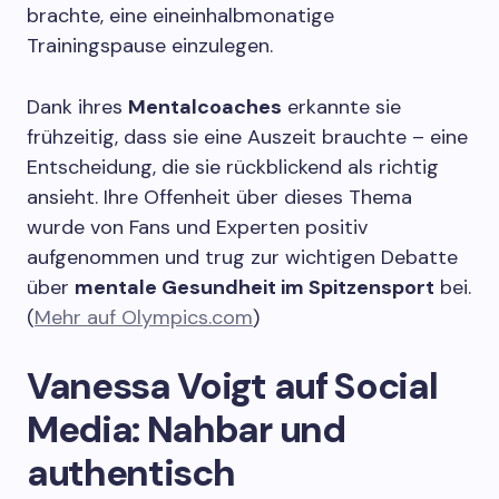
brachte, eine eineinhalbmonatige
Trainingspause einzulegen.
Dank ihres
Mentalcoaches
erkannte sie
frühzeitig, dass sie eine Auszeit brauchte – eine
Entscheidung, die sie rückblickend als richtig
ansieht. Ihre Offenheit über dieses Thema
wurde von Fans und Experten positiv
aufgenommen und trug zur wichtigen Debatte
über
mentale Gesundheit im Spitzensport
bei.
(
Mehr auf Olympics.com
)
Vanessa Voigt auf Social
Media: Nahbar und
authentisch