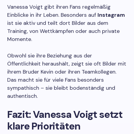
Vanessa Voigt gibt ihren Fans regelmäßig
Einblicke in ihr Leben. Besonders auf
Instagram
ist sie aktiv und teilt dort Bilder aus dem
Training, von Wettkämpfen oder auch private
Momente.
Obwohl sie ihre Beziehung aus der
Öffentlichkeit heraushält, zeigt sie oft Bilder mit
ihrem Bruder Kevin oder ihren Teamkollegen.
Das macht sie für viele Fans besonders
sympathisch – sie bleibt bodenständig und
authentisch.
Fazit: Vanessa Voigt setzt
klare Prioritäten