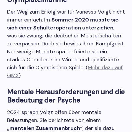
Der Weg zum Erfolg war für Vanessa Voigt nicht
immer einfach. Im
Sommer 2020 musste sie
sich einer Schulteroperation unterziehen
,
was sie zwang, die deutschen Meisterschaften
zu verpassen. Doch sie bewies ihren Kampfgeist:
Nur wenige Monate später feierte sie ein
starkes Comeback im Winter und qualifizierte
sich für die Olympischen Spiele. (
Mehr dazu auf
GMX
)
Mentale Herausforderungen und die
Bedeutung der Psyche
2024 sprach Voigt offen über mentale
Belastungen. Sie berichtete von einem
„mentalen Zusammenbruch“
, der sie dazu