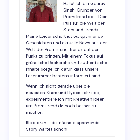
Hallo! Ich bin Gourav
Singh, Gründer von
PromiTrend.de – Dein
Puls für die Welt der
Stars und Trends.
Meine Leidenschaft ist es, spannende
Geschichten und aktuelle News aus der
Welt der Promis und Trends auf den
Punkt zu bringen. Mit einem Fokus auf
gründliche Recherche und authentische
Inhalte sorge ich dafür, dass unsere
Leser immer bestens informiert sind.
Wenn ich nicht gerade über die
neuesten Stars und Hypes schreibe,
experimentiere ich mit kreativen Ideen,
um PromiTrend.de noch besser zu
machen.
Bleib dran – die nächste spannende
Story wartet schon!