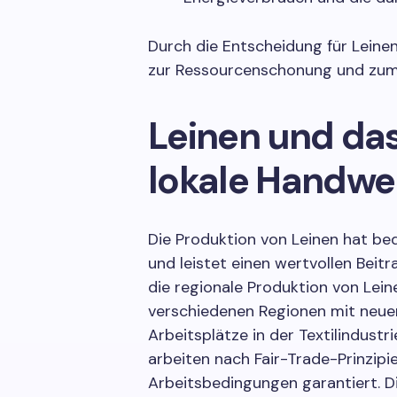
Durch die Entscheidung für Leine
zur Ressourcenschonung und zum
Leinen und da
lokale Handwe
Die Produktion von Leinen hat be
und leistet einen wertvollen Beitr
die regionale Produktion von Lein
verschiedenen Regionen mit neue
Arbeitsplätze in der Textilindustri
arbeiten nach Fair-Trade-Prinzipi
Arbeitsbedingungen garantiert. Di