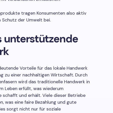
nprodukte tragen Konsumenten also aktiv
 Schutz der Umwelt bei.
s unterstützende
rk
deutende Vorteile für das lokale Handwerk
ag zu einer nachhaltigen Wirtschaft. Durch
enfasern wird das traditionelle Handwerk in
m Leben erfüllt, was wiederum
e schafft und erhält. Viele dieser Betriebe
en, was eine faire Bezahlung und gute
es sorgt nicht nur für soziale