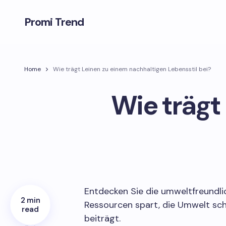
Promi Trend
Home
Wie trägt Leinen zu einem nachhaltigen Lebensstil bei?
Wie trägt
Entdecken Sie die umweltfreundli
2 min
Ressourcen spart, die Umwelt sc
read
beiträgt.