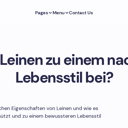
Pages
Menu
Contact Us
 Leinen zu einem na
Lebensstil bei?
chen Eigenschaften von Leinen und wie es
hützt und zu einem bewussteren Lebensstil