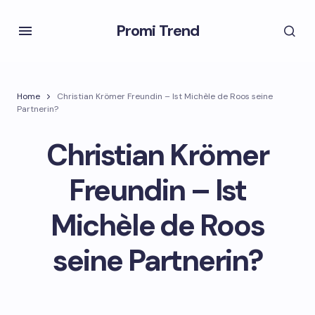
Promi Trend
Home
Christian Krömer Freundin – Ist Michèle de Roos seine
Partnerin?
Christian Krömer
Freundin – Ist
Michèle de Roos
seine Partnerin?