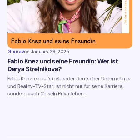
Gourav
on
January 29, 2025
Fabio Knez und seine Freundin: Wer ist
Darya Strelnikova?
Fabio Knez, ein aufstrebender deutscher Unternehmer
und Reality-TV-Star, ist nicht nur für seine Karriere,
sondern auch für sein Privatleben…