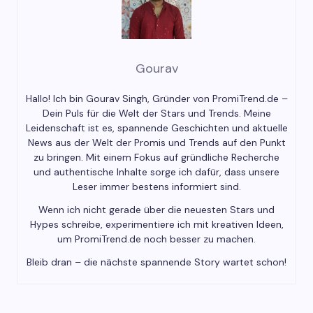
Gourav
Hallo! Ich bin Gourav Singh, Gründer von PromiTrend.de –
Dein Puls für die Welt der Stars und Trends. Meine
Leidenschaft ist es, spannende Geschichten und aktuelle
News aus der Welt der Promis und Trends auf den Punkt
zu bringen. Mit einem Fokus auf gründliche Recherche
und authentische Inhalte sorge ich dafür, dass unsere
Leser immer bestens informiert sind.
Wenn ich nicht gerade über die neuesten Stars und
Hypes schreibe, experimentiere ich mit kreativen Ideen,
um PromiTrend.de noch besser zu machen.
Bleib dran – die nächste spannende Story wartet schon!