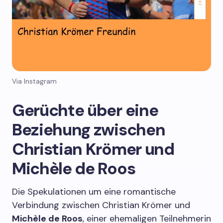
Via Instagram
Gerüchte über eine
Beziehung zwischen
Christian Krömer und
Michèle de Roos
Die Spekulationen um eine romantische
Verbindung zwischen Christian Krömer und
Michèle de Roos
, einer ehemaligen Teilnehmerin