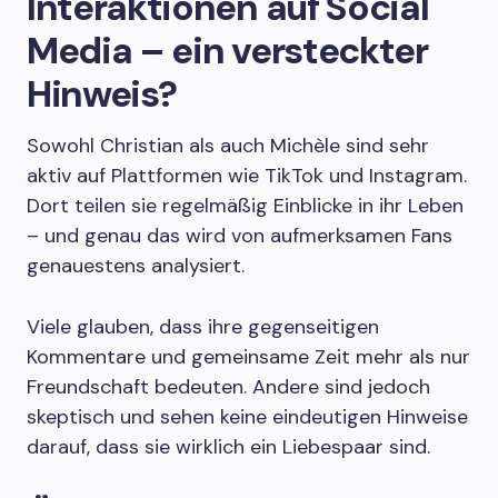
Interaktionen auf Social
Media – ein versteckter
Hinweis?
Sowohl Christian als auch Michèle sind sehr
aktiv auf Plattformen wie TikTok und Instagram.
Dort teilen sie regelmäßig Einblicke in ihr Leben
– und genau das wird von aufmerksamen Fans
genauestens analysiert.
Viele glauben, dass ihre gegenseitigen
Kommentare und gemeinsame Zeit mehr als nur
Freundschaft bedeuten. Andere sind jedoch
skeptisch und sehen keine eindeutigen Hinweise
darauf, dass sie wirklich ein Liebespaar sind.