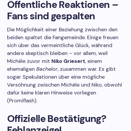
Öffentliche Reaktionen –
Fans sind gespalten
Die Möglichkeit einer Beziehung zwischen den
beiden spaltet die Fangemeinde. Einige freuen
sich über das vermeintliche Glück, während
andere skeptisch bleiben – vor allem, weil
Michèle zuvor mit
Niko Griesert
, einem
ehemaligen
Bachelor
, zusammen war. Es gibt
sogar Spekulationen über eine mögliche
Versöhnung zwischen Michèle und Niko, obwohl
dafür keine klaren Hinweise vorliegen
(Promiflash).
Offizielle Bestätigung?
Fehlanzeige!