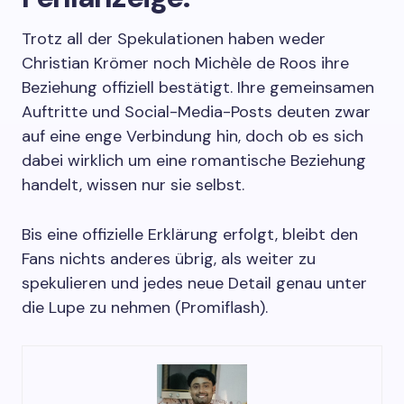
Trotz all der Spekulationen haben weder
Christian Krömer noch Michèle de Roos ihre
Beziehung offiziell bestätigt. Ihre gemeinsamen
Auftritte und Social-Media-Posts deuten zwar
auf eine enge Verbindung hin, doch ob es sich
dabei wirklich um eine romantische Beziehung
handelt, wissen nur sie selbst.
Bis eine offizielle Erklärung erfolgt, bleibt den
Fans nichts anderes übrig, als weiter zu
spekulieren und jedes neue Detail genau unter
die Lupe zu nehmen (Promiflash).