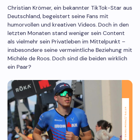
Christian Krömer, ein bekannter TikTok-Star aus
Deutschland, begeistert seine Fans mit
humorvollen und kreativen Videos. Doch in den
letzten Monaten stand weniger sein Content
als vielmehr sein Privatleben im Mittelpunkt –
insbesondere seine vermeintliche Beziehung mit
Michèle de Roos. Doch sind die beiden wirklich
ein Paar?