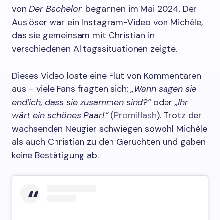
von
Der Bachelor
, begannen im Mai 2024. Der
Auslöser war ein Instagram-Video von Michèle,
das sie gemeinsam mit Christian in
verschiedenen Alltagssituationen zeigte.
Dieses Video löste eine Flut von Kommentaren
aus – viele Fans fragten sich:
„Wann sagen sie
endlich, dass sie zusammen sind?“
oder
„Ihr
wärt ein schönes Paar!“
(
Promiflash
). Trotz der
wachsenden Neugier schwiegen sowohl Michèle
als auch Christian zu den Gerüchten und gaben
keine Bestätigung ab.