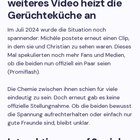
weiteres Video heizt die
Gerüchteküche an
Im Juli 2024 wurde die Situation noch
spannender: Michèle postete erneut einen Clip,
in dem sie und Christian zu sehen waren. Dieses
Mal spekulierten noch mehr Fans und Medien,
ob die beiden nun offiziell ein Paar seien
(Promiflash).
Die Chemie zwischen ihnen schien für viele
eindeutig zu sein. Doch erneut gab es keine
offizielle Stellungnahme. Ob die beiden bewusst
die Spannung aufrechterhalten oder einfach nur
gute Freunde sind, bleibt unklar.