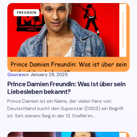
FREUNDIN
Gourav
on
January 29, 2025
Prince Damien Freundin: Was ist über sein
Liebesleben bekannt?
Prince Damien ist ein Name, der vielen Fans von
Deutschland sucht den Superstar (DSDS) ein Begriff
ist. Seit seinem Sieg in der 13. Staffel im…