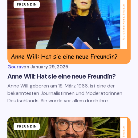
FREUNDIN
Gourav
on
January 29, 2025
Anne Will: Hat sie eine neue Freundin?
Anne Will, geboren am 18. März 1966, ist eine der
bekanntesten Journalistinnen und Moderatorinnen
Deutschlands. Sie wurde vor allem durch ihre…
FREUNDIN