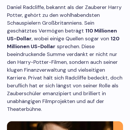
Daniel Radcliffe, bekannt als der Zauberer Harry
Potter, gehört zu den wohlhabendsten
Schauspielern Großbritanniens. Sein
geschätztes Vermögen beträgt
110 Millionen
US-Dollar
, wobei einige Quellen sogar von
120
Millionen US-Dollar
sprechen. Diese
beeindruckende Summe verdankt er nicht nur
den Harry-Potter-Filmen, sondern auch seiner
klugen Finanzverwaltung und vielseitigen
Karriere. Privat hält sich Radcliffe bedeckt, doch
beruflich hat er sich längst von seiner Rolle als
Zauberschüler emanzipiert und brilliert in
unabhängigen Filmprojekten und auf der
Theaterbühne.