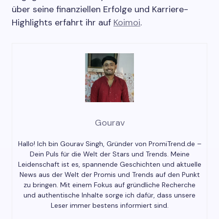
über seine finanziellen Erfolge und Karriere-
Highlights erfahrt ihr auf
Koimoi
.
Gourav
Hallo! Ich bin Gourav Singh, Gründer von PromiTrend.de –
Dein Puls für die Welt der Stars und Trends. Meine
Leidenschaft ist es, spannende Geschichten und aktuelle
News aus der Welt der Promis und Trends auf den Punkt
zu bringen. Mit einem Fokus auf gründliche Recherche
und authentische Inhalte sorge ich dafür, dass unsere
Leser immer bestens informiert sind.