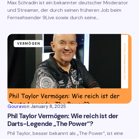
Max Schradin ist ein bekannter deutscher Moderator
und Streamer, der durch seinen früheren Job beim
Fernsehsender 9Live sowie durch seine…
VERMÖGEN
Gourav
on
January 8, 2025
Phil Taylor Vermögen: Wie reich ist der
Darts-Legende „The Power“?
Phil Taylor, besser bekannt als „The Power“, ist eine