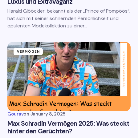
Luxus und Extravaganz
Harald Glööckler, bekannt als der „Prince of Pompöös“,
hat sich mit seiner schillernden Persönlichkeit und
opulenten Modekollektion zu einer…
VERMÖGEN
Gourav
on
January 8, 2025
Max Schradin Vermögen 2025: Was steckt
hinter den Gerüchten?