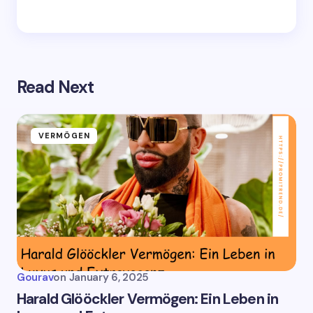
Read Next
VERMÖGEN
Gourav
on
January 6, 2025
Harald Glööckler Vermögen: Ein Leben in