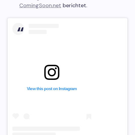
ComingSoon.net
berichtet.
View this post on Instagram