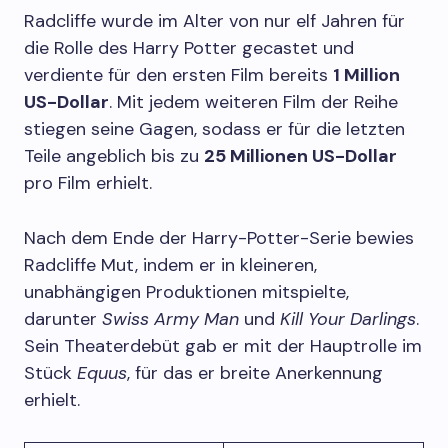
Radcliffe wurde im Alter von nur elf Jahren für
die Rolle des Harry Potter gecastet und
verdiente für den ersten Film bereits
1 Million
US-Dollar
. Mit jedem weiteren Film der Reihe
stiegen seine Gagen, sodass er für die letzten
Teile angeblich bis zu
25 Millionen US-Dollar
pro Film erhielt.
Nach dem Ende der Harry-Potter-Serie bewies
Radcliffe Mut, indem er in kleineren,
unabhängigen Produktionen mitspielte,
darunter
Swiss Army Man
und
Kill Your Darlings
.
Sein Theaterdebüt gab er mit der Hauptrolle im
Stück
Equus
, für das er breite Anerkennung
erhielt.