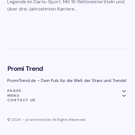
Legende im Darts-Sport. Mit 16 Weltmeistertiteln und
über drei Jahrzehnten Karriere…
Promi Trend
PromiTrend.de – Dein Puls für die Welt der Stars und Trends!
PAGES
MENU
CONTACT US
© 2024 — promitrend.de. All Rights Reserved.