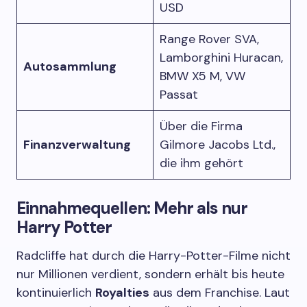
USD
Range Rover SVA,
Lamborghini Huracan,
Autosammlung
BMW X5 M, VW
Passat
Über die Firma
Finanzverwaltung
Gilmore Jacobs Ltd.,
die ihm gehört
Einnahmequellen: Mehr als nur
Harry Potter
Radcliffe hat durch die Harry-Potter-Filme nicht
nur Millionen verdient, sondern erhält bis heute
kontinuierlich
Royalties
aus dem Franchise. Laut