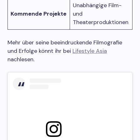
Unabhängige Film-
Kommende Projekte
und
Theaterproduktionen
Mehr über seine beeindruckende Filmografie
und Erfolge könnt ihr bei
Lifestyle Asia
nachlesen.