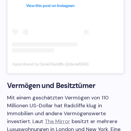
View this post on Instagram
A post shared by Daniel Radcliffe (@daniel9340)
Vermögen und Besitztümer
Mit einem geschätzten Vermögen von 110
Millionen US-Dollar hat Radcliffe klug in
Immobilien und andere Vermögenswerte
investiert. Laut
The Mirror
besitzt er mehrere
Luxuswohnungen in London und New York. Eine