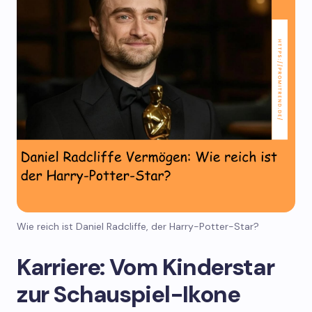
Wie reich ist Daniel Radcliffe, der Harry-Potter-Star?
Karriere: Vom Kinderstar
zur Schauspiel-Ikone