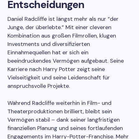
Entscheidungen
Daniel Radcliffe ist längst mehr als nur “der
Junge, der überlebte.” Mit einer cleveren
Kombination aus großen Filmrollen, klugen
Investments und diversifizierten
Einnahmequellen hat er sich ein
beeindruckendes Vermögen aufgebaut. Seine
Karriere nach Harry Potter zeigt seine
Vielseitigkeit und seine Leidenschaft für
anspruchsvolle Projekte.
Während Radcliffe weiterhin in Film- und
Theaterproduktionen brilliert, bleibt sein
Vermögen stabil – dank seiner langfristigen
finanziellen Planung und seines fortlaufenden
Engagements im Harry-Potter-Franchise. Mehr