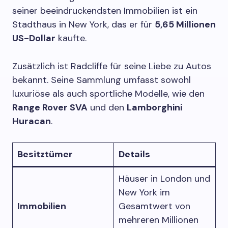
seiner beeindruckendsten Immobilien ist ein
Stadthaus in New York, das er für
5,65 Millionen
US-Dollar
kaufte.
Zusätzlich ist Radcliffe für seine Liebe zu Autos
bekannt. Seine Sammlung umfasst sowohl
luxuriöse als auch sportliche Modelle, wie den
Range Rover SVA
und den
Lamborghini
Huracan
.
Besitztümer
Details
Häuser in London und
New York im
Immobilien
Gesamtwert von
mehreren Millionen