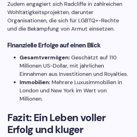
Zudem engagiert sich Radcliffe in zahlreichen
Wohltätigkeitsprojekten, darunter
Organisationen, die sich für LGBTQ+-Rechte
und die Bekämpfung von Armut einsetzen.
Finanzielle Erfolge auf einen Blick
Gesamtvermögen:
Geschätzt auf 110
Millionen US-Dollar, mit jährlichen
Einnahmen aus Investitionen und Royalties.
Immobilien:
Mehrere Luxusimmobilien in
London und New York im Wert von
Millionen.
Fazit: Ein Leben voller
Erfolg und kluger