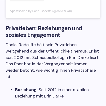
A post shared by Daniel Radcliffe (@daniel9340)
Privatleben: Beziehungen und
soziales Engagement
Daniel Radcliffe hält sein Privatleben
weitgehend aus der Öffentlichkeit heraus. Er ist
seit 2012 mit Schauspielkollegin Erin Darke liiert.
Das Paar hat in der Vergangenheit immer
wieder betont, wie wichtig ihnen Privatsphäre
ist.
Beziehung:
Seit 2012 in einer stabilen
Beziehung mit Erin Darke.