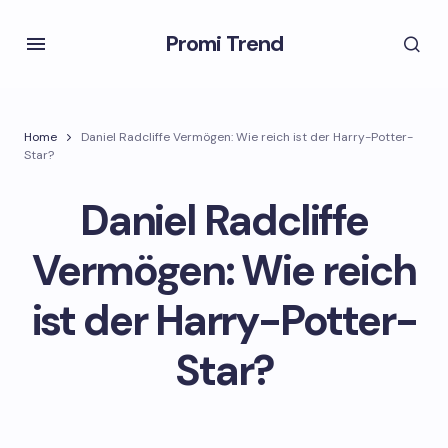
Promi Trend
Home
Daniel Radcliffe Vermögen: Wie reich ist der Harry-Potter-
Star?
Daniel Radcliffe
Vermögen: Wie reich
ist der Harry-Potter-
Star?