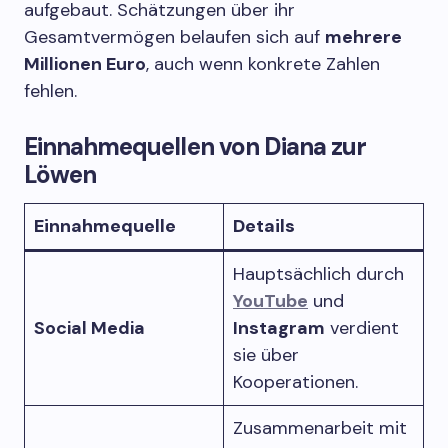
aufgebaut. Schätzungen über ihr
Gesamtvermögen belaufen sich auf
mehrere
Millionen Euro
, auch wenn konkrete Zahlen
fehlen.
Einnahmequellen von Diana zur
Löwen
Einnahmequelle
Details
Hauptsächlich durch
YouTube
und
Social Media
Instagram
verdient
sie über
Kooperationen.
Zusammenarbeit mit