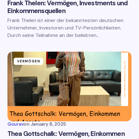
Frank Thelen: Vermögen, Investments und
Einkommensquellen
Frank Thelen ist einer der bekanntesten deutschen
Unternehmer, Investoren und TV-Persönlichkeiten.
Durch seine Teilnahme an der beliebten…
VERMÖGEN
Gourav
on
January 8, 2025
Thea Gottschalk: Vermögen, Einkommen