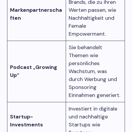
Brands, die zu ihren
Markenpartnerscha
Werten passen, wie
ften
Nachhaltigkeit und
Female
Empowerment.
Sie behandelt
Themen wie
persönliches
Podcast „Growing
Wachstum, was
Up“
durch Werbung und
Sponsoring
Einnahmen generiert.
Investiert in digitale
Startup-
und nachhaltige
Investments
Startups wie