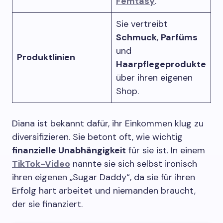
Femtasy
.
Sie vertreibt
Schmuck
,
Parfüms
und
Produktlinien
Haarpflegeprodukte
über ihren eigenen
Shop.
Diana ist bekannt dafür, ihr Einkommen klug zu
diversifizieren. Sie betont oft, wie wichtig
finanzielle Unabhängigkeit
für sie ist. In einem
TikTok-Video
nannte sie sich selbst ironisch
ihren eigenen „Sugar Daddy“, da sie für ihren
Erfolg hart arbeitet und niemanden braucht,
der sie finanziert.