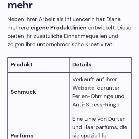
mehr
Neben ihrer Arbeit als Influencerin hat Diana
mehrere
eigene Produktlinien
entwickelt. Diese
bieten ihr zusätzliche Einnahmequellen und
zeigen ihre unternehmerische Kreativität:
Produkt
Details
Verkauft auf ihrer
Website
, darunter
Schmuck
Perlen-Ohrringe und
Anti-Stress-Ringe.
Eine Linie von Düften
und Haarparfüms, die
Parfüms
sie speziell für