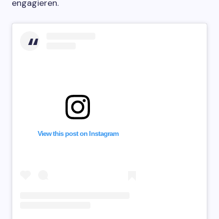
engagieren.
View this post on Instagram