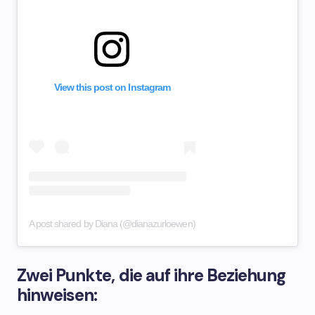
View this post on Instagram
A post shared by Diana (@dianazurloewen)
Zwei Punkte, die auf ihre Beziehung
hinweisen: