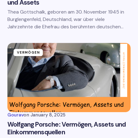
und Assets
Thea Gottschalk, geboren am 30. November 1945 in
Burglengenfeld, Deutschland, war über viele
Jahrzehnte die Ehefrau des berühmten deutschen…
VERMÖGEN
Gourav
on
January 8, 2025
Wolfgang Porsche: Vermögen, Assets und
Einkommensquellen