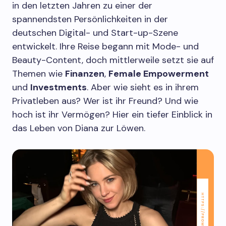
in den letzten Jahren zu einer der
spannendsten Persönlichkeiten in der
deutschen Digital- und Start-up-Szene
entwickelt. Ihre Reise begann mit Mode- und
Beauty-Content, doch mittlerweile setzt sie auf
Themen wie
Finanzen
,
Female Empowerment
und
Investments
. Aber wie sieht es in ihrem
Privatleben aus? Wer ist ihr Freund? Und wie
hoch ist ihr Vermögen? Hier ein tiefer Einblick in
das Leben von Diana zur Löwen.