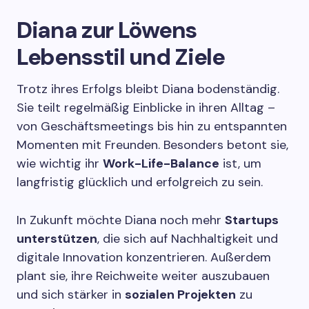
Diana zur Löwens
Lebensstil und Ziele
Trotz ihres Erfolgs bleibt Diana bodenständig.
Sie teilt regelmäßig Einblicke in ihren Alltag –
von Geschäftsmeetings bis hin zu entspannten
Momenten mit Freunden. Besonders betont sie,
wie wichtig ihr
Work-Life-Balance
ist, um
langfristig glücklich und erfolgreich zu sein.
In Zukunft möchte Diana noch mehr
Startups
unterstützen
, die sich auf Nachhaltigkeit und
digitale Innovation konzentrieren. Außerdem
plant sie, ihre Reichweite weiter auszubauen
und sich stärker in
sozialen Projekten
zu