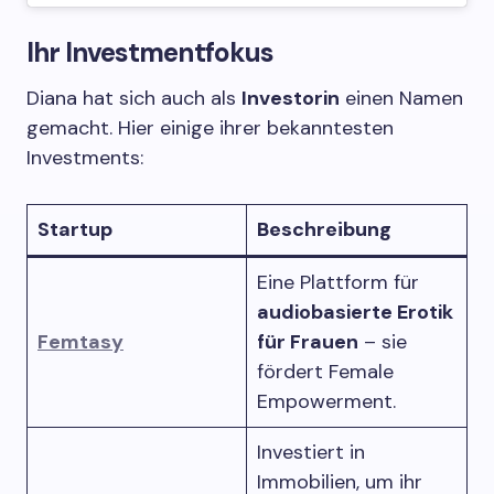
Ihr Investmentfokus
Diana hat sich auch als
Investorin
einen Namen
gemacht. Hier einige ihrer bekanntesten
Investments:
Startup
Beschreibung
Eine Plattform für
audiobasierte Erotik
Femtasy
für Frauen
– sie
fördert Female
Empowerment.
Investiert in
Immobilien, um ihr