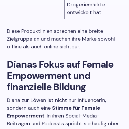
Drogeriemärkte
entwickelt hat.
Diese Produktlinien sprechen eine breite
Zielgruppe an und machen ihre Marke sowohl
offline als auch online sichtbar.
Dianas Fokus auf Female
Empowerment und
finanzielle Bildung
Diana zur Löwen ist nicht nur Influencerin,
sondern auch eine
Stimme für Female
Empowerment
. In ihren Social-Media-
Beiträgen und Podcasts spricht sie häufig über