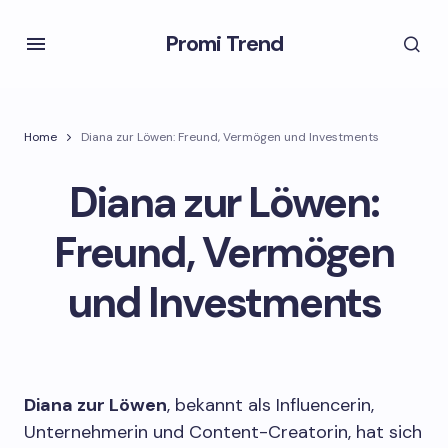
Promi Trend
Home
Diana zur Löwen: Freund, Vermögen und Investments
Diana zur Löwen:
Freund, Vermögen
und Investments
Diana zur Löwen
, bekannt als Influencerin,
Unternehmerin und Content-Creatorin, hat sich