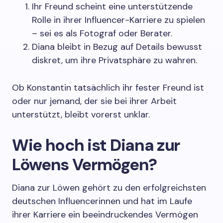
Ihr Freund scheint eine unterstützende
Rolle in ihrer Influencer-Karriere zu spielen
– sei es als Fotograf oder Berater.
Diana bleibt in Bezug auf Details bewusst
diskret, um ihre Privatsphäre zu wahren.
Ob Konstantin tatsächlich ihr fester Freund ist
oder nur jemand, der sie bei ihrer Arbeit
unterstützt, bleibt vorerst unklar.
Wie hoch ist Diana zur
Löwens Vermögen?
Diana zur Löwen gehört zu den erfolgreichsten
deutschen Influencerinnen und hat im Laufe
ihrer Karriere ein beeindruckendes Vermögen