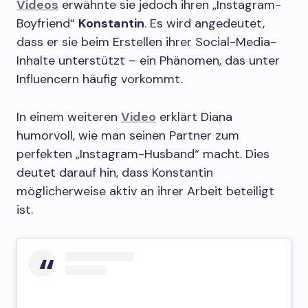
Videos
erwähnte sie jedoch ihren „Instagram-
Boyfriend“
Konstantin
. Es wird angedeutet,
dass er sie beim Erstellen ihrer Social-Media-
Inhalte unterstützt – ein Phänomen, das unter
Influencern häufig vorkommt.
In einem weiteren
Video
erklärt Diana
humorvoll, wie man seinen Partner zum
perfekten „Instagram-Husband“ macht. Dies
deutet darauf hin, dass Konstantin
möglicherweise aktiv an ihrer Arbeit beteiligt
ist.