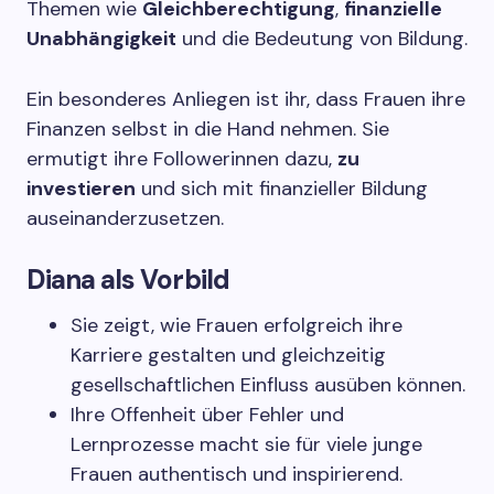
Themen wie
Gleichberechtigung
,
finanzielle
Unabhängigkeit
und die Bedeutung von Bildung.
Ein besonderes Anliegen ist ihr, dass Frauen ihre
Finanzen selbst in die Hand nehmen. Sie
ermutigt ihre Followerinnen dazu,
zu
investieren
und sich mit finanzieller Bildung
auseinanderzusetzen.
Diana als Vorbild
Sie zeigt, wie Frauen erfolgreich ihre
Karriere gestalten und gleichzeitig
gesellschaftlichen Einfluss ausüben können.
Ihre Offenheit über Fehler und
Lernprozesse macht sie für viele junge
Frauen authentisch und inspirierend.