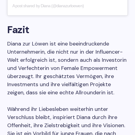
A post shared by Diana (@dianazurloewen)
Fazit
Diana zur Löwen ist eine beeindruckende
Unternehmerin, die nicht nur in der Influencer-
Welt erfolgreich ist, sondern auch als Investorin
und Verfechterin von Female Empowerment
überzeugt. Ihr geschätztes Vermögen, ihre
Investments und ihre vielfältigen Projekte
zeigen, dass sie eine echte Allrounderin ist.
Während ihr Liebesleben weiterhin unter
Verschluss bleibt, inspiriert Diana durch ihre
Offenheit, ihre Zielstrebigkeit und ihre Visionen.
Sie ist ein Vorbild für junge Frauen, die nach