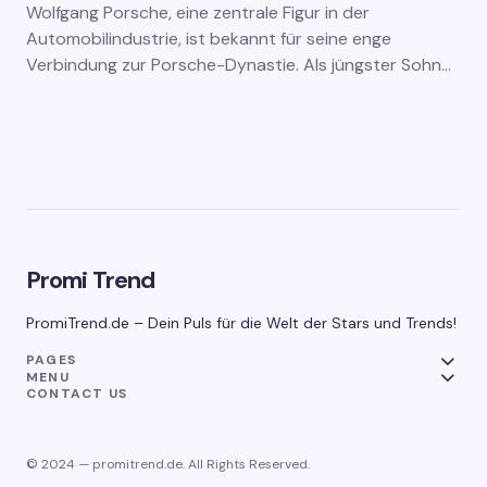
Wolfgang Porsche, eine zentrale Figur in der
Automobilindustrie, ist bekannt für seine enge
Verbindung zur Porsche-Dynastie. Als jüngster Sohn…
Promi Trend
PromiTrend.de – Dein Puls für die Welt der Stars und Trends!
PAGES
MENU
CONTACT US
© 2024 — promitrend.de. All Rights Reserved.