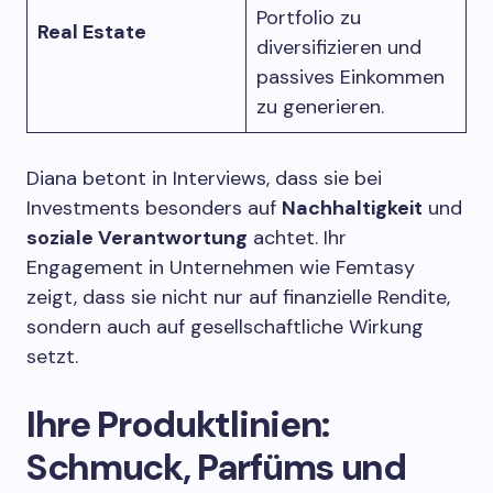
Portfolio zu
Real Estate
diversifizieren und
passives Einkommen
zu generieren.
Diana betont in Interviews, dass sie bei
Investments besonders auf
Nachhaltigkeit
und
soziale Verantwortung
achtet. Ihr
Engagement in Unternehmen wie Femtasy
zeigt, dass sie nicht nur auf finanzielle Rendite,
sondern auch auf gesellschaftliche Wirkung
setzt.
Ihre Produktlinien:
Schmuck, Parfüms und