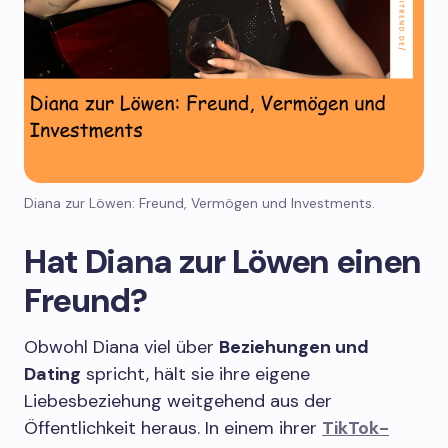
Diana zur Löwen: Freund, Vermögen und Investments.
Hat Diana zur Löwen einen
Freund?
Obwohl Diana viel über
Beziehungen und
Dating
spricht, hält sie ihre eigene
Liebesbeziehung weitgehend aus der
Öffentlichkeit heraus. In einem ihrer
TikTok-