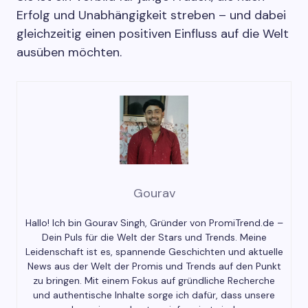
Erfolg und Unabhängigkeit streben – und dabei
gleichzeitig einen positiven Einfluss auf die Welt
ausüben möchten.
Gourav
Hallo! Ich bin Gourav Singh, Gründer von PromiTrend.de –
Dein Puls für die Welt der Stars und Trends. Meine
Leidenschaft ist es, spannende Geschichten und aktuelle
News aus der Welt der Promis und Trends auf den Punkt
zu bringen. Mit einem Fokus auf gründliche Recherche
und authentische Inhalte sorge ich dafür, dass unsere