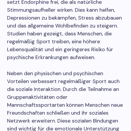
setzt Endorphine frei, die als natürliche
Stimmungsaufheller wirken. Dies kann helfen,
Depressionen zu bekämpfen, Stress abzubauen
und das allgemeine Wohlbefinden zu steigern.
Studien haben gezeigt, dass Menschen, die
regelmäßig Sport treiben, eine höhere
Lebensqualität und ein geringeres Risiko für
psychische Erkrankungen aufweisen.
Neben den physischen und psychischen
Vorteilen verbessert regelmäßiger Sport auch
die soziale Interaktion. Durch die Teilnahme an
Gruppenaktivitäten oder
Mannschaftssportarten können Menschen neue
Freundschaften schließen und ihr soziales
Netzwerk erweitern. Diese sozialen Bindungen
sind wichtig für die emotionale Unterstützung