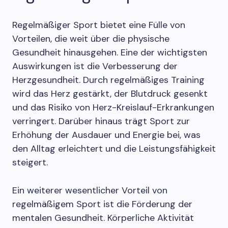
Regelmäßiger Sport bietet eine Fülle von
Vorteilen, die weit über die physische
Gesundheit hinausgehen. Eine der wichtigsten
Auswirkungen ist die Verbesserung der
Herzgesundheit. Durch regelmäßiges Training
wird das Herz gestärkt, der Blutdruck gesenkt
und das Risiko von Herz-Kreislauf-Erkrankungen
verringert. Darüber hinaus trägt Sport zur
Erhöhung der Ausdauer und Energie bei, was
den Alltag erleichtert und die Leistungsfähigkeit
steigert.
Ein weiterer wesentlicher Vorteil von
regelmäßigem Sport ist die Förderung der
mentalen Gesundheit. Körperliche Aktivität