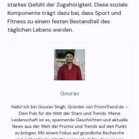
starkes Gefühl der Zugehörigkeit. Diese soziale
Komponente trägt dazu bei, dass Sport und
Fitness zu einem festen Bestandteil des
täglichen Lebens werden.
Gourav
Hallo! Ich bin Gourav Singh, Gründer von PromiTrend.de –
Dein Puls für die Welt der Stars und Trends. Meine
Leidenschaft ist es, spannende Geschichten und aktuelle
News aus der Welt der Promis und Trends auf den Punkt
zu bringen. Mit einem Fokus auf gründliche Recherche