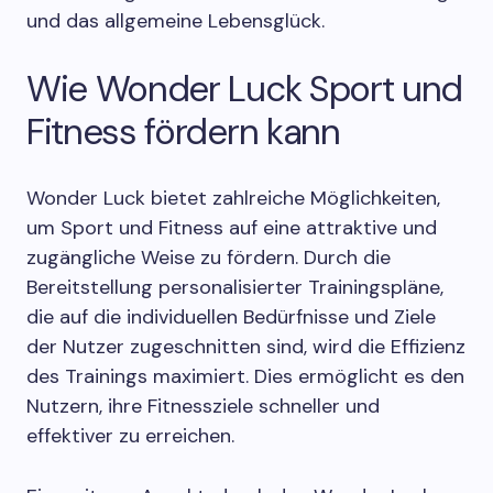
und das allgemeine Lebensglück.
Wie Wonder Luck Sport und
Fitness fördern kann
Wonder Luck bietet zahlreiche Möglichkeiten,
um Sport und Fitness auf eine attraktive und
zugängliche Weise zu fördern. Durch die
Bereitstellung personalisierter Trainingspläne,
die auf die individuellen Bedürfnisse und Ziele
der Nutzer zugeschnitten sind, wird die Effizienz
des Trainings maximiert. Dies ermöglicht es den
Nutzern, ihre Fitnessziele schneller und
effektiver zu erreichen.