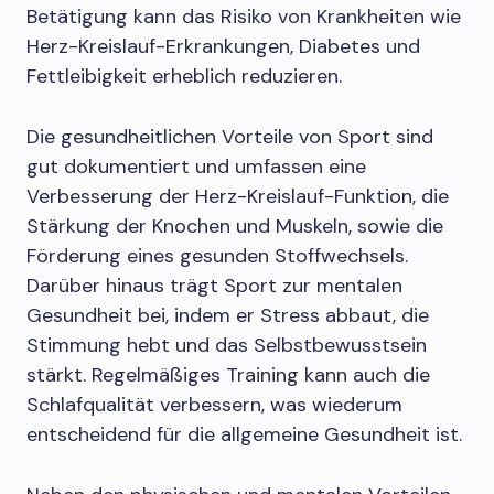
Betätigung kann das Risiko von Krankheiten wie
Herz-Kreislauf-Erkrankungen, Diabetes und
Fettleibigkeit erheblich reduzieren.
Die gesundheitlichen Vorteile von Sport sind
gut dokumentiert und umfassen eine
Verbesserung der Herz-Kreislauf-Funktion, die
Stärkung der Knochen und Muskeln, sowie die
Förderung eines gesunden Stoffwechsels.
Darüber hinaus trägt Sport zur mentalen
Gesundheit bei, indem er Stress abbaut, die
Stimmung hebt und das Selbstbewusstsein
stärkt. Regelmäßiges Training kann auch die
Schlafqualität verbessern, was wiederum
entscheidend für die allgemeine Gesundheit ist.