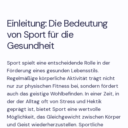
Einleitung: Die Bedeutung
von Sport für die
Gesundheit
Sport spielt eine entscheidende Rolle in der
Förderung eines gesunden Lebensstils.
Regelmäßige körperliche Aktivität trägt nicht
nur zur physischen Fitness bei, sondern fördert
auch das geistige Wohlbefinden. In einer Zeit, in
der der Alltag oft von Stress und Hektik
geprägt ist, bietet Sport eine wertvolle
Möglichkeit, das Gleichgewicht zwischen Körper
und Geist wiederherzustellen. Sportliche