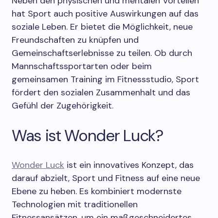
Neben den physischen und mentalen Vorteilen
hat Sport auch positive Auswirkungen auf das
soziale Leben. Er bietet die Möglichkeit, neue
Freundschaften zu knüpfen und
Gemeinschaftserlebnisse zu teilen. Ob durch
Mannschaftssportarten oder beim
gemeinsamen Training im Fitnessstudio, Sport
fördert den sozialen Zusammenhalt und das
Gefühl der Zugehörigkeit.
Was ist Wonder Luck?
Wonder Luck
ist ein innovatives Konzept, das
darauf abzielt, Sport und Fitness auf eine neue
Ebene zu heben. Es kombiniert modernste
Technologien mit traditionellen
Fitnessansätzen, um ein maßgeschneidertes