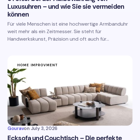
Luxusuhren – und wie Sie sie vermeiden
können
Für viele Menschen ist eine hochwertige Armbanduhr
weit mehr als ein Zeitmesser. Sie steht für
Handwerkskunst, Präzision und oft auch für…
HOME IMPROVMENT
Gourav
on
July 3, 2026
Ecksofa und Couchtisch – Die perfekte