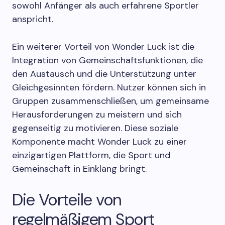
sowohl Anfänger als auch erfahrene Sportler
anspricht.
Ein weiterer Vorteil von Wonder Luck ist die
Integration von Gemeinschaftsfunktionen, die
den Austausch und die Unterstützung unter
Gleichgesinnten fördern. Nutzer können sich in
Gruppen zusammenschließen, um gemeinsame
Herausforderungen zu meistern und sich
gegenseitig zu motivieren. Diese soziale
Komponente macht Wonder Luck zu einer
einzigartigen Plattform, die Sport und
Gemeinschaft in Einklang bringt.
Die Vorteile von
regelmäßigem Sport