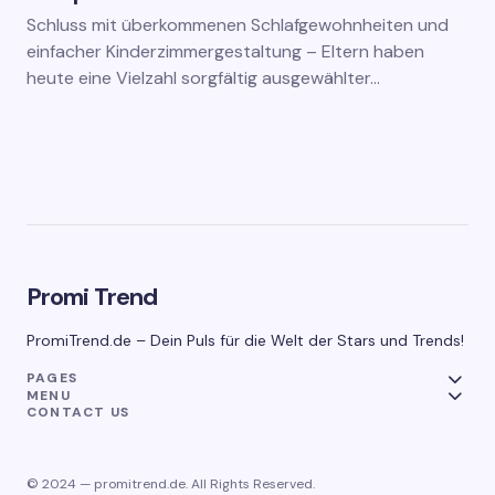
Schluss mit überkommenen Schlafgewohnheiten und
einfacher Kinderzimmergestaltung – Eltern haben
heute eine Vielzahl sorgfältig ausgewählter…
Promi Trend
PromiTrend.de – Dein Puls für die Welt der Stars und Trends!
PAGES
MENU
CONTACT US
© 2024 — promitrend.de. All Rights Reserved.