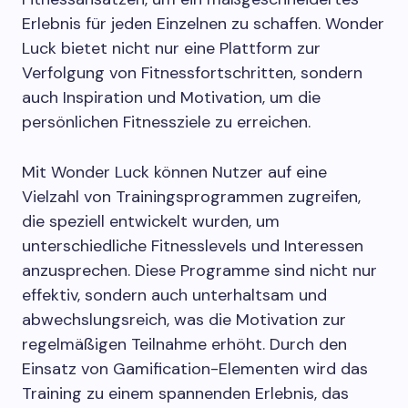
Erlebnis für jeden Einzelnen zu schaffen. Wonder
Luck bietet nicht nur eine Plattform zur
Verfolgung von Fitnessfortschritten, sondern
auch Inspiration und Motivation, um die
persönlichen Fitnessziele zu erreichen.
Mit Wonder Luck können Nutzer auf eine
Vielzahl von Trainingsprogrammen zugreifen,
die speziell entwickelt wurden, um
unterschiedliche Fitnesslevels und Interessen
anzusprechen. Diese Programme sind nicht nur
effektiv, sondern auch unterhaltsam und
abwechslungsreich, was die Motivation zur
regelmäßigen Teilnahme erhöht. Durch den
Einsatz von Gamification-Elementen wird das
Training zu einem spannenden Erlebnis, das