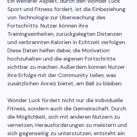
Ein weiterer Aspekt, durch den Wonder Luck
Sport und Fitness fördert, ist die Einbeziehung
von Technologie zur Überwachung des
Fortschritts. Nutzer können ihre
Trainingseinheiten, zurückgelegten Distanzen
und verbrannten Kalorien in Echtzeit verfolgen.
Diese Daten helfen dabei, die Motivation
hochzuhalten und die eigenen Fortschritte
sichtbar zu machen. Außerdem können Nutzer
ihre Erfolge mit der Community teilen, was
zusätzlichen Anreiz bietet, am Ball zu bleiben.
Wonder Luck fördert nicht nur die individuelle
Fitness, sondern auch die Gemeinschaft. Durch
die Möglichkeit, sich mit anderen Nutzern zu
vernetzen, Herausforderungen zu meistern und
sich gegenseitig zu unterstützen, entsteht ein