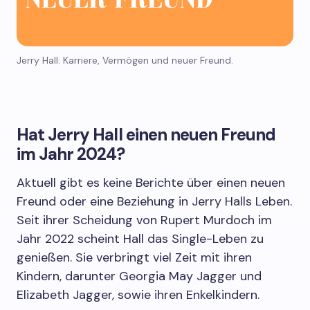
Jerry Hall: Karriere, Vermögen und neuer Freund.
Hat Jerry Hall einen neuen Freund
im Jahr 2024?
Aktuell gibt es keine Berichte über einen neuen
Freund oder eine Beziehung in Jerry Halls Leben.
Seit ihrer Scheidung von Rupert Murdoch im
Jahr 2022 scheint Hall das Single-Leben zu
genießen. Sie verbringt viel Zeit mit ihren
Kindern, darunter Georgia May Jagger und
Elizabeth Jagger, sowie ihren Enkelkindern.