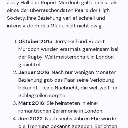
Jerry Hall und Rupert Murdoch galten einst als
eines der überraschendsten Paare der High
Society. Ihre Beziehung verlief schnell und
intensiv, doch das Glück hielt nicht ewig.
Oktober 2015
: Jerry Hall und Rupert
Murdoch wurden erstmals gemeinsam bei
der Rugby-Weltmeisterschaft in London
gesichtet.
Januar 2016
: Nach nur wenigen Monaten
Beziehung gab das Paar seine Verlobung
bekannt – eine Nachricht, die weltweit für
Schlagzeilen sorgte.
März 2016
: Sie heirateten in einer
romantischen Zeremonie in London.
Juni 2022
: Nach sechs Jahren Ehe wurde
die Trennung bekannt gegeben. Berichten