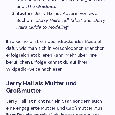
und
„The Graduate“
.
Bücher
: Jerry Hall ist Autorin von zwei
Büchern:
„Jerry Hall’s Tall Tales“
und
„Jerry
Hall’s Guide to Modeling“
.
Ihre Karriere ist ein beeindruckendes Beispiel
dafür, wie man sich in verschiedenen Branchen
erfolgreich etablieren kann. Mehr über ihre
beruflichen Erfolge kannst du auf ihrer
Wikipedia-Seite nachlesen.
Jerry Hall als Mutter und
Großmutter
Jerry Hall ist nicht nur ein Star, sondern auch
eine engagierte Mutter und Großmutter. Aus