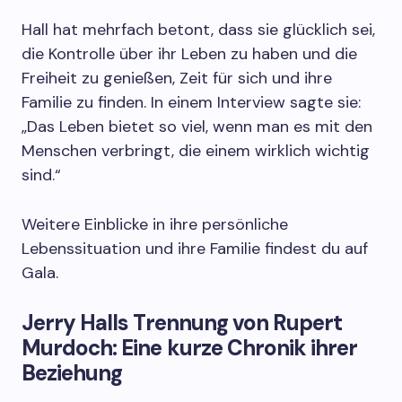
Hall hat mehrfach betont, dass sie glücklich sei,
die Kontrolle über ihr Leben zu haben und die
Freiheit zu genießen, Zeit für sich und ihre
Familie zu finden. In einem Interview sagte sie:
„Das Leben bietet so viel, wenn man es mit den
Menschen verbringt, die einem wirklich wichtig
sind.“
Weitere Einblicke in ihre persönliche
Lebenssituation und ihre Familie findest du auf
Gala.
Jerry Halls Trennung von Rupert
Murdoch: Eine kurze Chronik ihrer
Beziehung