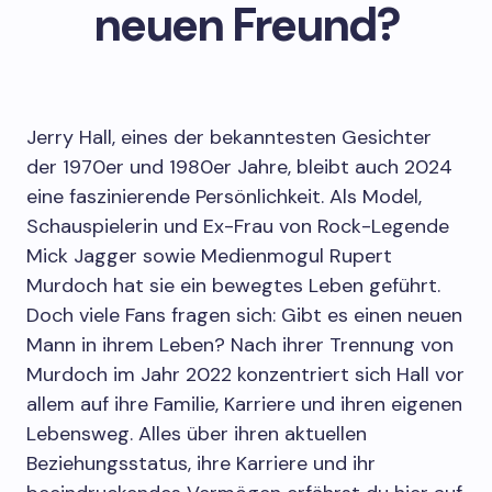
neuen Freund?
Jerry Hall, eines der bekanntesten Gesichter
der 1970er und 1980er Jahre, bleibt auch 2024
eine faszinierende Persönlichkeit. Als Model,
Schauspielerin und Ex-Frau von Rock-Legende
Mick Jagger sowie Medienmogul Rupert
Murdoch hat sie ein bewegtes Leben geführt.
Doch viele Fans fragen sich: Gibt es einen neuen
Mann in ihrem Leben? Nach ihrer Trennung von
Murdoch im Jahr 2022 konzentriert sich Hall vor
allem auf ihre Familie, Karriere und ihren eigenen
Lebensweg. Alles über ihren aktuellen
Beziehungsstatus, ihre Karriere und ihr