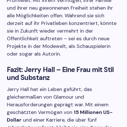
Promiwelt. Mit ihrem Vermögen, ihrer Familie
und ihrer neu gewonnenen Freiheit stehen ihr
alle Möglichkeiten offen. Während sie sich
derzeit auf ihr Privatleben konzentriert, könnte
sie in Zukunft wieder vermehrt in der
Öffentlichkeit auftreten – sei es durch neue
Projekte in der Modewelt, als Schauspielerin
oder sogar als Autorin.
Fazit: Jerry Hall – Eine Frau mit Stil
und Substanz
Jerry Hall hat ein Leben geführt, das
gleichermaßen von Glamour und
Herausforderungen geprägt war. Mit einem
geschätzten Vermögen von
15 Millionen US-
Dollar
und einer Karriere, die über fünf