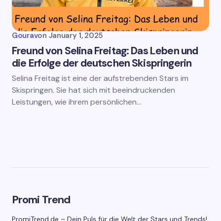
Gourav
on
January 1, 2025
Freund von Selina Freitag: Das Leben und
die Erfolge der deutschen Skispringerin
Selina Freitag ist eine der aufstrebenden Stars im
Skispringen. Sie hat sich mit beeindruckenden
Leistungen, wie ihrem persönlichen…
Promi Trend
PromiTrend.de – Dein Puls für die Welt der Stars und Trends!