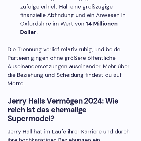
zufolge erhielt Hall eine großzügige
finanzielle Abfindung und ein Anwesen in
Oxfordshire im Wert von
14 Millionen
Dollar
.
Die Trennung verlief relativ ruhig, und beide
Parteien gingen ohne größere öffentliche
Auseinandersetzungen auseinander. Mehr über
die Beziehung und Scheidung findest du auf
Metro.
Jerry Halls Vermögen 2024: Wie
reich ist das ehemalige
Supermodel?
Jerry Hall hat im Laufe ihrer Karriere und durch
ihre hochkarätigen Beziehungen ein