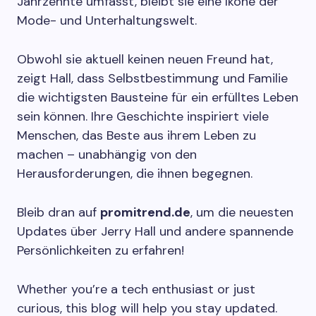
Jahrzehnte umfasst, bleibt sie eine Ikone der
Mode- und Unterhaltungswelt.
Obwohl sie aktuell keinen neuen Freund hat,
zeigt Hall, dass Selbstbestimmung und Familie
die wichtigsten Bausteine für ein erfülltes Leben
sein können. Ihre Geschichte inspiriert viele
Menschen, das Beste aus ihrem Leben zu
machen – unabhängig von den
Herausforderungen, die ihnen begegnen.
Bleib dran auf
promitrend.de
, um die neuesten
Updates über Jerry Hall und andere spannende
Persönlichkeiten zu erfahren!
Whether you’re a tech enthusiast or just
curious, this blog will help you stay updated.