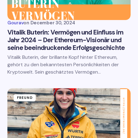
Gourav
on
December 30, 2024
Vitalik Buterin: Vermögen und Einfluss im
Jahr 2024 – Der Ethereum-Visionär und
seine beeindruckende Erfolgsgeschichte
Vitalik Buterin, der brillante Kopf hinter Ethereum,
gehört zu den bekanntesten Persönlichkeiten der
Kryptowelt. Sein geschätztes Vermögen…
FREUND