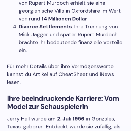
von Rupert Murdoch erhielt sie eine
georgianische Villa in Oxfordshire im Wert
von rund
14 Millionen Dollar
.
Divorce Settlements
: Ihre Trennung von
Mick Jagger und später Rupert Murdoch
brachte ihr bedeutende finanzielle Vorteile
ein.
Für mehr Details über ihre Vermögenswerte
kannst du Artikel auf CheatSheet und iNews
lesen.
Ihre beeindruckende Karriere: Vom
Model zur Schauspielerin
Jerry Hall wurde am
2. Juli 1956
in Gonzales,
Texas, geboren. Entdeckt wurde sie zufällig, als