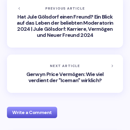
PREVIOUS ARTICLE
Hat Jule Gölsdorf einen Freund? Ein Blick
auf das Leben der beliebten Moderatorin
2024 | Jule Gölsdorf: Karriere, Vermögen
und Neuer Freund 2024
NEXT ARTICLE
Gerwyn Price Vermögen: Wie viel
verdient der "Iceman" wirklich?
Write a Comment