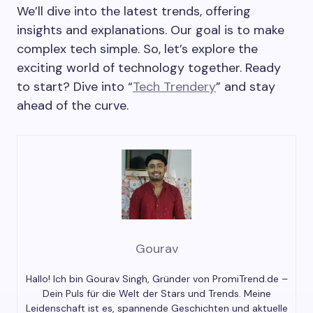
We’ll dive into the latest trends, offering
insights and explanations. Our goal is to make
complex tech simple. So, let’s explore the
exciting world of technology together. Ready
to start? Dive into “
Tech Trendery
” and stay
ahead of the curve.
Gourav
Hallo! Ich bin Gourav Singh, Gründer von PromiTrend.de –
Dein Puls für die Welt der Stars und Trends. Meine
Leidenschaft ist es, spannende Geschichten und aktuelle