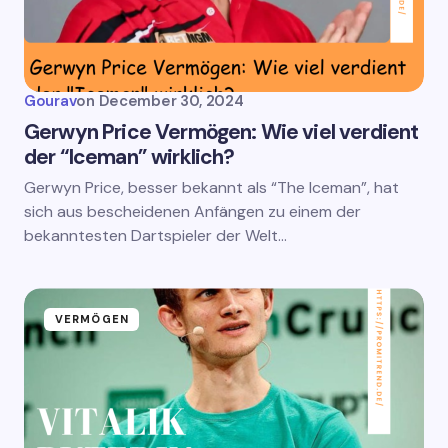
Gourav
on
December 30, 2024
Gerwyn Price Vermögen: Wie viel verdient
der “Iceman” wirklich?
Gerwyn Price, besser bekannt als “The Iceman”, hat
sich aus bescheidenen Anfängen zu einem der
bekanntesten Dartspieler der Welt…
VERMÖGEN