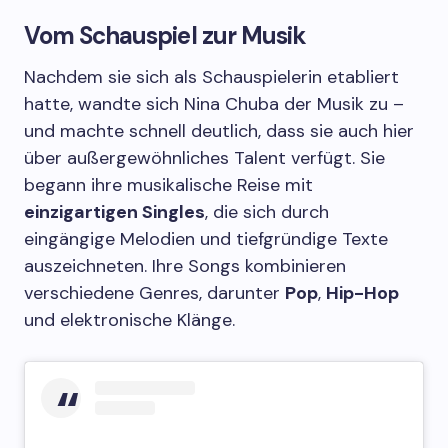
Vom Schauspiel zur Musik
Nachdem sie sich als Schauspielerin etabliert
hatte, wandte sich Nina Chuba der Musik zu –
und machte schnell deutlich, dass sie auch hier
über außergewöhnliches Talent verfügt. Sie
begann ihre musikalische Reise mit
einzigartigen Singles
, die sich durch
eingängige Melodien und tiefgründige Texte
auszeichneten. Ihre Songs kombinieren
verschiedene Genres, darunter
Pop
,
Hip-Hop
und elektronische Klänge.