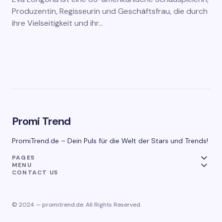
Produzentin, Regisseurin und Geschäftsfrau, die durch
ihre Vielseitigkeit und ihr…
Promi Trend
PromiTrend.de – Dein Puls für die Welt der Stars und Trends!
PAGES
MENU
CONTACT US
© 2024 — promitrend.de. All Rights Reserved.