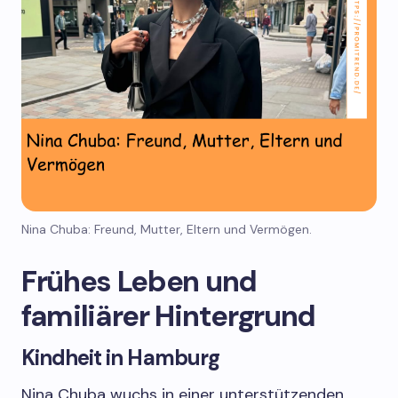
Nina Chuba: Freund, Mutter, Eltern und Vermögen.
Frühes Leben und
familiärer Hintergrund
Kindheit in Hamburg
Nina Chuba wuchs in einer unterstützenden