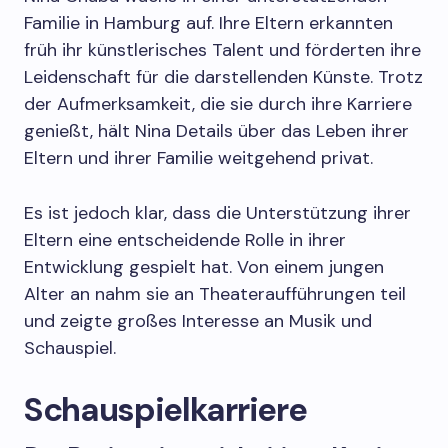
Familie in Hamburg auf. Ihre Eltern erkannten
früh ihr künstlerisches Talent und förderten ihre
Leidenschaft für die darstellenden Künste. Trotz
der Aufmerksamkeit, die sie durch ihre Karriere
genießt, hält Nina Details über das Leben ihrer
Eltern und ihrer Familie weitgehend privat.
Es ist jedoch klar, dass die Unterstützung ihrer
Eltern eine entscheidende Rolle in ihrer
Entwicklung gespielt hat. Von einem jungen
Alter an nahm sie an Theateraufführungen teil
und zeigte großes Interesse an Musik und
Schauspiel.
Schauspielkarriere