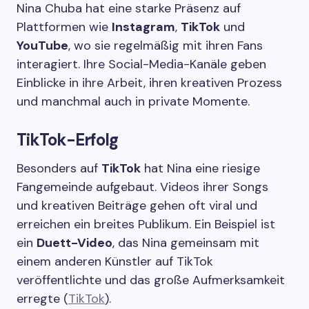
Nina Chuba hat eine starke Präsenz auf
Plattformen wie
Instagram
,
TikTok
und
YouTube
, wo sie regelmäßig mit ihren Fans
interagiert. Ihre Social-Media-Kanäle geben
Einblicke in ihre Arbeit, ihren kreativen Prozess
und manchmal auch in private Momente.
TikTok-Erfolg
Besonders auf
TikTok
hat Nina eine riesige
Fangemeinde aufgebaut. Videos ihrer Songs
und kreativen Beiträge gehen oft viral und
erreichen ein breites Publikum. Ein Beispiel ist
ein
Duett-Video
, das Nina gemeinsam mit
einem anderen Künstler auf TikTok
veröffentlichte und das große Aufmerksamkeit
erregte (
TikTok
).