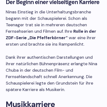
Der Beginn einer vielseitigen Karriere
Ninas Einstieg in die Unterhaltungsbranche
begann mit der Schauspielerei. Schon als
Teenager trat sie in mehreren deutschen
Fernsehserien und Filmen auf. Ihre
Rolle in der
ZDF-Serie „Die Pfefferkörner“
war eine ihrer
ersten und brachte sie ins Rampenlicht.
Dank ihrer authentischen Darstellungen und
ihrer natürlichen Bühnenpräsenz erlangte Nina
Chuba in der deutschen Film- und
Fernsehlandschaft schnell Anerkennung. Die
Schauspielerei legte den Grundstein für ihre
spätere Karriere als Musikerin.
Musikkarriere