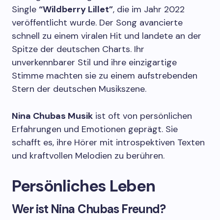
Single
“Wildberry Lillet”
, die im Jahr 2022
veröffentlicht wurde. Der Song avancierte
schnell zu einem viralen Hit und landete an der
Spitze der deutschen Charts. Ihr
unverkennbarer Stil und ihre einzigartige
Stimme machten sie zu einem aufstrebenden
Stern der deutschen Musikszene.
Nina Chubas Musik
ist oft von persönlichen
Erfahrungen und Emotionen geprägt. Sie
schafft es, ihre Hörer mit introspektiven Texten
und kraftvollen Melodien zu berühren.
Persönliches Leben
Wer ist Nina Chubas Freund?