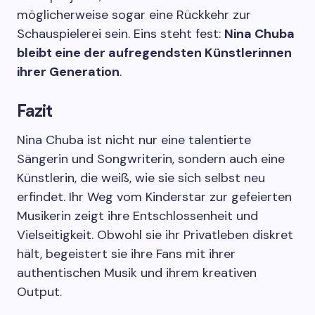
möglicherweise sogar eine Rückkehr zur
Schauspielerei sein. Eins steht fest:
Nina Chuba
bleibt eine der aufregendsten Künstlerinnen
ihrer Generation
.
Fazit
Nina Chuba ist nicht nur eine talentierte
Sängerin und Songwriterin, sondern auch eine
Künstlerin, die weiß, wie sie sich selbst neu
erfindet. Ihr Weg vom Kinderstar zur gefeierten
Musikerin zeigt ihre Entschlossenheit und
Vielseitigkeit. Obwohl sie ihr Privatleben diskret
hält, begeistert sie ihre Fans mit ihrer
authentischen Musik und ihrem kreativen
Output.