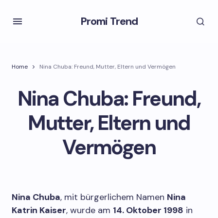
Promi Trend
Home
Nina Chuba: Freund, Mutter, Eltern und Vermögen
Nina Chuba: Freund,
Mutter, Eltern und
Vermögen
Nina Chuba
, mit bürgerlichem Namen
Nina
Katrin Kaiser
, wurde am
14. Oktober 1998
in