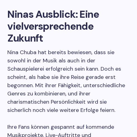
Ninas Ausblick: Eine
vielversprechende
Zukunft
Nina Chuba hat bereits bewiesen, dass sie
sowohl in der Musik als auch in der
Schauspielerei erfolgreich sein kann. Doch es
scheint, als habe sie ihre Reise gerade erst
begonnen. Mit ihrer Fähigkeit, unterschiedliche
Genres zu kombinieren, und ihrer
charismatischen Persönlichkeit wird sie
sicherlich noch viele weitere Erfolge feiern.
Ihre Fans können gespannt auf kommende
Musikprojekte, Live-Auftritte und