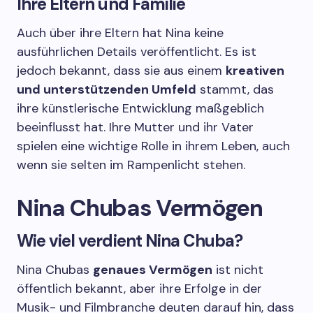
Ihre Eltern und Familie
Auch über ihre Eltern hat Nina keine
ausführlichen Details veröffentlicht. Es ist
jedoch bekannt, dass sie aus einem
kreativen
und unterstützenden Umfeld
stammt, das
ihre künstlerische Entwicklung maßgeblich
beeinflusst hat. Ihre Mutter und ihr Vater
spielen eine wichtige Rolle in ihrem Leben, auch
wenn sie selten im Rampenlicht stehen.
Nina Chubas Vermögen
Wie viel verdient Nina Chuba?
Nina Chubas
genaues Vermögen
ist nicht
öffentlich bekannt, aber ihre Erfolge in der
Musik- und Filmbranche deuten darauf hin, dass