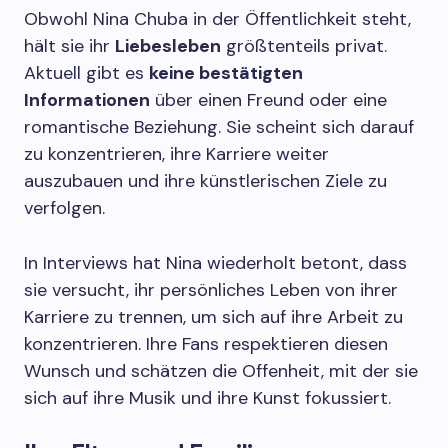
Obwohl Nina Chuba in der Öffentlichkeit steht,
hält sie ihr
Liebesleben
größtenteils privat.
Aktuell gibt es
keine bestätigten
Informationen
über einen Freund oder eine
romantische Beziehung. Sie scheint sich darauf
zu konzentrieren, ihre Karriere weiter
auszubauen und ihre künstlerischen Ziele zu
verfolgen.
In Interviews hat Nina wiederholt betont, dass
sie versucht, ihr persönliches Leben von ihrer
Karriere zu trennen, um sich auf ihre Arbeit zu
konzentrieren. Ihre Fans respektieren diesen
Wunsch und schätzen die Offenheit, mit der sie
sich auf ihre Musik und ihre Kunst fokussiert.