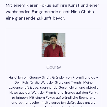
Mit einem klaren Fokus auf ihre Kunst und einer
wachsenden Fangemeinde steht Nina Chuba
eine glänzende Zukunft bevor.
Gourav
Hallo! Ich bin Gourav Singh, Gründer von PromiTrend.de –
Dein Puls für die Welt der Stars und Trends. Meine
Leidenschaft ist es, spannende Geschichten und aktuelle
News aus der Welt der Promis und Trends auf den Punkt
zu bringen. Mit einem Fokus auf gründliche Recherche
und authentische Inhalte sorge ich dafür, dass unsere