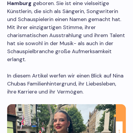
Hamburg
geboren. Sie ist eine vielseitige
Künstlerin, die sich als Sängerin, Songwriterin
und Schauspielerin einen Namen gemacht hat.
Mit ihrer einzigartigen Stimme, ihrer
charismatischen Ausstrahlung und ihrem Talent
hat sie sowohl in der Musik- als auch in der
Schauspielbranche große Aufmerksamkeit
erlangt.
In diesem Artikel werfen wir einen Blick auf Nina
Chubas Familienhintergrund, ihr Liebesleben,
ihre Karriere und ihr Vermögen.