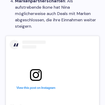
Markenpartnerschaften
: Als
aufstrebende Ikone hat Nina
möglicherweise auch Deals mit Marken
abgeschlossen, die ihre Einnahmen weiter
steigern.
View this post on Instagram