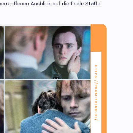
em offenen Ausblick auf die finale Staffel