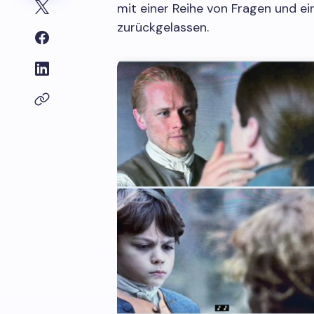
mit einer Reihe von Fragen und ein
zurückgelassen.