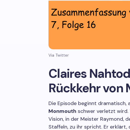
Via Twitter
Claires Nahtod
Rückkehr von 
Die Episode beginnt dramatisch, 
Monmouth
schwer verletzt wird. 
Vision, in der Meister Raymond, 
Staffeln, zu ihr spricht. Er erklär