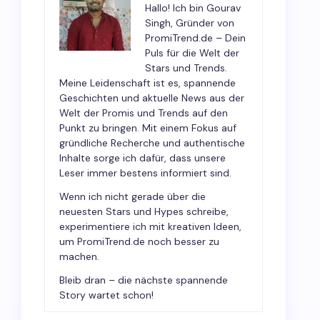
Hallo! Ich bin Gourav
Singh, Gründer von
PromiTrend.de – Dein
Puls für die Welt der
Stars und Trends.
Meine Leidenschaft ist es, spannende
Geschichten und aktuelle News aus der
Welt der Promis und Trends auf den
Punkt zu bringen. Mit einem Fokus auf
gründliche Recherche und authentische
Inhalte sorge ich dafür, dass unsere
Leser immer bestens informiert sind.
Wenn ich nicht gerade über die
neuesten Stars und Hypes schreibe,
experimentiere ich mit kreativen Ideen,
um PromiTrend.de noch besser zu
machen.
Bleib dran – die nächste spannende
Story wartet schon!