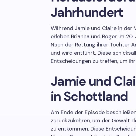
Jahrhundert
Während Jamie und Claire in der 
erleben Brianna und Roger im 20. 
Nach der Rettung ihrer Tochter A
und wird entführt. Diese schicksa
Entscheidungen zu treffen, um ihr
Jamie und Clai
in Schottland
Am Ende der Episode beschließen
zurückzukehren, um der Gewalt d
zu entkommen. Diese Entscheidu