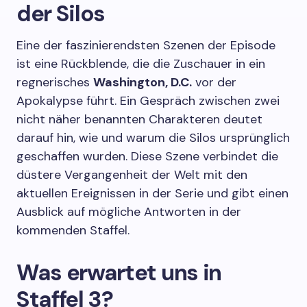
der Silos
Eine der faszinierendsten Szenen der Episode
ist eine Rückblende, die die Zuschauer in ein
regnerisches
Washington, D.C.
vor der
Apokalypse führt. Ein Gespräch zwischen zwei
nicht näher benannten Charakteren deutet
darauf hin, wie und warum die Silos ursprünglich
geschaffen wurden. Diese Szene verbindet die
düstere Vergangenheit der Welt mit den
aktuellen Ereignissen in der Serie und gibt einen
Ausblick auf mögliche Antworten in der
kommenden Staffel.
Was erwartet uns in
Staffel 3?