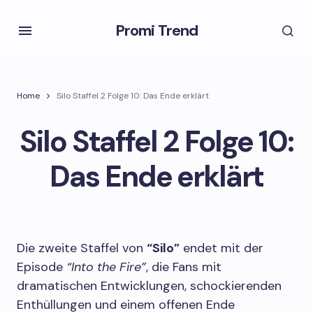
Promi Trend
Home
Silo Staffel 2 Folge 10: Das Ende erklärt
Silo Staffel 2 Folge 10:
Das Ende erklärt
Die zweite Staffel von
“Silo”
endet mit der
Episode
“Into the Fire”
, die Fans mit
dramatischen Entwicklungen, schockierenden
Enthüllungen und einem offenen Ende