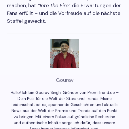
machen, hat
“Into the Fire”
die Erwartungen der
Fans erfüllt – und die Vorfreude auf die nächste
Staffel geweckt.
Gourav
Hallo! Ich bin Gourav Singh, Gründer von PromiTrend.de –
Dein Puls für die Welt der Stars und Trends. Meine
Leidenschaft ist es, spannende Geschichten und aktuelle
News aus der Welt der Promis und Trends auf den Punkt
zu bringen. Mit einem Fokus auf gründliche Recherche
und authentische Inhalte sorge ich dafür, dass unsere
Leser immer bestens informiert sind.