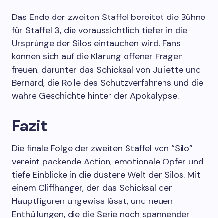
Das Ende der zweiten Staffel bereitet die Bühne
für Staffel 3, die voraussichtlich tiefer in die
Ursprünge der Silos eintauchen wird. Fans
können sich auf die Klärung offener Fragen
freuen, darunter das Schicksal von Juliette und
Bernard, die Rolle des Schutzverfahrens und die
wahre Geschichte hinter der Apokalypse.
Fazit
Die finale Folge der zweiten Staffel von “Silo”
vereint packende Action, emotionale Opfer und
tiefe Einblicke in die düstere Welt der Silos. Mit
einem Cliffhanger, der das Schicksal der
Hauptfiguren ungewiss lässt, und neuen
Enthüllungen, die die Serie noch spannender