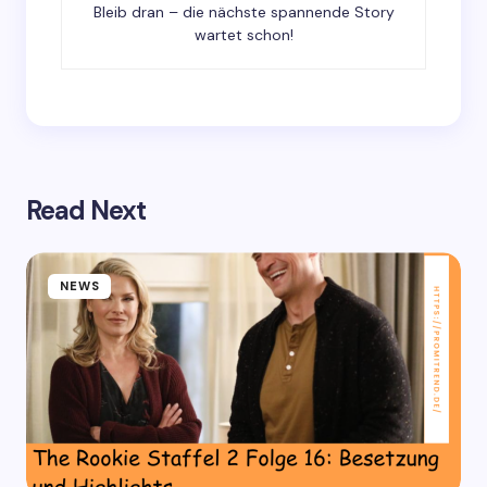
Bleib dran – die nächste spannende Story
wartet schon!
Read Next
NEWS