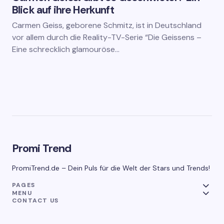
Blick auf ihre Herkunft
Carmen Geiss, geborene Schmitz, ist in Deutschland
vor allem durch die Reality-TV-Serie “Die Geissens –
Eine schrecklich glamouröse…
Promi Trend
PromiTrend.de – Dein Puls für die Welt der Stars und Trends!
PAGES
MENU
CONTACT US