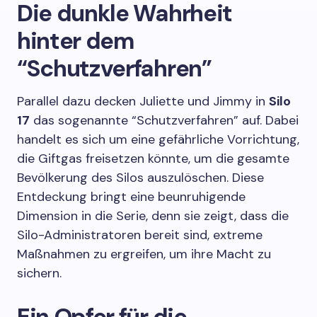
Die dunkle Wahrheit
hinter dem
“Schutzverfahren”
Parallel dazu decken Juliette und Jimmy in
Silo
17
das sogenannte “Schutzverfahren” auf. Dabei
handelt es sich um eine gefährliche Vorrichtung,
die Giftgas freisetzen könnte, um die gesamte
Bevölkerung des Silos auszulöschen. Diese
Entdeckung bringt eine beunruhigende
Dimension in die Serie, denn sie zeigt, dass die
Silo-Administratoren bereit sind, extreme
Maßnahmen zu ergreifen, um ihre Macht zu
sichern.
Ein Opfer für die