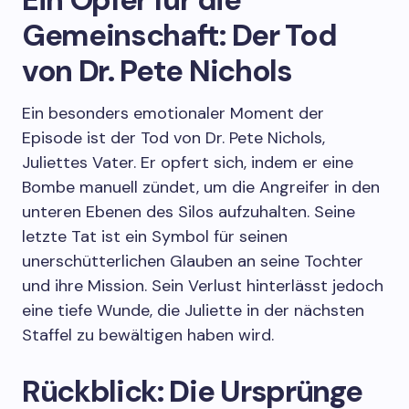
Gemeinschaft: Der Tod
von Dr. Pete Nichols
Ein besonders emotionaler Moment der
Episode ist der Tod von Dr. Pete Nichols,
Juliettes Vater. Er opfert sich, indem er eine
Bombe manuell zündet, um die Angreifer in den
unteren Ebenen des Silos aufzuhalten. Seine
letzte Tat ist ein Symbol für seinen
unerschütterlichen Glauben an seine Tochter
und ihre Mission. Sein Verlust hinterlässt jedoch
eine tiefe Wunde, die Juliette in der nächsten
Staffel zu bewältigen haben wird.
Rückblick: Die Ursprünge