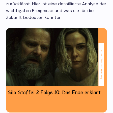
zurücklässt. Hier ist eine detaillierte Analyse der
wichtigsten Ereignisse und was sie für die
Zukunft bedeuten könnten.