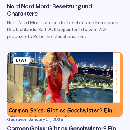
Nord Nord Mord: Besetzung und
Charaktere
Nord Nord Mord ist eine der beliebtesten Krimiserien
Deutschlands. Seit 2011 begeistert die vom ZDF
produzierte Reihe ihre Zuschauer mit…
NEWS
Gourav
on
January 21, 2025
Carmen Geiss: Gibt es Geschwister? Ein