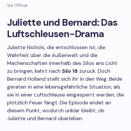
Via Official
Juliette und Bernard: Das
Luftschleusen-Drama
Juliette Nichols, die entschlossen ist, die
Wahrheit über die Außenwelt und die
Machenschaften innerhalb des Silos ans Licht
zu bringen, kehrt nach
Silo 18
zurück. Doch
Bernard Holland stellt sich ihr in den Weg. Beide
geraten in eine lebensgefährliche Situation, als
sie in einer Luftschleuse eingesperrt werden, die
plötzlich Feuer fängt. Die Episode endet an
diesem Punkt, wodurch unklar bleibt, ob
Juliette und Bernard überleben.