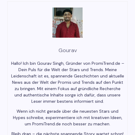
Gourav
Hallo! Ich bin Gourav Singh, Gründer von PromiTrend.de –
Dein Puls für die Welt der Stars und Trends. Meine
Leidenschaft ist es, spannende Geschichten und aktuelle
News aus der Welt der Promis und Trends auf den Punkt
zu bringen. Mit einem Fokus auf gründliche Recherche
und authentische Inhalte sorge ich dafür, dass unsere
Leser immer bestens informiert sind.
Wenn ich nicht gerade über die neuesten Stars und
Hypes schreibe, experimentiere ich mit kreativen Ideen,
um PromiTrend.de noch besser zu machen.
Bleib dran – die nächste spannende Story wartet schon!