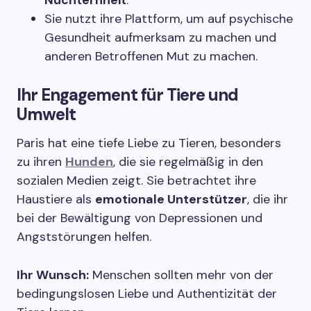
Sie nutzt ihre Plattform, um auf psychische
Gesundheit aufmerksam zu machen und
anderen Betroffenen Mut zu machen.
Ihr Engagement für Tiere und
Umwelt
Paris hat eine tiefe Liebe zu Tieren, besonders
zu ihren
Hunden
, die sie regelmäßig in den
sozialen Medien zeigt. Sie betrachtet ihre
Haustiere als
emotionale Unterstützer
, die ihr
bei der Bewältigung von Depressionen und
Angststörungen helfen.
Ihr Wunsch:
Menschen sollten mehr von der
bedingungslosen Liebe und Authentizität der