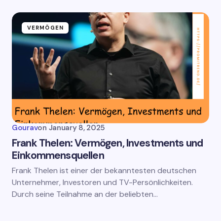
VERMÖGEN
Gourav
on
January 8, 2025
Frank Thelen: Vermögen, Investments und
Einkommensquellen
Frank Thelen ist einer der bekanntesten deutschen
Unternehmer, Investoren und TV-Persönlichkeiten.
Durch seine Teilnahme an der beliebten…