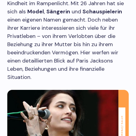
Kindheit im Rampenlicht. Mit 26 Jahren hat sie
sich als
Model
,
Sängerin
und
Schauspielerin
einen eigenen Namen gemacht. Doch neben
ihrer Karriere interessieren sich viele für ihr
Privatleben – von ihrem Verlobten über die
Beziehung zu ihrer Mutter bis hin zu ihrem
beeindruckenden Vermögen. Hier werfen wir
einen detaillierten Blick auf Paris Jacksons
Leben, Beziehungen und ihre finanzielle
Situation.