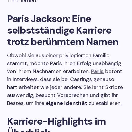
Tiere lernen.
Paris Jackson: Eine
selbstständige Karriere
trotz berühmtem Namen
Obwohl sie aus einer privilegierten Familie
stammt, möchte Paris ihren Erfolg unabhängig
von ihrem Nachnamen erarbeiten.
Paris
betont
in Interviews, dass sie bei Castings genauso
hart arbeitet wie jeder andere. Sie lernt Skripte
auswendig, besucht Vorsprechen und gibt ihr
Bestes, um ihre
eigene Identität
zu etablieren.
Karriere-Highlights im