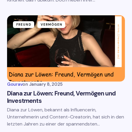
FREUND
VERMÖGEN
Gourav
on
January 8, 2025
Diana zur Löwen: Freund, Vermögen und
Investments
Diana zur Löwen, bekannt als Influencerin,
Unternehmerin und Content-Creatorin, hat sich in den
letzten Jahren zu einer der spannendsten…