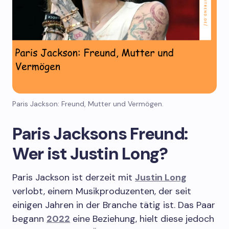
Paris Jackson: Freund, Mutter und Vermögen.
Paris Jacksons Freund:
Wer ist Justin Long?
Paris Jackson ist derzeit mit
Justin Long
verlobt, einem Musikproduzenten, der seit
einigen Jahren in der Branche tätig ist. Das Paar
begann
2022
eine Beziehung, hielt diese jedoch