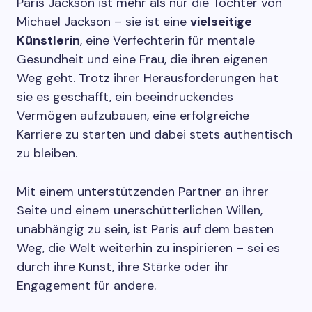
Paris Jackson ist mehr als nur die Tochter von
Michael Jackson – sie ist eine
vielseitige
Künstlerin
, eine Verfechterin für mentale
Gesundheit und eine Frau, die ihren eigenen
Weg geht. Trotz ihrer Herausforderungen hat
sie es geschafft, ein beeindruckendes
Vermögen aufzubauen, eine erfolgreiche
Karriere zu starten und dabei stets authentisch
zu bleiben.
Mit einem unterstützenden Partner an ihrer
Seite und einem unerschütterlichen Willen,
unabhängig zu sein, ist Paris auf dem besten
Weg, die Welt weiterhin zu inspirieren – sei es
durch ihre Kunst, ihre Stärke oder ihr
Engagement für andere.