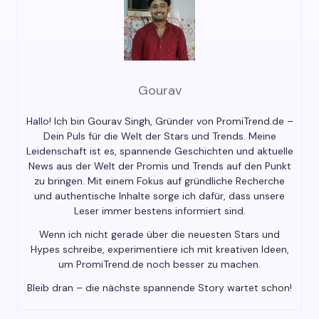
Gourav
Hallo! Ich bin Gourav Singh, Gründer von PromiTrend.de –
Dein Puls für die Welt der Stars und Trends. Meine
Leidenschaft ist es, spannende Geschichten und aktuelle
News aus der Welt der Promis und Trends auf den Punkt
zu bringen. Mit einem Fokus auf gründliche Recherche
und authentische Inhalte sorge ich dafür, dass unsere
Leser immer bestens informiert sind.
Wenn ich nicht gerade über die neuesten Stars und
Hypes schreibe, experimentiere ich mit kreativen Ideen,
um PromiTrend.de noch besser zu machen.
Bleib dran – die nächste spannende Story wartet schon!