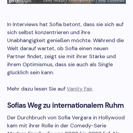
In Interviews hat Sofia betont, dass sie sich auf
sich selbst konzentrieren und ihre
Unabhängigkeit genießen möchte. Während die
Welt darauf wartet, ob Sofia einen neuen
Partner findet, zeigt sie mit ihrer Stärke und
ihrem Optimismus, dass sie auch als Single
glücklich sein kann.
Mehr dazu lesen Sie auf
Vanity Fair
.
Sofias Weg zu internationalem Ruhm
Der Durchbruch von Sofia Vergara in Hollywood
kam mit ihrer Rolle in der Comedy-Serie