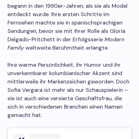
begann in den 1990er-Jahren, als sie als Model
entdeckt wurde. Ihre ersten Schritte im
Fernsehen machte sie in spanischsprachigen
Sendungen, bevor sie mit ihrer Rolle als Gloria
Delgado-Pritchett in der Erfolgsserie
Modern
Family
weltweite Berühmtheit erlangte.
Ihre warme Persönlichkeit, ihr Humor und ihr
unverkennbarer kolumbianischer Akzent sind
mittlerweile ihr Markenzeichen geworden. Doch
Sofia Vergara ist mehr als nur Schauspielerin –
sie ist auch eine versierte Geschäftsfrau, die
sich in verschiedenen Branchen einen Namen
gemacht hat.