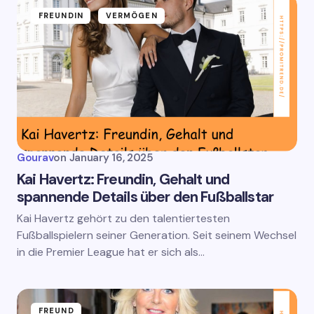
FREUNDIN
VERMÖGEN
Gourav
on
January 16, 2025
Kai Havertz: Freundin, Gehalt und
spannende Details über den Fußballstar
Kai Havertz gehört zu den talentiertesten
Fußballspielern seiner Generation. Seit seinem Wechsel
in die Premier League hat er sich als…
FREUND