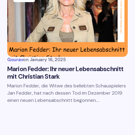
Gourav
on
January 16, 2025
Marion Fedder: Ihr neuer Lebensabschnitt
mit Christian Stark
Marion Fedder, die Witwe des beliebten Schauspielers
Jan Fedder, hat nach dessen Tod im Dezember 2019
einen neuen Lebensabschnitt begonnen.…