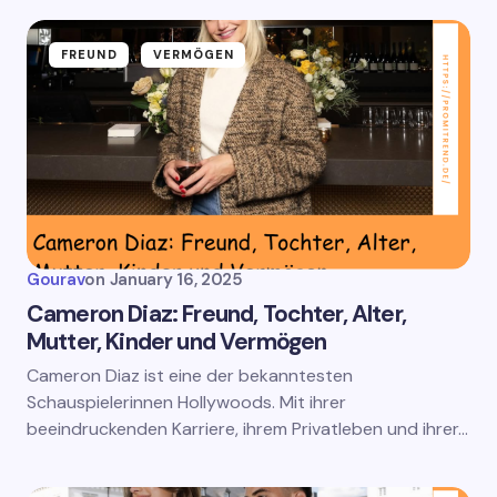
FREUND
VERMÖGEN
Gourav
on
January 16, 2025
Cameron Diaz: Freund, Tochter, Alter,
Mutter, Kinder und Vermögen
Cameron Diaz ist eine der bekanntesten
Schauspielerinnen Hollywoods. Mit ihrer
beeindruckenden Karriere, ihrem Privatleben und ihrer…