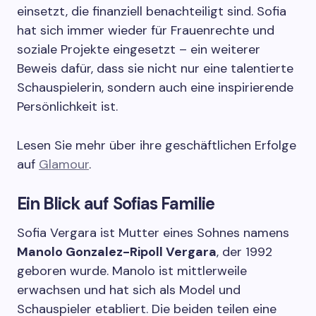
einsetzt, die finanziell benachteiligt sind. Sofia
hat sich immer wieder für Frauenrechte und
soziale Projekte eingesetzt – ein weiterer
Beweis dafür, dass sie nicht nur eine talentierte
Schauspielerin, sondern auch eine inspirierende
Persönlichkeit ist.
Lesen Sie mehr über ihre geschäftlichen Erfolge
auf
Glamour
.
Ein Blick auf Sofias Familie
Sofia Vergara ist Mutter eines Sohnes namens
Manolo Gonzalez-Ripoll Vergara
, der 1992
geboren wurde. Manolo ist mittlerweile
erwachsen und hat sich als Model und
Schauspieler etabliert. Die beiden teilen eine