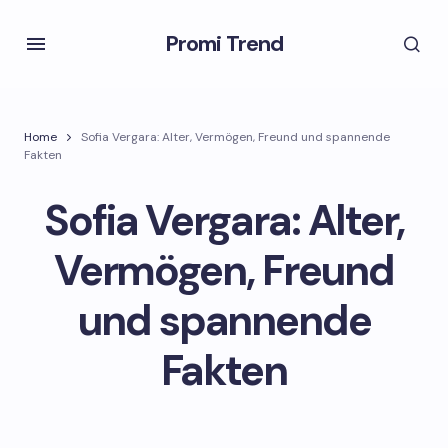
Promi Trend
Home
Sofia Vergara: Alter, Vermögen, Freund und spannende
Fakten
Sofia Vergara: Alter,
Vermögen, Freund
und spannende
Fakten