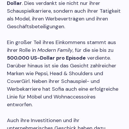
Dollar
. Dies verdankt sie nicht nur ihrer
Schauspielkarriere, sondern auch ihrer Tätigkeit
als Model, ihren Werbeverträgen und ihren
Geschäftsbeteiligungen.
Ein großer Teil ihres Einkommens stammt aus
ihrer Rolle in
Modern Family
, für die sie bis zu
500.000 US-Dollar pro Episode
verdiente.
Darüber hinaus ist sie das Gesicht zahlreicher
Marken wie Pepsi, Head & Shoulders und
CoverGirl. Neben ihrer Schauspiel- und
Werbekarriere hat Sofia auch eine erfolgreiche
Linie für Möbel und Wohnaccessoires
entworfen.
Auch ihre Investitionen und ihr
unternehmerisches Geschick haben dazu