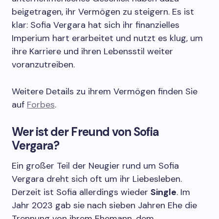
beigetragen, ihr Vermögen zu steigern. Es ist
klar: Sofia Vergara hat sich ihr finanzielles
Imperium hart erarbeitet und nutzt es klug, um
ihre Karriere und ihren Lebensstil weiter
voranzutreiben.
Weitere Details zu ihrem Vermögen finden Sie
auf
Forbes
.
Wer ist der Freund von Sofia
Vergara?
Ein großer Teil der Neugier rund um Sofia
Vergara dreht sich oft um ihr Liebesleben.
Derzeit ist Sofia allerdings wieder
Single
. Im
Jahr 2023 gab sie nach sieben Jahren Ehe die
Trennung von ihrem Ehemann, dem