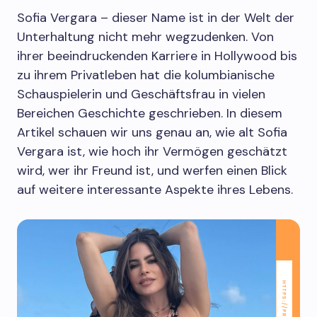
Sofia Vergara – dieser Name ist in der Welt der
Unterhaltung nicht mehr wegzudenken. Von
ihrer beeindruckenden Karriere in Hollywood bis
zu ihrem Privatleben hat die kolumbianische
Schauspielerin und Geschäftsfrau in vielen
Bereichen Geschichte geschrieben. In diesem
Artikel schauen wir uns genau an, wie alt Sofia
Vergara ist, wie hoch ihr Vermögen geschätzt
wird, wer ihr Freund ist, und werfen einen Blick
auf weitere interessante Aspekte ihres Lebens.