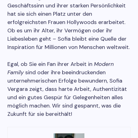
Geschäftssinn und ihrer starken Persönlichkeit
hat sie sich einen Platz unter den
erfolgreichsten Frauen Hollywoods erarbeitet.
Ob es um ihr Alter, ihr Vermögen oder ihr
Liebesleben geht – Sofia bleibt eine Quelle der
Inspiration für Millionen von Menschen weltweit.
Egal, ob Sie ein Fan ihrer Arbeit in
Modern
Family
sind oder ihre beeindruckenden
unternehmerischen Erfolge bewundern, Sofia
Vergara zeigt, dass harte Arbeit, Authentizität
und ein gutes Gespür für Gelegenheiten alles
möglich machen. Wir sind gespannt, was die
Zukunft für sie bereithält!