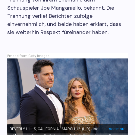
Schauspieler Joe Manganiello, bekannt. Die
Trennung verlief Berichten zufolge
einvernehmlich, und beide haben erklärt, dass
sie weiterhin Respekt füreinander haben.
Embed from Getty Images