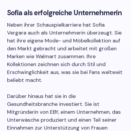
Sofia als erfolgreiche Unternehmerin
Neben ihrer Schauspielkarriere hat Sofia
Vergara auch als Unternehmerin überzeugt. Sie
hat ihre eigene Mode- und Möbelkollektion auf
den Markt gebracht und arbeitet mit großen
Marken wie Walmart zusammen. Ihre
Kollektionen zeichnen sich durch Stil und
Erschwinglichkeit aus, was sie bei Fans weltweit
beliebt macht.
Darüber hinaus hat sie in die
Gesundheitsbranche investiert. Sie ist
Mitgründerin von EBY, einem Unternehmen, das
Unterwäsche produziert und einen Teil seiner
Einnahmen zur Unterstützung von Frauen