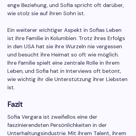
enge Beziehung, und Sofia spricht oft darüber,
wie stolz sie auf ihren Sohn ist.
Ein weiterer wichtiger Aspekt in Sofias Leben
ist ihre Familie in Kolumbien. Trotz ihres Erfolgs
in den USA hat sie ihre Wurzeln nie vergessen
und besucht ihre Heimat so oft wie möglich.
Ihre Familie spielt eine zentrale Rolle in ihrem
Leben, und Sofia hat in Interviews oft betont,
wie wichtig ihr die Unterstützung ihrer Liebsten
ist.
Fazit
Sofia Vergara ist zweifellos eine der
faszinierendsten Persönlichkeiten in der
Unterhaltungsindustrie. Mit ihrem Talent, ihrem