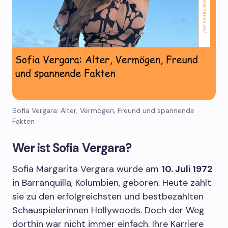
Sofia Vergara: Alter, Vermögen, Freund und spannende
Fakten
Wer ist Sofia Vergara?
Sofia Margarita Vergara wurde am
10. Juli 1972
in Barranquilla, Kolumbien, geboren. Heute zählt
sie zu den erfolgreichsten und bestbezahlten
Schauspielerinnen Hollywoods. Doch der Weg
dorthin war nicht immer einfach. Ihre Karriere