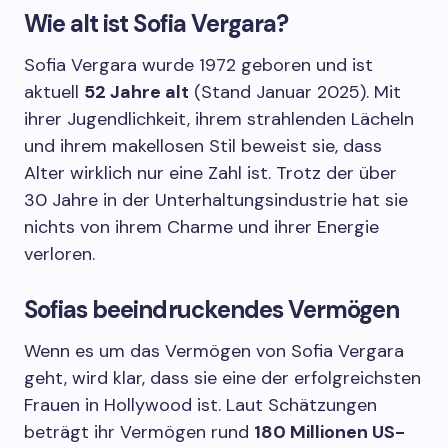
Wie alt ist Sofia Vergara?
Sofia Vergara wurde 1972 geboren und ist
aktuell
52 Jahre alt
(Stand Januar 2025). Mit
ihrer Jugendlichkeit, ihrem strahlenden Lächeln
und ihrem makellosen Stil beweist sie, dass
Alter wirklich nur eine Zahl ist. Trotz der über
30 Jahre in der Unterhaltungsindustrie hat sie
nichts von ihrem Charme und ihrer Energie
verloren.
Sofias beeindruckendes Vermögen
Wenn es um das Vermögen von Sofia Vergara
geht, wird klar, dass sie eine der erfolgreichsten
Frauen in Hollywood ist. Laut Schätzungen
beträgt ihr Vermögen rund
180 Millionen US-